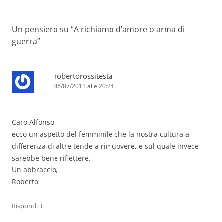
articolo
Un pensiero su “
A richiamo d’amore o arma di
guerra
”
robertorossitesta
06/07/2011 alle 20:24
Caro Alfonso,
ecco un aspetto del femminile che la nostra cultura a
differenza di altre tende a rimuovere, e sul quale invece
sarebbe bene riflettere.
Un abbraccio,
Roberto
↓
Rispondi