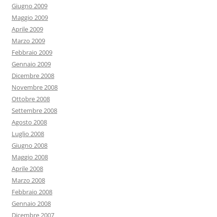
Giugno 2009
Maggio 2009
Aprile 2009
Marzo 2009
Febbraio 2009
Gennaio 2009
Dicembre 2008
Novembre 2008
Ottobre 2008
Settembre 2008
Agosto 2008
Luglio 2008
Giugno 2008
Maggio 2008
Aprile 2008
Marzo 2008
Febbraio 2008
Gennaio 2008
Dicembre 2007