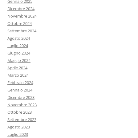
Gennaio 2025
Dicembre 2024
Novembre 2024
Ottobre 2024
Settembre 2024
Agosto 2024
Luglio 2024
Giugno 2024
Maggio 2024
Aprile 2024
Marzo 2024
Febbraio 2024
Gennaio 2024
Dicembre 2023
Novembre 2023
Ottobre 2023
Settembre 2023
Agosto 2023
Luglio 2023