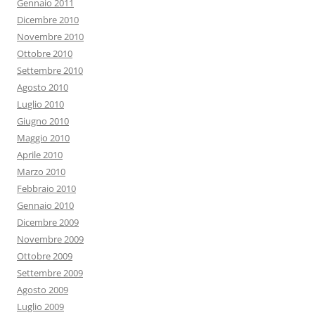
Gennaio 2011
Dicembre 2010
Novembre 2010
Ottobre 2010
Settembre 2010
Agosto 2010
Luglio 2010
Giugno 2010
Maggio 2010
Aprile 2010
Marzo 2010
Febbraio 2010
Gennaio 2010
Dicembre 2009
Novembre 2009
Ottobre 2009
Settembre 2009
Agosto 2009
Luglio 2009