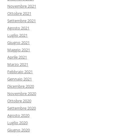
Novembre 2021
Ottobre 2021
Settembre 2021
Agosto 2021
Luglio 2021
Giugno 2021
Maggio 2021
Aprile 2021
Marzo 2021
Febbraio 2021
Gennaio 2021
Dicembre 2020
Novembre 2020
Ottobre 2020
Settembre 2020
Agosto 2020
Luglio 2020
Giugno 2020