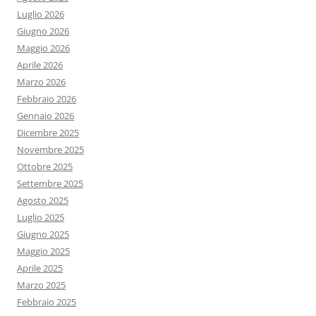
Luglio 2026
Giugno 2026
Maggio 2026
Aprile 2026
Marzo 2026
Febbraio 2026
Gennaio 2026
Dicembre 2025
Novembre 2025
Ottobre 2025
Settembre 2025
Agosto 2025
Luglio 2025
Giugno 2025
Maggio 2025
Aprile 2025
Marzo 2025
Febbraio 2025