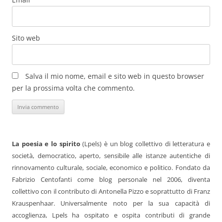
Sito web
Salva il mio nome, email e sito web in questo browser
per la prossima volta che commento.
La poesia e lo spirito
(Lpels) è un blog collettivo di letteratura e
società, democratico, aperto, sensibile alle istanze autentiche di
rinnovamento culturale, sociale, economico e politico. Fondato da
Fabrizio Centofanti come blog personale nel 2006, diventa
collettivo con il contributo di Antonella Pizzo e soprattutto di Franz
Krauspenhaar. Universalmente noto per la sua capacità di
accoglienza, Lpels ha ospitato e ospita contributi di grande