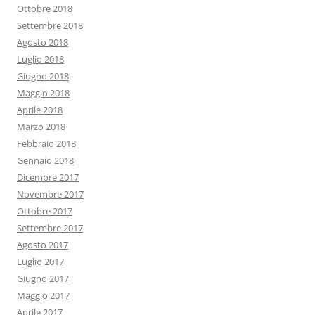
Ottobre 2018
Settembre 2018
Agosto 2018
Luglio 2018
Giugno 2018
Maggio 2018
Aprile 2018
Marzo 2018
Febbraio 2018
Gennaio 2018
Dicembre 2017
Novembre 2017
Ottobre 2017
Settembre 2017
Agosto 2017
Luglio 2017
Giugno 2017
Maggio 2017
Aprile 2017