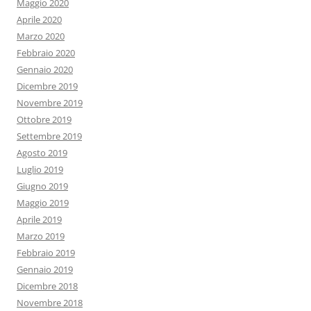
Maggio 2020
Aprile 2020
Marzo 2020
Febbraio 2020
Gennaio 2020
Dicembre 2019
Novembre 2019
Ottobre 2019
Settembre 2019
Agosto 2019
Luglio 2019
Giugno 2019
Maggio 2019
Aprile 2019
Marzo 2019
Febbraio 2019
Gennaio 2019
Dicembre 2018
Novembre 2018