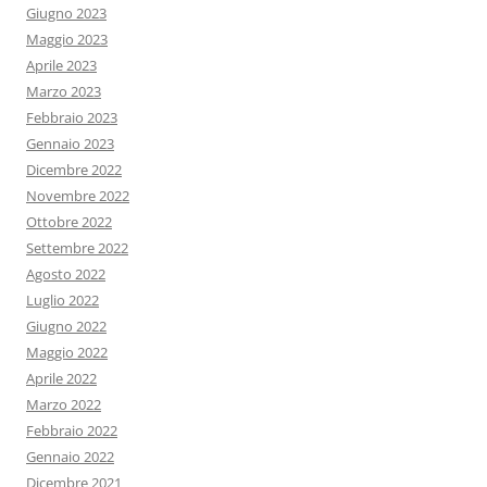
Giugno 2023
Maggio 2023
Aprile 2023
Marzo 2023
Febbraio 2023
Gennaio 2023
Dicembre 2022
Novembre 2022
Ottobre 2022
Settembre 2022
Agosto 2022
Luglio 2022
Giugno 2022
Maggio 2022
Aprile 2022
Marzo 2022
Febbraio 2022
Gennaio 2022
Dicembre 2021