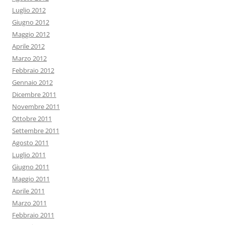
Luglio 2012
Giugno 2012
Maggio 2012
Aprile 2012
Marzo 2012
Febbraio 2012
Gennaio 2012
Dicembre 2011
Novembre 2011
Ottobre 2011
Settembre 2011
Agosto 2011
Luglio 2011
Giugno 2011
Maggio 2011
Aprile 2011
Marzo 2011
Febbraio 2011