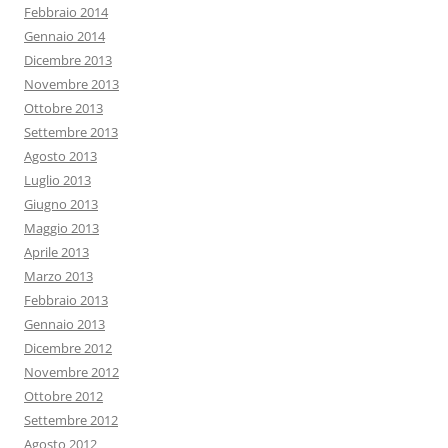
Febbraio 2014
Gennaio 2014
Dicembre 2013
Novembre 2013
Ottobre 2013
Settembre 2013
Agosto 2013
Luglio 2013
Giugno 2013
Maggio 2013
Aprile 2013
Marzo 2013
Febbraio 2013
Gennaio 2013
Dicembre 2012
Novembre 2012
Ottobre 2012
Settembre 2012
Agosto 2012