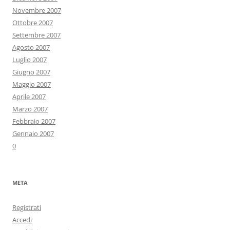
Novembre 2007
Ottobre 2007
Settembre 2007
Agosto 2007
Luglio 2007
Giugno 2007
Maggio 2007
Aprile 2007
Marzo 2007
Febbraio 2007
Gennaio 2007
0
META
Registrati
Accedi