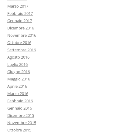
Marzo 2017
Febbraio 2017
Gennaio 2017
Dicembre 2016
Novembre 2016
Ottobre 2016
Settembre 2016
Agosto 2016
Luglio 2016
Giugno 2016
Maggio 2016
Aprile 2016
Marzo 2016
Febbraio 2016
Gennaio 2016
Dicembre 2015
Novembre 2015
Ottobre 2015