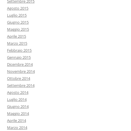
Settembre 2015
Agosto 2015
Luglio 2015
Giugno 2015
Maggio 2015
Aprile 2015
Marzo 2015
Febbraio 2015
Gennaio 2015
Dicembre 2014
Novembre 2014
Ottobre 2014
Settembre 2014
Agosto 2014
Luglio 2014
Giugno 2014
Maggio 2014
Aprile 2014
Marzo 2014