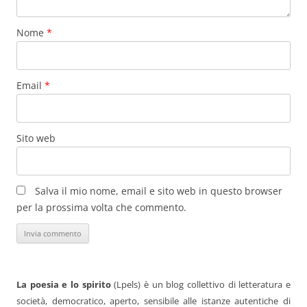
Nome
*
Email
*
Sito web
Salva il mio nome, email e sito web in questo browser
per la prossima volta che commento.
La poesia e lo spirito
(Lpels) è un blog collettivo di letteratura e
società, democratico, aperto, sensibile alle istanze autentiche di