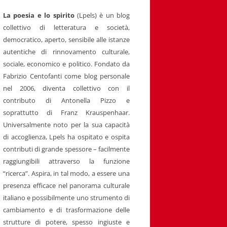
La poesia e lo spirito
(Lpels) è un blog
collettivo di letteratura e società,
democratico, aperto, sensibile alle istanze
autentiche di rinnovamento culturale,
sociale, economico e politico. Fondato da
Fabrizio Centofanti come blog personale
nel 2006, diventa collettivo con il
contributo di Antonella Pizzo e
soprattutto di Franz Krauspenhaar.
Universalmente noto per la sua capacità
di accoglienza, Lpels ha ospitato e ospita
contributi di grande spessore – facilmente
raggiungibili attraverso la funzione
“ricerca”. Aspira, in tal modo, a essere una
presenza efficace nel panorama culturale
italiano e possibilmente uno strumento di
cambiamento e di trasformazione delle
strutture di potere, spesso ingiuste e