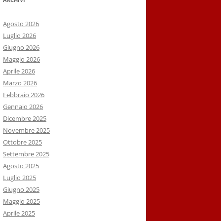
Agosto 2026
Luglio 2026
Giugno 2026
Maggio 2026
Aprile 2026
Marzo 2026
Febbraio 2026
Gennaio 2026
Dicembre 2025
Novembre 2025
Ottobre 2025
Settembre 2025
Agosto 2025
Luglio 2025
Giugno 2025
Maggio 2025
Aprile 2025