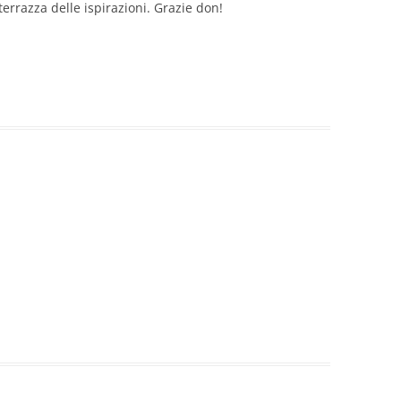
terrazza delle ispirazioni. Grazie don!