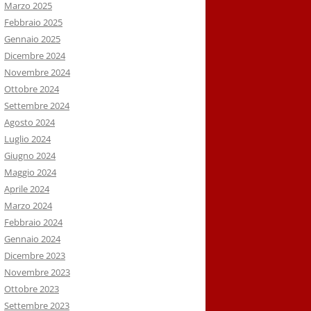
Marzo 2025
Febbraio 2025
Gennaio 2025
Dicembre 2024
Novembre 2024
Ottobre 2024
Settembre 2024
Agosto 2024
Luglio 2024
Giugno 2024
Maggio 2024
Aprile 2024
Marzo 2024
Febbraio 2024
Gennaio 2024
Dicembre 2023
Novembre 2023
Ottobre 2023
Settembre 2023