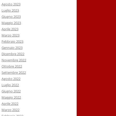
Agosto 2023
Luglio 2023
Giugno 2023
Maggio 2023
Aprile 2023
Marzo 2023
Febbraio 2023
Gennaio 2023
Dicembre 2022
Novembre 2022
Ottobre 2022
Settembre 2022
Agosto 2022
Luglio 2022
Giugno 2022
Maggio 2022
Aprile 2022
Marzo 2022