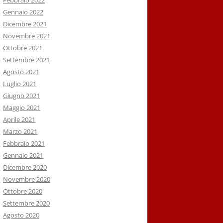
Febbraio 2022
Gennaio 2022
Dicembre 2021
Novembre 2021
Ottobre 2021
Settembre 2021
Agosto 2021
Luglio 2021
Giugno 2021
Maggio 2021
Aprile 2021
Marzo 2021
Febbraio 2021
Gennaio 2021
Dicembre 2020
Novembre 2020
Ottobre 2020
Settembre 2020
Agosto 2020