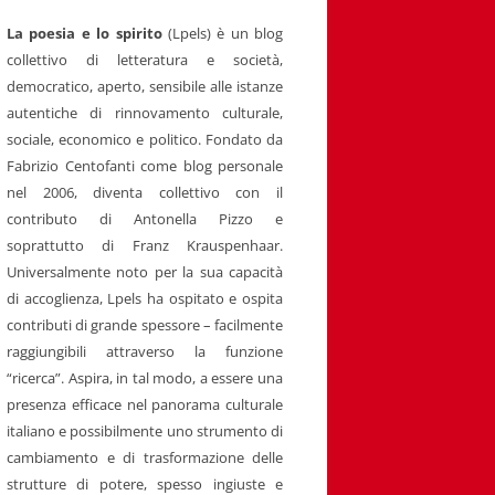
La poesia e lo spirito
(Lpels) è un blog
collettivo di letteratura e società,
democratico, aperto, sensibile alle istanze
autentiche di rinnovamento culturale,
sociale, economico e politico. Fondato da
Fabrizio Centofanti come blog personale
nel 2006, diventa collettivo con il
contributo di Antonella Pizzo e
soprattutto di Franz Krauspenhaar.
Universalmente noto per la sua capacità
di accoglienza, Lpels ha ospitato e ospita
contributi di grande spessore – facilmente
raggiungibili attraverso la funzione
“ricerca”. Aspira, in tal modo, a essere una
presenza efficace nel panorama culturale
italiano e possibilmente uno strumento di
cambiamento e di trasformazione delle
strutture di potere, spesso ingiuste e