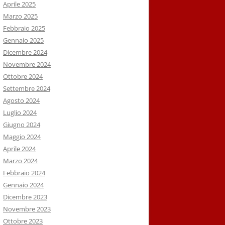
Aprile 2025
Marzo 2025
Febbraio 2025
Gennaio 2025
Dicembre 2024
Novembre 2024
Ottobre 2024
Settembre 2024
Agosto 2024
Luglio 2024
Giugno 2024
Maggio 2024
Aprile 2024
Marzo 2024
Febbraio 2024
Gennaio 2024
Dicembre 2023
Novembre 2023
Ottobre 2023