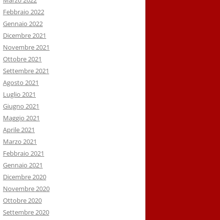
Marzo 2022
Febbraio 2022
Gennaio 2022
Dicembre 2021
Novembre 2021
Ottobre 2021
Settembre 2021
Agosto 2021
Luglio 2021
Giugno 2021
Maggio 2021
Aprile 2021
Marzo 2021
Febbraio 2021
Gennaio 2021
Dicembre 2020
Novembre 2020
Ottobre 2020
Settembre 2020