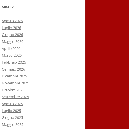
ARCHIVI
Agosto 2026
Luglio 2026
Giugno 2026
Maggio 2026
Aprile 2026
Marzo 2026
Febbraio 2026
Gennaio 2026
Dicembre 2025
Novembre 2025
Ottobre 2025
Settembre 2025
Agosto 2025
Luglio 2025
Giugno 2025
Maggio 2025