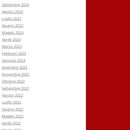
Settembre 2023
Agosto 2023
Luglio 2023
Giugno 2023
Maggio 2023
Aprile 2023
Marzo 2023
Febbraio 2023
Gennaio 2023
Dicembre 2022
Novembre 2022
Ottobre 2022
Settembre 2022
Agosto 2022
Luglio 2022
Giugno 2022
Maggio 2022
Aprile 2022