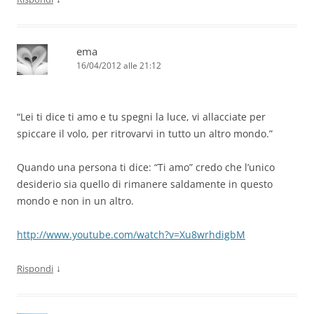
ema
16/04/2012 alle 21:12
“Lei ti dice ti amo e tu spegni la luce, vi allacciate per
spiccare il volo, per ritrovarvi in tutto un altro mondo.”
Quando una persona ti dice: “Ti amo” credo che l’unico
desiderio sia quello di rimanere saldamente in questo
mondo e non in un altro.
http://www.youtube.com/watch?v=Xu8wrhdigbM
↓
Rispondi