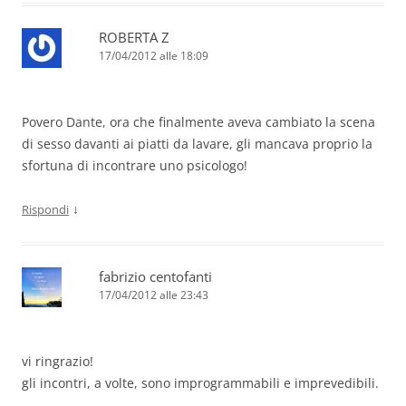
ROBERTA Z
17/04/2012 alle 18:09
Povero Dante, ora che finalmente aveva cambiato la scena
di sesso davanti ai piatti da lavare, gli mancava proprio la
sfortuna di incontrare uno psicologo!
↓
Rispondi
fabrizio centofanti
17/04/2012 alle 23:43
vi ringrazio!
gli incontri, a volte, sono improgrammabili e imprevedibili.