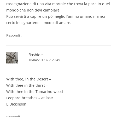
rassegnazione di una vita mortale che trova la pace in quel
mondo che non devi cambiare.
Può servirti a capire un pò meglio l’animo umano ma non
certo insegnartene il modo di amare.
↓
Rispondi
Rashide
16/04/2012 alle 20:45
With thee, in the Desert –
With thee in the thirst –
With thee in the Tamarind wood –
Leopard breathes – at last!
E.Dickinson
↓
Rispondi