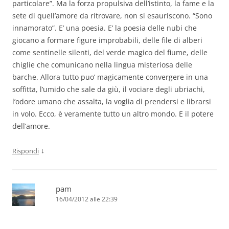
particolare”. Ma la forza propulsiva dell’istinto, la fame e la
sete di quell’amore da ritrovare, non si esauriscono. “Sono
innamorato”. E’ una poesia. E’ la poesia delle nubi che
giocano a formare figure improbabili, delle file di alberi
come sentinelle silenti, del verde magico del fiume, delle
chiglie che comunicano nella lingua misteriosa delle
barche. Allora tutto puo’ magicamente convergere in una
soffitta, l’umido che sale da giù, il vociare degli ubriachi,
l’odore umano che assalta, la voglia di prendersi e librarsi
in volo. Ecco, è veramente tutto un altro mondo. E il potere
dell’amore.
↓
Rispondi
pam
16/04/2012 alle 22:39