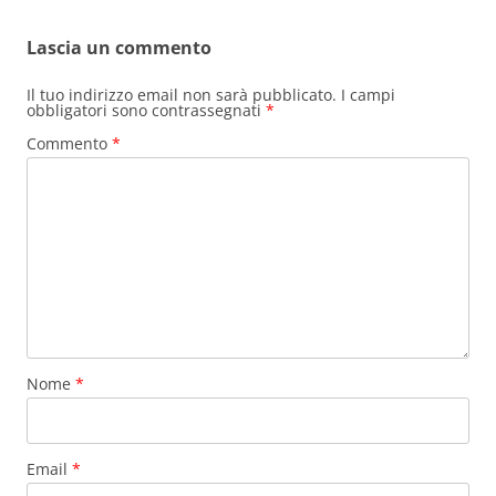
Lascia un commento
Il tuo indirizzo email non sarà pubblicato.
I campi
obbligatori sono contrassegnati
*
Commento
*
Nome
*
Email
*