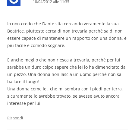
18/04/2012 alle 11:35
Io non credo che Dante stia cercando veramente la sua
Beatrice, piuttosto cerca di non trovarla perché sa di non
essere capace di mantenere un rapporto con una donna, è
più facile e comodo sognare..
.
E anche meglio che non riesca a trovarla, perché per lui
sarebbe un duro colpo sapere che lei lo ha dimencitato da
un pezzo. Una donna non lascia un uomo perché non sa
ballare il tango!
Una donna come lei, che mi sembra con i piedi per terra,
sicuramente lo avrebbe trovato, se avesse avuto ancora
interesse per lui.
↓
Rispondi