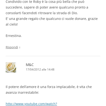
Condivido con te Roby è la cosa più bella che può
succedere, sapere di poter avere qualcuno pronto a
consolarti facendoti ritrovare la strada di Dio.
E’ una grande regalo che qualcuno ci vuole donare, grazie
al cielo!
Ernestina.
↓
Rispondi
M&C
17/04/2012 alle 14:48
Il potere dell’amore è una forza implacabile, è vita che
avanza inarrestabile:
http://www.youtube.com/watch?