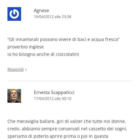
Agnese
16/04/2012 alle 23:36
“Gli innamorati possono vivere di baci e acqua fresca”
proverbio inglese
io ho bisogno anche di cioccolatini
↓
Rispondi
Ernesta Scappaticci
17/04/2012 alle 00:10
Che meraviglia ballare, giri di valzer che tutte noi donne,
credo, abbiamo sempre conservati nel cassetto dei sogni,
speriamo di poterlo aprire prima o poi in questa