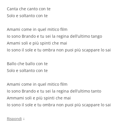
Canta che canto con te
Solo e soltanto con te
Amami come in quel mitico film
Io sono Brando e tu sei la regina dell’ultimo tango
Amami soli e più spinti che mai
Io sono il sole e tu ombra non puoi più scappare lo sai
Ballo che ballo con te
Solo e soltanto con te
Amami come in quel mitico film
Io sono Brando e tu sei la regina dell’ultimo tanto
Ammami soli e più spinti che mai
Io sono il sole e tu ombra non puoi più scappare lo sai
↓
Rispondi