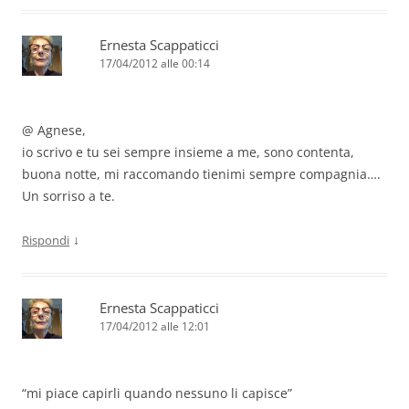
Ernesta Scappaticci
17/04/2012 alle 00:14
@ Agnese,
io scrivo e tu sei sempre insieme a me, sono contenta,
buona notte, mi raccomando tienimi sempre compagnia….
Un sorriso a te.
↓
Rispondi
Ernesta Scappaticci
17/04/2012 alle 12:01
“mi piace capirli quando nessuno li capisce”