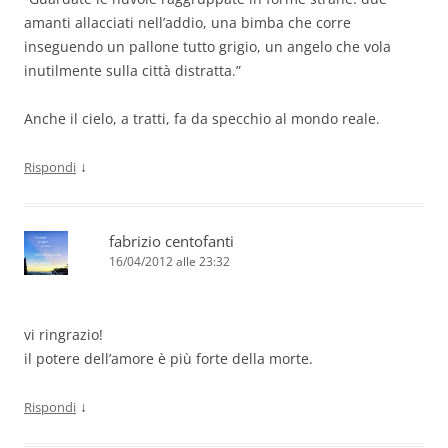
amanti allacciati nell’addio, una bimba che corre
inseguendo un pallone tutto grigio, un angelo che vola
inutilmente sulla città distratta.”
Anche il cielo, a tratti, fa da specchio al mondo reale.
↓
Rispondi
fabrizio centofanti
16/04/2012 alle 23:32
vi ringrazio!
il potere dell’amore è più forte della morte.
↓
Rispondi