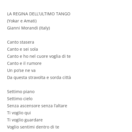
LA REGINA DELL’ULTIMO TANGO
(Yokar e Amati)
Gianni Morandi (Italy)
Canto stasera
Canto e sei sola
Canto e ho nel cuore voglia di te
Canto e il rumore
Un po’se ne va
Da questa stravolta e sorda città
Settimo piano
Settimo cielo
Senza ascensore senza l’altare
Ti voglio qui
Ti voglio guardare
Voglio sentimi dentro di te