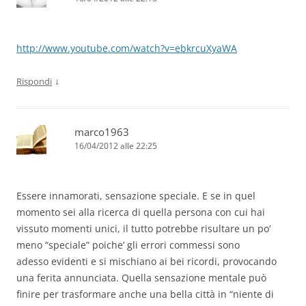
http://www.youtube.com/watch?v=ebkrcuXyaWA
↓
Rispondi
marco1963
16/04/2012 alle 22:25
Essere innamorati, sensazione speciale. E se in quel
momento sei alla ricerca di quella persona con cui hai
vissuto momenti unici, il tutto potrebbe risultare un po’
meno “speciale” poiche’ gli errori commessi sono
adesso evidenti e si mischiano ai bei ricordi, provocando
una ferita annunciata. Quella sensazione mentale può
finire per trasformare anche una bella città in “niente di