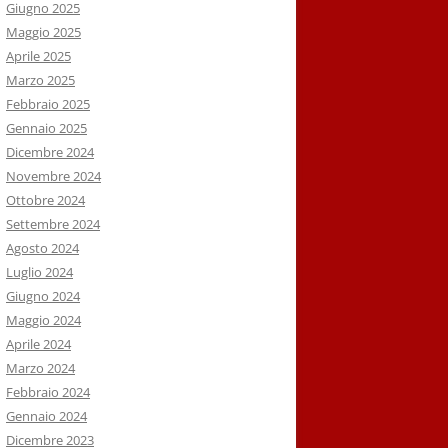
Giugno 2025
Maggio 2025
Aprile 2025
Marzo 2025
Febbraio 2025
Gennaio 2025
Dicembre 2024
Novembre 2024
Ottobre 2024
Settembre 2024
Agosto 2024
Luglio 2024
Giugno 2024
Maggio 2024
Aprile 2024
Marzo 2024
Febbraio 2024
Gennaio 2024
Dicembre 2023