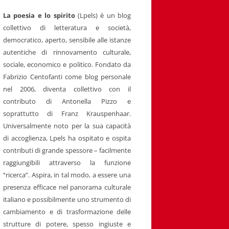
La poesia e lo spirito
(Lpels) è un blog
collettivo di letteratura e società,
democratico, aperto, sensibile alle istanze
autentiche di rinnovamento culturale,
sociale, economico e politico. Fondato da
Fabrizio Centofanti come blog personale
nel 2006, diventa collettivo con il
contributo di Antonella Pizzo e
soprattutto di Franz Krauspenhaar.
Universalmente noto per la sua capacità
di accoglienza, Lpels ha ospitato e ospita
contributi di grande spessore – facilmente
raggiungibili attraverso la funzione
“ricerca”. Aspira, in tal modo, a essere una
presenza efficace nel panorama culturale
italiano e possibilmente uno strumento di
cambiamento e di trasformazione delle
strutture di potere, spesso ingiuste e