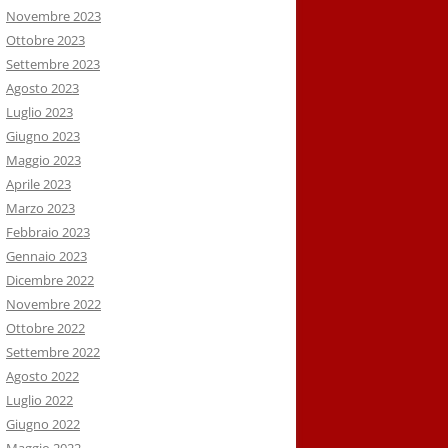
Novembre 2023
Ottobre 2023
Settembre 2023
Agosto 2023
Luglio 2023
Giugno 2023
Maggio 2023
Aprile 2023
Marzo 2023
Febbraio 2023
Gennaio 2023
Dicembre 2022
Novembre 2022
Ottobre 2022
Settembre 2022
Agosto 2022
Luglio 2022
Giugno 2022