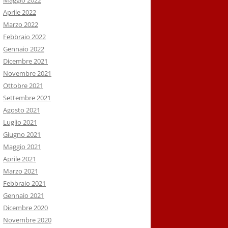
Maggio 2022
Aprile 2022
Marzo 2022
Febbraio 2022
Gennaio 2022
Dicembre 2021
Novembre 2021
Ottobre 2021
Settembre 2021
Agosto 2021
Luglio 2021
Giugno 2021
Maggio 2021
Aprile 2021
Marzo 2021
Febbraio 2021
Gennaio 2021
Dicembre 2020
Novembre 2020