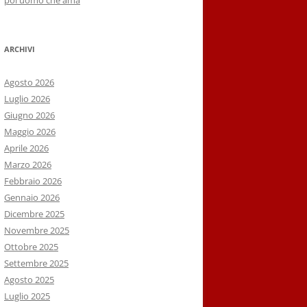
poi uomo che ama
ARCHIVI
Agosto 2026
Luglio 2026
Giugno 2026
Maggio 2026
Aprile 2026
Marzo 2026
Febbraio 2026
Gennaio 2026
Dicembre 2025
Novembre 2025
Ottobre 2025
Settembre 2025
Agosto 2025
Luglio 2025