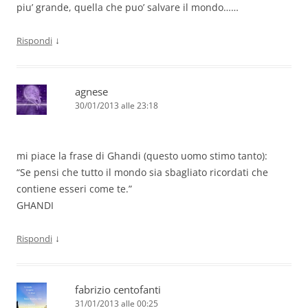
piu’ grande, quella che puo’ salvare il mondo……
↓
Rispondi
agnese
30/01/2013 alle 23:18
mi piace la frase di Ghandi (questo uomo stimo tanto):
“Se pensi che tutto il mondo sia sbagliato ricordati che
contiene esseri come te.”
GHANDI
↓
Rispondi
fabrizio centofanti
31/01/2013 alle 00:25