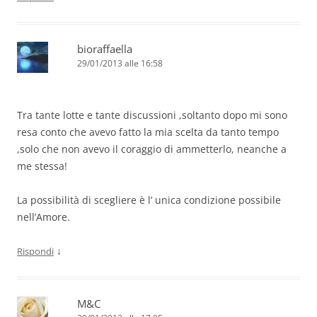
bioraffaella
29/01/2013 alle 16:58
Tra tante lotte e tante discussioni ,soltanto dopo mi sono
resa conto che avevo fatto la mia scelta da tanto tempo
,solo che non avevo il coraggio di ammetterlo, neanche a
me stessa!
La possibilità di scegliere è l’ unica condizione possibile
nell’Amore.
↓
Rispondi
M&C