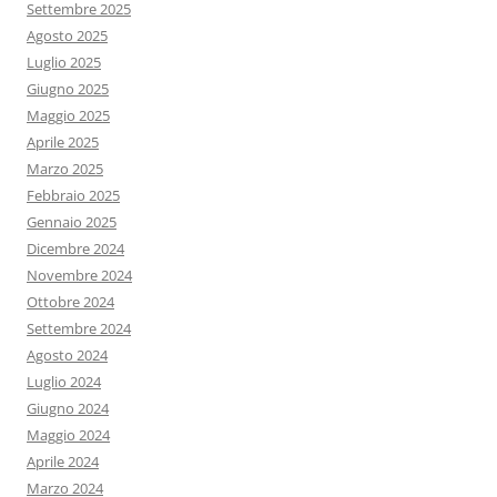
Settembre 2025
Agosto 2025
Luglio 2025
Giugno 2025
Maggio 2025
Aprile 2025
Marzo 2025
Febbraio 2025
Gennaio 2025
Dicembre 2024
Novembre 2024
Ottobre 2024
Settembre 2024
Agosto 2024
Luglio 2024
Giugno 2024
Maggio 2024
Aprile 2024
Marzo 2024