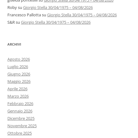
giselda pontesilli
su
Giorgio Stella 30/04/1975 – 04/08/2026
Roby
su
Giorgio Stella 30/04/1975 – 04/08/2026
Francesco Pallotta
su
Giorgio Stella 30/04/1975 – 04/08/2026
S&R
su
Giorgio Stella 30/04/1975 – 04/08/2026
ARCHIVI
Agosto 2026
Luglio 2026
Giugno 2026
Maggio 2026
Aprile 2026
Marzo 2026
Febbraio 2026
Gennaio 2026
Dicembre 2025
Novembre 2025
Ottobre 2025