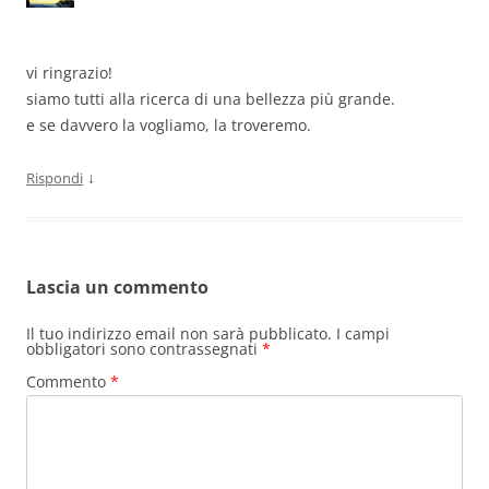
vi ringrazio!
siamo tutti alla ricerca di una bellezza più grande.
e se davvero la vogliamo, la troveremo.
↓
Rispondi
Lascia un commento
Il tuo indirizzo email non sarà pubblicato.
I campi
obbligatori sono contrassegnati
*
Commento
*