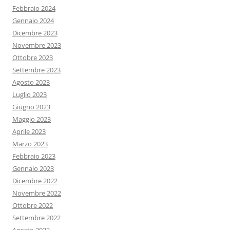
Febbraio 2024
Gennaio 2024
Dicembre 2023
Novembre 2023
Ottobre 2023
Settembre 2023
Agosto 2023
Luglio 2023
Giugno 2023
Maggio 2023
Aprile 2023
Marzo 2023
Febbraio 2023
Gennaio 2023
Dicembre 2022
Novembre 2022
Ottobre 2022
Settembre 2022