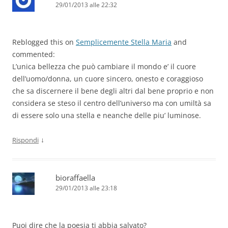
29/01/2013 alle 22:32
Reblogged this on
Semplicemente Stella Maria
and
commented:
L’unica bellezza che può cambiare il mondo e’ il cuore
dell’uomo/donna, un cuore sincero, onesto e coraggioso
che sa discernere il bene degli altri dal bene proprio e non
considera se steso il centro dell’universo ma con umiltà sa
di essere solo una stella e neanche delle piu’ luminose.
↓
Rispondi
bioraffaella
29/01/2013 alle 23:18
Puoi dire che la poesia ti abbia salvato?