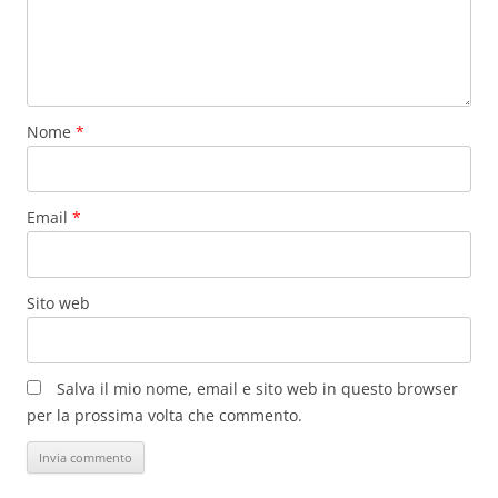
Nome
*
Email
*
Sito web
Salva il mio nome, email e sito web in questo browser
per la prossima volta che commento.