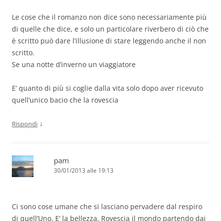
Le cose che il romanzo non dice sono necessariamente più
di quelle che dice, e solo un particolare riverbero di ciò che
è scritto può dare l’illusione di stare leggendo anche il non
scritto.
Se una notte d’inverno un viaggiatore
E’ quanto di più si coglie dalla vita solo dopo aver ricevuto
quell’unico bacio che la rovescia
↓
Rispondi
pam
30/01/2013 alle 19:13
Ci sono cose umane che si lasciano pervadere dal respiro
di quell’Uno. E’ la bellezza. Rovescia il mondo partendo dai