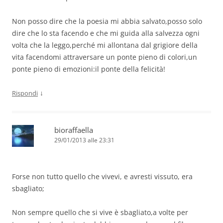
Non posso dire che la poesia mi abbia salvato,posso solo
dire che lo sta facendo e che mi guida alla salvezza ogni
volta che la leggo,perché mi allontana dal grigiore della
vita facendomi attraversare un ponte pieno di colori,un
ponte pieno di emozioni:il ponte della felicità!
↓
Rispondi
bioraffaella
29/01/2013 alle 23:31
Forse non tutto quello che vivevi, e avresti vissuto, era
sbagliato;
Non sempre quello che si vive è sbagliato,a volte per