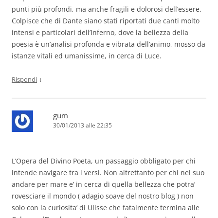
punti più profondi, ma anche fragili e dolorosi dell’essere.
Colpisce che di Dante siano stati riportati due canti molto
intensi e particolari dell’Inferno, dove la bellezza della
poesia è un’analisi profonda e vibrata dell’animo, mosso da
istanze vitali ed umanissime, in cerca di Luce.
↓
Rispondi
gum
30/01/2013 alle 22:35
L’Opera del Divino Poeta, un passaggio obbligato per chi
intende navigare tra i versi. Non altrettanto per chi nel suo
andare per mare e’ in cerca di quella bellezza che potra’
rovesciare il mondo ( adagio soave del nostro blog ) non
solo con la curiosita’ di Ulisse che fatalmente termina alle