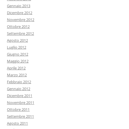
Gennaio 2013
Dicembre 2012
Novembre 2012
Ottobre 2012
Settembre 2012
Agosto 2012
Luglio 2012
Giugno 2012
Maggio 2012
Aprile 2012
Marzo 2012
Febbraio 2012
Gennaio 2012
Dicembre 2011
Novembre 2011
Ottobre 2011
Settembre 2011
Agosto 2011