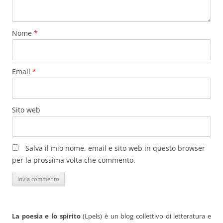
Nome
*
Email
*
Sito web
Salva il mio nome, email e sito web in questo browser
per la prossima volta che commento.
La poesia e lo spirito
(Lpels) è un blog collettivo di letteratura e