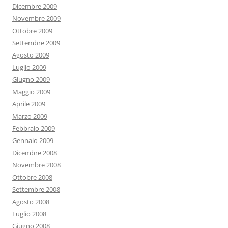
Dicembre 2009
Novembre 2009
Ottobre 2009
Settembre 2009
Agosto 2009
Luglio 2009
Giugno 2009
Maggio 2009
Aprile 2009
Marzo 2009
Febbraio 2009
Gennaio 2009
Dicembre 2008
Novembre 2008
Ottobre 2008
Settembre 2008
Agosto 2008
Luglio 2008
Giugno 2008