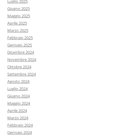
Luglio 2025
Giugno 2025
Maggio 2025
Aprile 2025
Marzo 2025
Febbraio 2025
Gennaio 2025
Dicembre 2024
Novembre 2024
Ottobre 2024
Settembre 2024
Agosto 2024
Luglio 2024
Giugno 2024
Maggio 2024
Aprile 2024
Marzo 2024
Febbraio 2024
Gennaio 2024