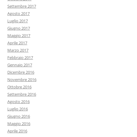
Settembre 2017
Agosto 2017
Luglio 2017
Giugno 2017
Maggio 2017
Aprile 2017
Marzo 2017
Febbraio 2017
Gennaio 2017
Dicembre 2016
Novembre 2016
Ottobre 2016
Settembre 2016
Agosto 2016
Luglio 2016
Giugno 2016
Maggio 2016
Aprile 2016