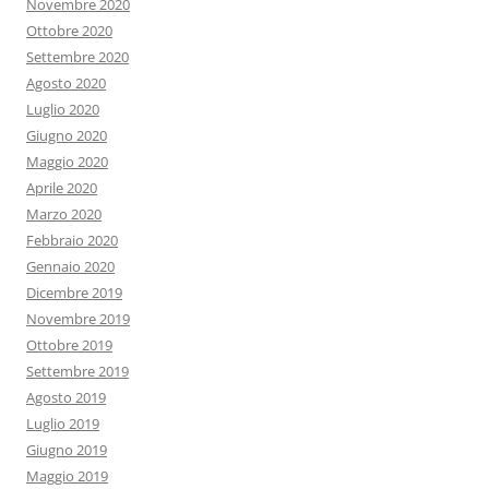
Novembre 2020
Ottobre 2020
Settembre 2020
Agosto 2020
Luglio 2020
Giugno 2020
Maggio 2020
Aprile 2020
Marzo 2020
Febbraio 2020
Gennaio 2020
Dicembre 2019
Novembre 2019
Ottobre 2019
Settembre 2019
Agosto 2019
Luglio 2019
Giugno 2019
Maggio 2019