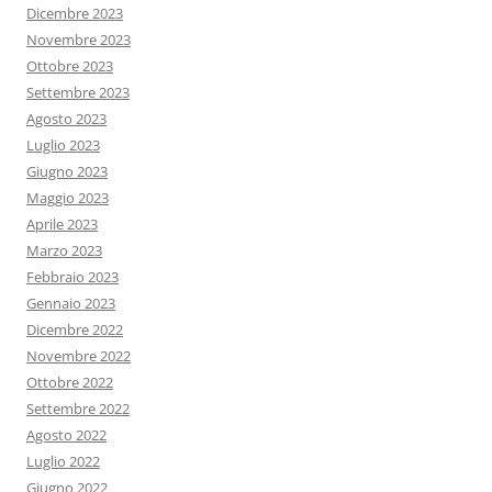
Dicembre 2023
Novembre 2023
Ottobre 2023
Settembre 2023
Agosto 2023
Luglio 2023
Giugno 2023
Maggio 2023
Aprile 2023
Marzo 2023
Febbraio 2023
Gennaio 2023
Dicembre 2022
Novembre 2022
Ottobre 2022
Settembre 2022
Agosto 2022
Luglio 2022
Giugno 2022