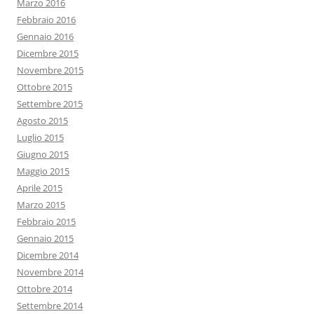
Marzo 2016
Febbraio 2016
Gennaio 2016
Dicembre 2015
Novembre 2015
Ottobre 2015
Settembre 2015
Agosto 2015
Luglio 2015
Giugno 2015
Maggio 2015
Aprile 2015
Marzo 2015
Febbraio 2015
Gennaio 2015
Dicembre 2014
Novembre 2014
Ottobre 2014
Settembre 2014