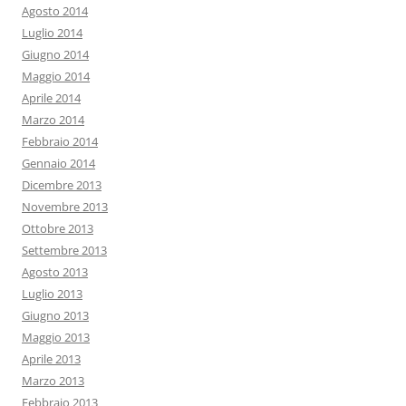
Agosto 2014
Luglio 2014
Giugno 2014
Maggio 2014
Aprile 2014
Marzo 2014
Febbraio 2014
Gennaio 2014
Dicembre 2013
Novembre 2013
Ottobre 2013
Settembre 2013
Agosto 2013
Luglio 2013
Giugno 2013
Maggio 2013
Aprile 2013
Marzo 2013
Febbraio 2013