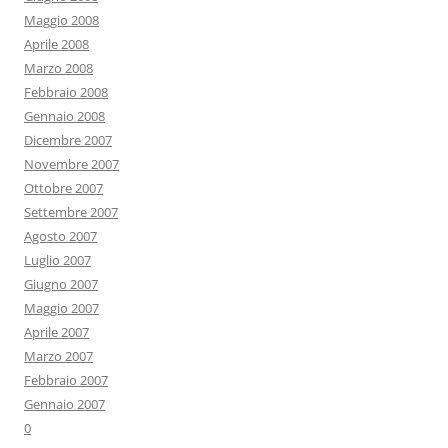
Maggio 2008
Aprile 2008
Marzo 2008
Febbraio 2008
Gennaio 2008
Dicembre 2007
Novembre 2007
Ottobre 2007
Settembre 2007
Agosto 2007
Luglio 2007
Giugno 2007
Maggio 2007
Aprile 2007
Marzo 2007
Febbraio 2007
Gennaio 2007
0