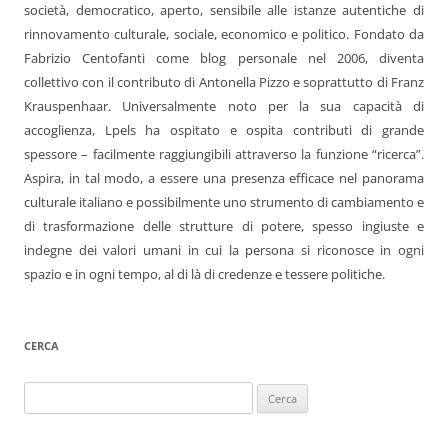
società, democratico, aperto, sensibile alle istanze autentiche di
rinnovamento culturale, sociale, economico e politico. Fondato da
Fabrizio Centofanti come blog personale nel 2006, diventa
collettivo con il contributo di Antonella Pizzo e soprattutto di Franz
Krauspenhaar. Universalmente noto per la sua capacità di
accoglienza, Lpels ha ospitato e ospita contributi di grande
spessore – facilmente raggiungibili attraverso la funzione “ricerca”.
Aspira, in tal modo, a essere una presenza efficace nel panorama
culturale italiano e possibilmente uno strumento di cambiamento e
di trasformazione delle strutture di potere, spesso ingiuste e
indegne dei valori umani in cui la persona si riconosce in ogni
spazio e in ogni tempo, al di là di credenze e tessere politiche.
CERCA
Ricerca
per: