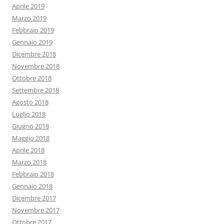
Aprile 2019
Marzo 2019
Febbraio 2019
Gennaio 2019
Dicembre 2018
Novembre 2018
Ottobre 2018
Settembre 2018
Agosto 2018
Luglio 2018
Giugno 2018
Maggio 2018
Aprile 2018
Marzo 2018
Febbraio 2018
Gennaio 2018
Dicembre 2017
Novembre 2017
Ottobre 2017