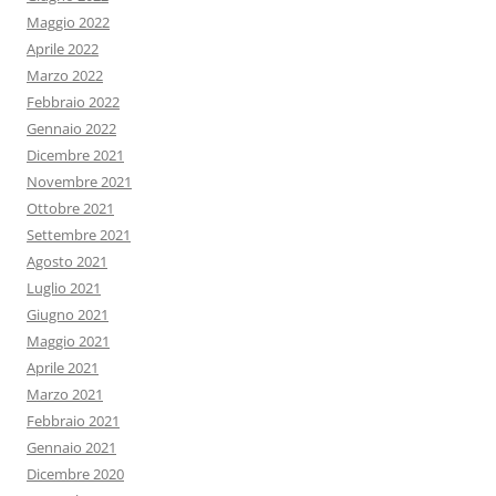
Maggio 2022
Aprile 2022
Marzo 2022
Febbraio 2022
Gennaio 2022
Dicembre 2021
Novembre 2021
Ottobre 2021
Settembre 2021
Agosto 2021
Luglio 2021
Giugno 2021
Maggio 2021
Aprile 2021
Marzo 2021
Febbraio 2021
Gennaio 2021
Dicembre 2020