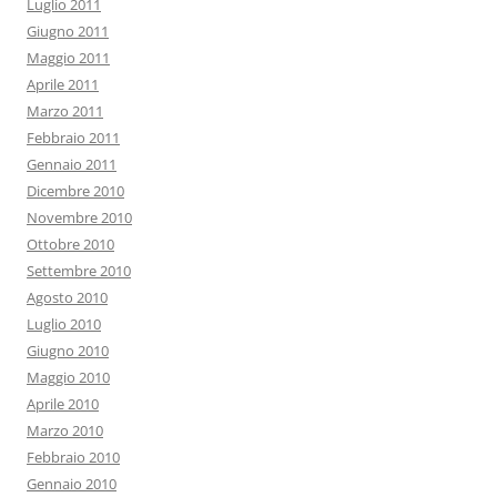
Luglio 2011
Giugno 2011
Maggio 2011
Aprile 2011
Marzo 2011
Febbraio 2011
Gennaio 2011
Dicembre 2010
Novembre 2010
Ottobre 2010
Settembre 2010
Agosto 2010
Luglio 2010
Giugno 2010
Maggio 2010
Aprile 2010
Marzo 2010
Febbraio 2010
Gennaio 2010