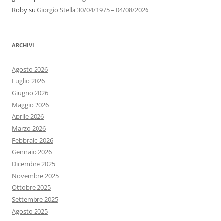
Roby
su
Giorgio Stella 30/04/1975 – 04/08/2026
ARCHIVI
Agosto 2026
Luglio 2026
Giugno 2026
Maggio 2026
Aprile 2026
Marzo 2026
Febbraio 2026
Gennaio 2026
Dicembre 2025
Novembre 2025
Ottobre 2025
Settembre 2025
Agosto 2025