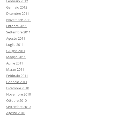
Febbraio 2012
Gennaio 2012
Dicembre 2011
Novembre 2011
Ottobre 2011
Settembre 2011
Agosto 2011
Luglio 2011
Giugno 2011
Maggio 2011
Aprile 2011
Marzo 2011
Febbraio 2011
Gennaio 2011
Dicembre 2010
Novembre 2010
Ottobre 2010
Settembre 2010
Agosto 2010