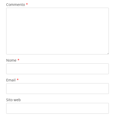
Commento
*
Nome
*
Email
*
Sito web