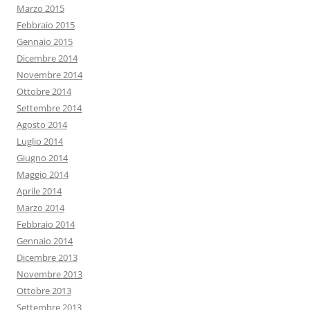
Marzo 2015
Febbraio 2015
Gennaio 2015
Dicembre 2014
Novembre 2014
Ottobre 2014
Settembre 2014
Agosto 2014
Luglio 2014
Giugno 2014
Maggio 2014
Aprile 2014
Marzo 2014
Febbraio 2014
Gennaio 2014
Dicembre 2013
Novembre 2013
Ottobre 2013
Settembre 2013