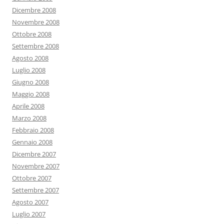
Dicembre 2008
Novembre 2008
Ottobre 2008
Settembre 2008
Agosto 2008
Luglio 2008
Giugno 2008
Maggio 2008
Aprile 2008
Marzo 2008
Febbraio 2008
Gennaio 2008
Dicembre 2007
Novembre 2007
Ottobre 2007
Settembre 2007
Agosto 2007
Luglio 2007