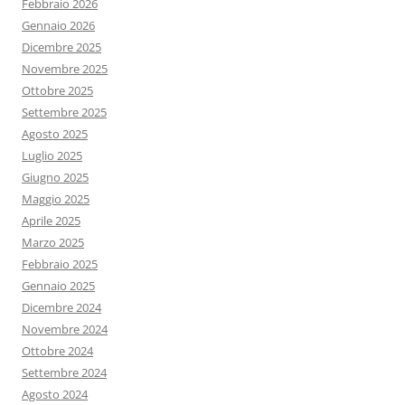
Febbraio 2026
Gennaio 2026
Dicembre 2025
Novembre 2025
Ottobre 2025
Settembre 2025
Agosto 2025
Luglio 2025
Giugno 2025
Maggio 2025
Aprile 2025
Marzo 2025
Febbraio 2025
Gennaio 2025
Dicembre 2024
Novembre 2024
Ottobre 2024
Settembre 2024
Agosto 2024