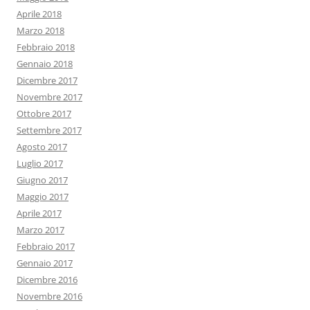
Aprile 2018
Marzo 2018
Febbraio 2018
Gennaio 2018
Dicembre 2017
Novembre 2017
Ottobre 2017
Settembre 2017
Agosto 2017
Luglio 2017
Giugno 2017
Maggio 2017
Aprile 2017
Marzo 2017
Febbraio 2017
Gennaio 2017
Dicembre 2016
Novembre 2016