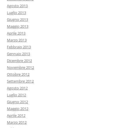
Agosto 2013
Luglio 2013
Giugno 2013
Maggio 2013
Aprile 2013
Marzo 2013
Febbraio 2013
Gennaio 2013
Dicembre 2012
Novembre 2012
Ottobre 2012
Settembre 2012
Agosto 2012
Luglio 2012
Giugno 2012
Maggio 2012
Aprile 2012
Marzo 2012