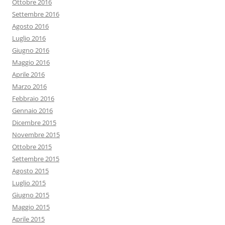
Ottobre 2016
Settembre 2016
Agosto 2016
Luglio 2016
Giugno 2016
Maggio 2016
Aprile 2016
Marzo 2016
Febbraio 2016
Gennaio 2016
Dicembre 2015
Novembre 2015
Ottobre 2015
Settembre 2015
Agosto 2015
Luglio 2015
Giugno 2015
Maggio 2015
Aprile 2015