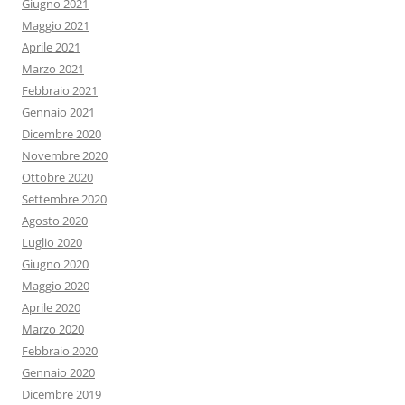
Giugno 2021
Maggio 2021
Aprile 2021
Marzo 2021
Febbraio 2021
Gennaio 2021
Dicembre 2020
Novembre 2020
Ottobre 2020
Settembre 2020
Agosto 2020
Luglio 2020
Giugno 2020
Maggio 2020
Aprile 2020
Marzo 2020
Febbraio 2020
Gennaio 2020
Dicembre 2019