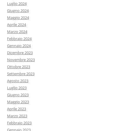
Luglio 2024
Giugno 2024
Maggio 2024
Aprile 2024
Marzo 2024
Febbraio 2024
Gennaio 2024
Dicembre 2023
Novembre 2023
Ottobre 2023
Settembre 2023
Agosto 2023
Luglio 2023
Giugno 2023
Maggio 2023
Aprile 2023
Marzo 2023
Febbraio 2023
Gennaio 2023