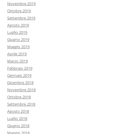
Novembre 2019
Ottobre 2019
Settembre 2019
Agosto 2019
Luglio 2019
Giugno 2019
Maggio 2019
Aprile 2019
Marzo 2019
Febbraio 2019
Gennaio 2019
Dicembre 2018
Novembre 2018
Ottobre 2018
Settembre 2018
Agosto 2018
Luglio 2018
Giugno 2018
Maggio 2018