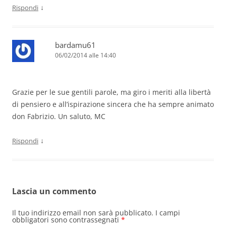
↓
Rispondi
bardamu61
06/02/2014 alle 14:40
Grazie per le sue gentili parole, ma giro i meriti alla libertà
di pensiero e all’ispirazione sincera che ha sempre animato
don Fabrizio. Un saluto, MC
↓
Rispondi
Lascia un commento
Il tuo indirizzo email non sarà pubblicato.
I campi
obbligatori sono contrassegnati
*