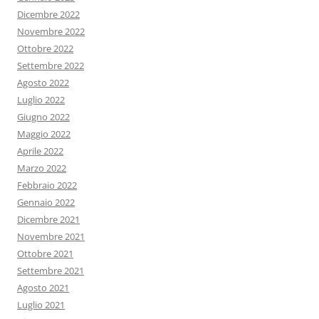
Dicembre 2022
Novembre 2022
Ottobre 2022
Settembre 2022
Agosto 2022
Luglio 2022
Giugno 2022
Maggio 2022
Aprile 2022
Marzo 2022
Febbraio 2022
Gennaio 2022
Dicembre 2021
Novembre 2021
Ottobre 2021
Settembre 2021
Agosto 2021
Luglio 2021