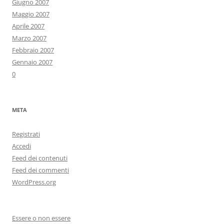
Giugno 2007
Maggio 2007
Aprile 2007
Marzo 2007
Febbraio 2007
Gennaio 2007
0
META
Registrati
Accedi
Feed dei contenuti
Feed dei commenti
WordPress.org
Essere o non essere