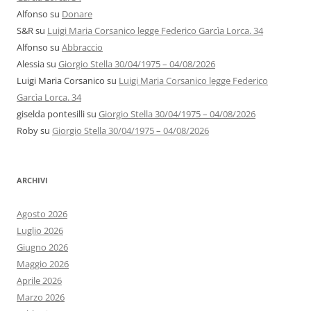
Alfonso
su
Donare
S&R
su
Luigi Maria Corsanico legge Federico Garcìa Lorca. 34
Alfonso
su
Abbraccio
Alessia
su
Giorgio Stella 30/04/1975 – 04/08/2026
Luigi Maria Corsanico
su
Luigi Maria Corsanico legge Federico
Garcìa Lorca. 34
giselda pontesilli
su
Giorgio Stella 30/04/1975 – 04/08/2026
Roby
su
Giorgio Stella 30/04/1975 – 04/08/2026
ARCHIVI
Agosto 2026
Luglio 2026
Giugno 2026
Maggio 2026
Aprile 2026
Marzo 2026