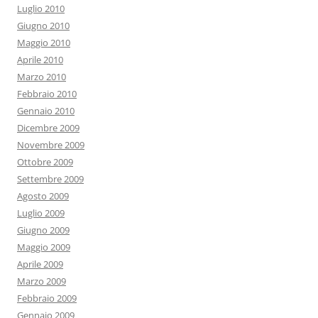
Luglio 2010
Giugno 2010
Maggio 2010
Aprile 2010
Marzo 2010
Febbraio 2010
Gennaio 2010
Dicembre 2009
Novembre 2009
Ottobre 2009
Settembre 2009
Agosto 2009
Luglio 2009
Giugno 2009
Maggio 2009
Aprile 2009
Marzo 2009
Febbraio 2009
Gennaio 2009