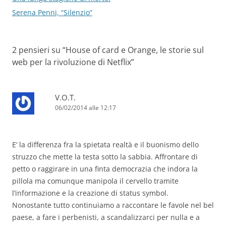
Serena Penni, “Silenzio”
2 pensieri su “
House of card e Orange, le storie sul
web per la rivoluzione di Netflix
”
V.O.T.
06/02/2014 alle 12:17
E’ la differenza fra la spietata realtà e il buonismo dello
struzzo che mette la testa sotto la sabbia. Affrontare di
petto o raggirare in una finta democrazia che indora la
pillola ma comunque manipola il cervello tramite
l’informazione e la creazione di status symbol.
Nonostante tutto continuiamo a raccontare le favole nel bel
paese, a fare i perbenisti, a scandalizzarci per nulla e a