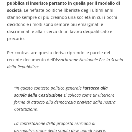
pubblica si inserisce pertanto in quella per il modello di
società
. Le nefaste politiche liberiste degli ultimi anni
stanno sempre di più creando una società in cui i pochi
decidono e i molti sono sempre più emarginati e
discriminati e alla ricerca di un lavoro dequalificato e
precario.
Per contrastare questa deriva riprendo le parole del
recente documento dell’
Associazione Nazionale Per la
Scuola
della Repubblica
:
“
In questo contesto politico generale l’
attacco alla
scuola della
Costituzione
si colloca come un’ulteriore
forma di attacco alla democrazia prevista dalla nostra
Costituzione
.
La contestazione della proposta renziana di
aziendalizzazione della scuola deve quindi essere,