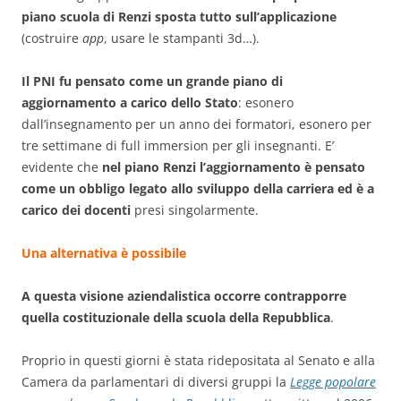
piano scuola di Renzi sposta tutto sull’applicazione
(costruire
app
, usare le stampanti 3d…).
Il PNI fu pensato come un grande piano di
aggiornamento a carico dello Stato
: esonero
dall’insegnamento per un anno dei formatori, esonero per
tre settimane di full immersion per gli insegnanti. E’
evidente che
nel piano Renzi l’aggiornamento è pensato
come un obbligo legato allo sviluppo della carriera ed è a
carico dei docenti
presi singolarmente.
Una alternativa è possibile
A questa visione aziendalistica occorre contrapporre
quella costituzionale della scuola della Repubblica
.
Proprio in questi giorni è stata ridepositata al Senato e alla
Camera da parlamentari di diversi gruppi la
Legge popolare