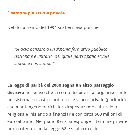
E sempre più scuole private
Nel documento del 1994 si affermava poi che:
“
Si deve pensare a un sistema formativo pubblico,
nazionale e unitario, del quale partecipano scuole
statali e non statali.
”
La legge di parità del 2000 segna un altro passaggio
decisivo
nel senso che la competizione si allarga inserendo
nel sistema scolastico pubblico le scuole private (paritarie),
che mantengono però la loro impostazione culturale o
religiosa e iniziando a finanziarle con circa 500 milioni di
euro all’anno. Nel piano Renzi si espunge il termine private
pur contenuto nella Legge 62 e si afferma che