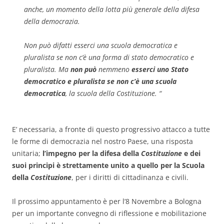
anche, un momento della lotta più generale della difesa
della democrazia.
Non può difatti esserci una scuola democratica e
pluralista se non c’è una forma di stato democratico e
pluralista. Ma
non può
nemmeno
esserci uno Stato
democratico e pluralista se non c’è una scuola
democratica
, la scuola della
Costituzione
.
“
E’ necessaria, a fronte di questo progressivo attacco a tutte
le forme di democrazia nel nostro Paese, una risposta
unitaria;
l’impegno per la difesa della
Costituzione
e dei
suoi principi è strettamente unito a quello per la Scuola
della
Costituzione
, per i diritti di cittadinanza e civili.
Il prossimo appuntamento è per l’8 Novembre a Bologna
per un importante convegno di riflessione e mobilitazione