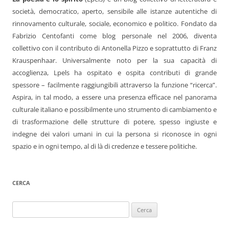
società, democratico, aperto, sensibile alle istanze autentiche di
rinnovamento culturale, sociale, economico e politico. Fondato da
Fabrizio Centofanti come blog personale nel 2006, diventa
collettivo con il contributo di Antonella Pizzo e soprattutto di Franz
Krauspenhaar. Universalmente noto per la sua capacità di
accoglienza, Lpels ha ospitato e ospita contributi di grande
spessore – facilmente raggiungibili attraverso la funzione “ricerca”.
Aspira, in tal modo, a essere una presenza efficace nel panorama
culturale italiano e possibilmente uno strumento di cambiamento e
di trasformazione delle strutture di potere, spesso ingiuste e
indegne dei valori umani in cui la persona si riconosce in ogni
spazio e in ogni tempo, al di là di credenze e tessere politiche.
CERCA
Ricerca
per: