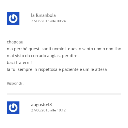
la funanbola
27/06/2015 alle 09:24
chapeau!
ma perchè questi santi uomini, questo santo uomo non l’ho
mai visto da corrado augias, per dire…
baci fraterni!
la fu, sempre in rispettosa e paziente e umile attesa
↓
Rispondi
augusto43
27/06/2015 alle 10:12