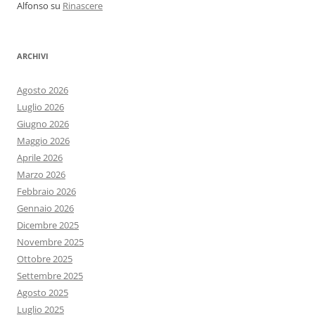
Alfonso
su
Rinascere
ARCHIVI
Agosto 2026
Luglio 2026
Giugno 2026
Maggio 2026
Aprile 2026
Marzo 2026
Febbraio 2026
Gennaio 2026
Dicembre 2025
Novembre 2025
Ottobre 2025
Settembre 2025
Agosto 2025
Luglio 2025