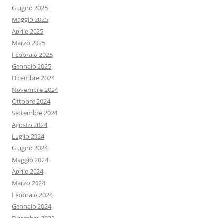
Giugno 2025
Maggio 2025
Aprile 2025
Marzo 2025
Febbraio 2025
Gennaio 2025
Dicembre 2024
Novembre 2024
Ottobre 2024
Settembre 2024
Agosto 2024
Luglio 2024
Giugno 2024
Maggio 2024
Aprile 2024
Marzo 2024
Febbraio 2024
Gennaio 2024