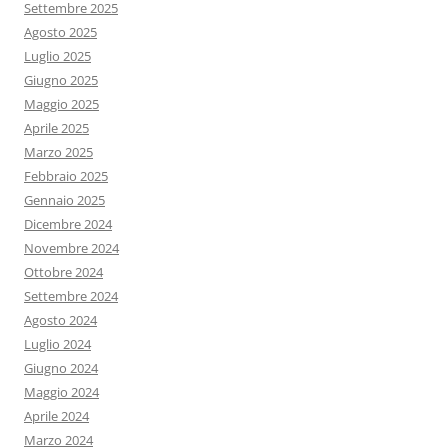
Settembre 2025
Agosto 2025
Luglio 2025
Giugno 2025
Maggio 2025
Aprile 2025
Marzo 2025
Febbraio 2025
Gennaio 2025
Dicembre 2024
Novembre 2024
Ottobre 2024
Settembre 2024
Agosto 2024
Luglio 2024
Giugno 2024
Maggio 2024
Aprile 2024
Marzo 2024