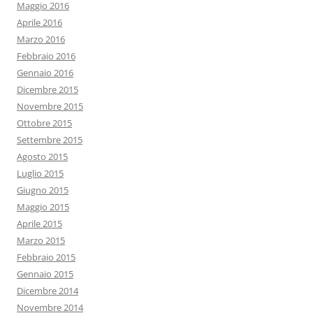
Maggio 2016
Aprile 2016
Marzo 2016
Febbraio 2016
Gennaio 2016
Dicembre 2015
Novembre 2015
Ottobre 2015
Settembre 2015
Agosto 2015
Luglio 2015
Giugno 2015
Maggio 2015
Aprile 2015
Marzo 2015
Febbraio 2015
Gennaio 2015
Dicembre 2014
Novembre 2014