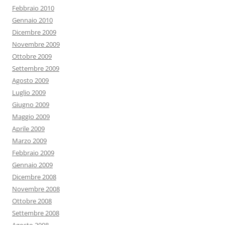
Febbraio 2010
Gennaio 2010
Dicembre 2009
Novembre 2009
Ottobre 2009
Settembre 2009
Agosto 2009
Luglio 2009
Giugno 2009
Maggio 2009
Aprile 2009
Marzo 2009
Febbraio 2009
Gennaio 2009
Dicembre 2008
Novembre 2008
Ottobre 2008
Settembre 2008