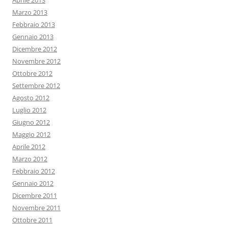
Aprile 2013
Marzo 2013
Febbraio 2013
Gennaio 2013
Dicembre 2012
Novembre 2012
Ottobre 2012
Settembre 2012
Agosto 2012
Luglio 2012
Giugno 2012
Maggio 2012
Aprile 2012
Marzo 2012
Febbraio 2012
Gennaio 2012
Dicembre 2011
Novembre 2011
Ottobre 2011