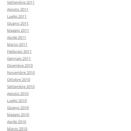
Settembre 2011
Agosto 2011
Luglio 2011
Giugno 2011
Maggio 2011
Aprile 2011
Marzo 2011
Febbraio 2011
Gennaio 2011
Dicembre 2010
Novembre 2010
Ottobre 2010
Settembre 2010
Agosto 2010
Luglio 2010
Giugno 2010
Maggio 2010
Aprile 2010
Marzo 2010