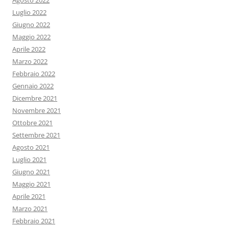
Agosto 2022
Luglio 2022
Giugno 2022
Maggio 2022
Aprile 2022
Marzo 2022
Febbraio 2022
Gennaio 2022
Dicembre 2021
Novembre 2021
Ottobre 2021
Settembre 2021
Agosto 2021
Luglio 2021
Giugno 2021
Maggio 2021
Aprile 2021
Marzo 2021
Febbraio 2021