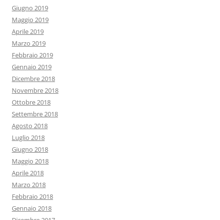
Giugno 2019
Maggio 2019
Aprile 2019
Marzo 2019
Febbraio 2019
Gennaio 2019
Dicembre 2018
Novembre 2018
Ottobre 2018
Settembre 2018
Agosto 2018
Luglio 2018
Giugno 2018
Maggio 2018
Aprile 2018
Marzo 2018
Febbraio 2018
Gennaio 2018