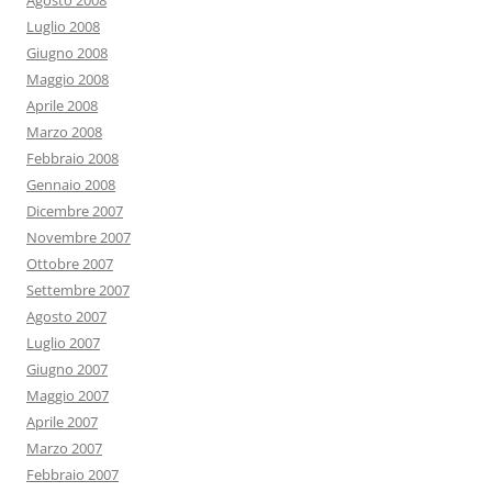
Agosto 2008
Luglio 2008
Giugno 2008
Maggio 2008
Aprile 2008
Marzo 2008
Febbraio 2008
Gennaio 2008
Dicembre 2007
Novembre 2007
Ottobre 2007
Settembre 2007
Agosto 2007
Luglio 2007
Giugno 2007
Maggio 2007
Aprile 2007
Marzo 2007
Febbraio 2007