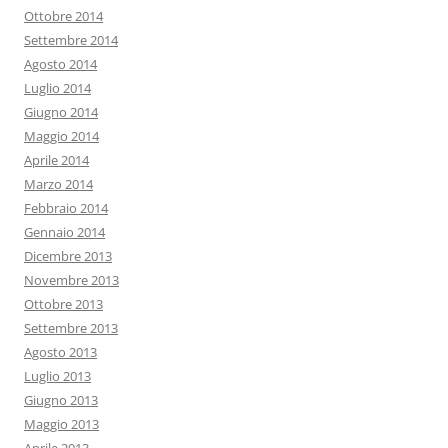
Ottobre 2014
Settembre 2014
Agosto 2014
Luglio 2014
Giugno 2014
Maggio 2014
Aprile 2014
Marzo 2014
Febbraio 2014
Gennaio 2014
Dicembre 2013
Novembre 2013
Ottobre 2013
Settembre 2013
Agosto 2013
Luglio 2013
Giugno 2013
Maggio 2013