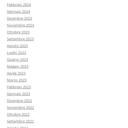
Febbraio 2024
Gennaio 2024
Dicembre 2023
Novembre 2023
Ottobre 2023
Settembre 2023
Agosto 2023
Luglio 2023
Giugno 2023
Maggio 2023
Aprile 2023
Marzo 2023
Febbraio 2023
Gennaio 2023
Dicembre 2022
Novembre 2022
Ottobre 2022
Settembre 2022