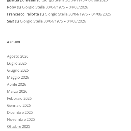
giselda pontesilli
su
Giorgio Stella 30/04/1975 – 04/08/2026
Roby
su
Giorgio Stella 30/04/1975 – 04/08/2026
Francesco Pallotta
su
Giorgio Stella 30/04/1975 – 04/08/2026
S&R
su
Giorgio Stella 30/04/1975 – 04/08/2026
ARCHIVI
Agosto 2026
Luglio 2026
Giugno 2026
Maggio 2026
Aprile 2026
Marzo 2026
Febbraio 2026
Gennaio 2026
Dicembre 2025
Novembre 2025
Ottobre 2025