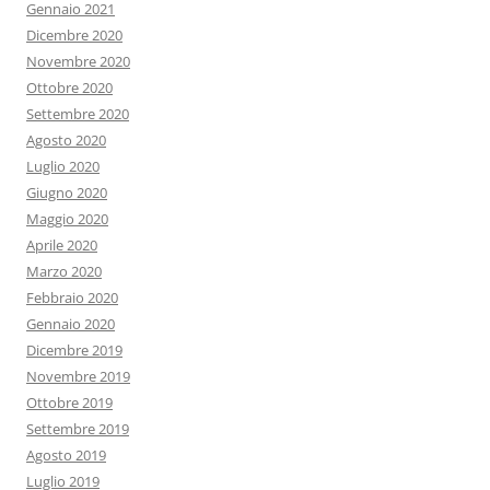
Gennaio 2021
Dicembre 2020
Novembre 2020
Ottobre 2020
Settembre 2020
Agosto 2020
Luglio 2020
Giugno 2020
Maggio 2020
Aprile 2020
Marzo 2020
Febbraio 2020
Gennaio 2020
Dicembre 2019
Novembre 2019
Ottobre 2019
Settembre 2019
Agosto 2019
Luglio 2019