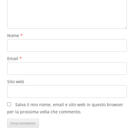
Nome
*
Email
*
Sito web
Salva il mio nome, email e sito web in questo browser
per la prossima volta che commento.