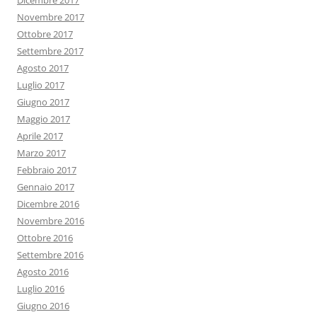
Dicembre 2017
Novembre 2017
Ottobre 2017
Settembre 2017
Agosto 2017
Luglio 2017
Giugno 2017
Maggio 2017
Aprile 2017
Marzo 2017
Febbraio 2017
Gennaio 2017
Dicembre 2016
Novembre 2016
Ottobre 2016
Settembre 2016
Agosto 2016
Luglio 2016
Giugno 2016