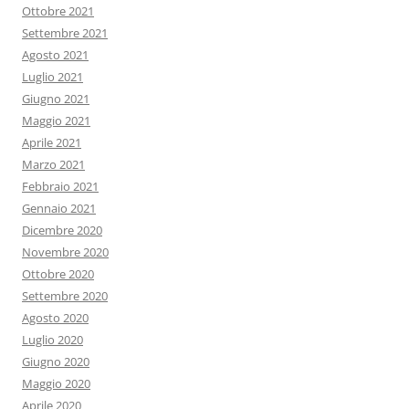
Ottobre 2021
Settembre 2021
Agosto 2021
Luglio 2021
Giugno 2021
Maggio 2021
Aprile 2021
Marzo 2021
Febbraio 2021
Gennaio 2021
Dicembre 2020
Novembre 2020
Ottobre 2020
Settembre 2020
Agosto 2020
Luglio 2020
Giugno 2020
Maggio 2020
Aprile 2020