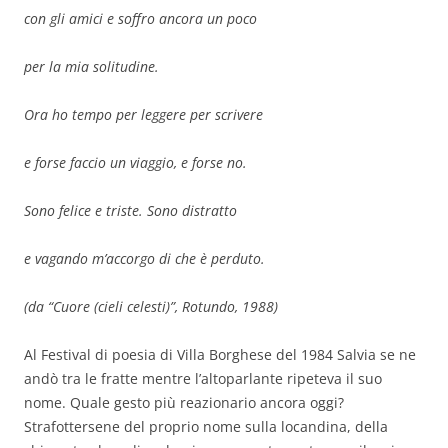
con gli amici e soffro ancora un poco
per la mia solitudine.
Ora ho tempo per leggere per scrivere
e forse faccio un viaggio, e forse no.
Sono felice e triste. Sono distratto
e vagando m’accorgo di che è perduto.
(da “Cuore (cieli celesti)”, Rotundo, 1988)
Al Festival di poesia di Villa Borghese del 1984 Salvia se ne
andò tra le fratte mentre l’altoparlante ripeteva il suo
nome. Quale gesto più reazionario ancora oggi?
Strafottersene del proprio nome sulla locandina, della