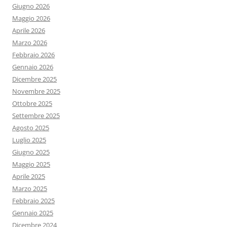
Giugno 2026
Maggio 2026
Aprile 2026
Marzo 2026
Febbraio 2026
Gennaio 2026
Dicembre 2025
Novembre 2025
Ottobre 2025
Settembre 2025
Agosto 2025
Luglio 2025
Giugno 2025
Maggio 2025
Aprile 2025
Marzo 2025
Febbraio 2025
Gennaio 2025
Dicembre 2024