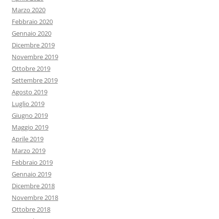
Marzo 2020
Febbraio 2020
Gennaio 2020
Dicembre 2019
Novembre 2019
Ottobre 2019
Settembre 2019
Agosto 2019
Luglio 2019
Giugno 2019
Maggio 2019
Aprile 2019
Marzo 2019
Febbraio 2019
Gennaio 2019
Dicembre 2018
Novembre 2018
Ottobre 2018