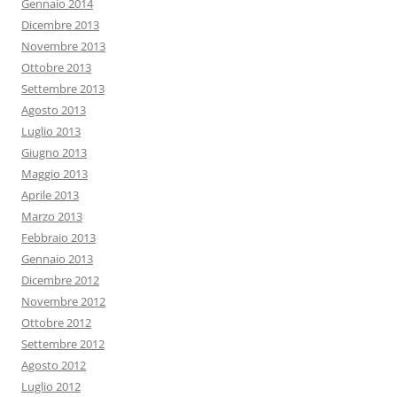
Gennaio 2014
Dicembre 2013
Novembre 2013
Ottobre 2013
Settembre 2013
Agosto 2013
Luglio 2013
Giugno 2013
Maggio 2013
Aprile 2013
Marzo 2013
Febbraio 2013
Gennaio 2013
Dicembre 2012
Novembre 2012
Ottobre 2012
Settembre 2012
Agosto 2012
Luglio 2012