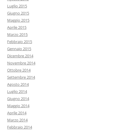
Luglio 2015
Giugno 2015
Maggio 2015
Aprile 2015
Marzo 2015
Febbraio 2015
Gennaio 2015
Dicembre 2014
Novembre 2014
Ottobre 2014
Settembre 2014
Agosto 2014
Luglio 2014
Giugno 2014
Maggio 2014
Aprile 2014
Marzo 2014
Febbraio 2014