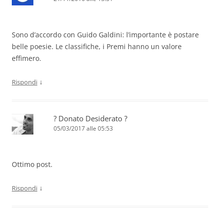
Sono d’accordo con Guido Galdini: l’importante è postare
belle poesie. Le classifiche, i Premi hanno un valore
effimero.
↓
Rispondi
? Donato Desiderato ?
05/03/2017 alle 05:53
Ottimo post.
↓
Rispondi