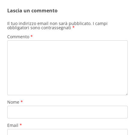
Lascia un commento
Il tuo indirizzo email non sarà pubblicato.
I campi
obbligatori sono contrassegnati
*
Commento
*
Nome
*
Email
*