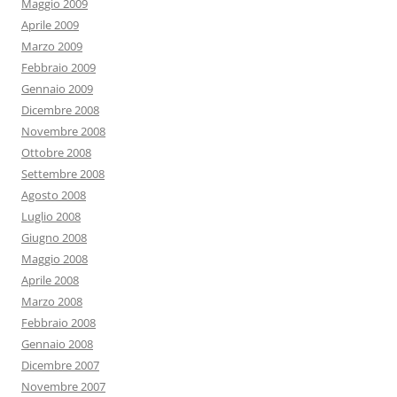
Maggio 2009
Aprile 2009
Marzo 2009
Febbraio 2009
Gennaio 2009
Dicembre 2008
Novembre 2008
Ottobre 2008
Settembre 2008
Agosto 2008
Luglio 2008
Giugno 2008
Maggio 2008
Aprile 2008
Marzo 2008
Febbraio 2008
Gennaio 2008
Dicembre 2007
Novembre 2007