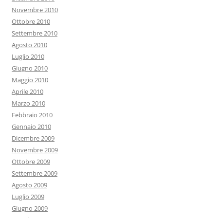
Novembre 2010
Ottobre 2010
Settembre 2010
Agosto 2010
Luglio 2010
Giugno 2010
Maggio 2010
Aprile 2010
Marzo 2010
Febbraio 2010
Gennaio 2010
Dicembre 2009
Novembre 2009
Ottobre 2009
Settembre 2009
Agosto 2009
Luglio 2009
Giugno 2009