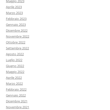
Maggio 2023
Aprile 2023
Marzo 2023
Febbraio 2023
Gennaio 2023
Dicembre 2022
Novembre 2022
Ottobre 2022
Settembre 2022
Agosto 2022
Luglio 2022
Giugno 2022
Maggio 2022
Aprile 2022
Marzo 2022
Febbraio 2022
Gennaio 2022
Dicembre 2021
Novembre 2021