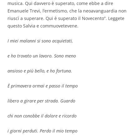
musica. Qui davvero è superato, come ebbe a dire
Emanuele Trevi, l’ermetismo, che la neoavanguardia non
riuscì a superare. Qui è superato il Novecento”. Leggete
questo Salvia e commuovetevene.
I miei malanni si sono acquietati,
e ho trovato un lavoro. Sono meno
ansioso e più bello, e ho fortuna.
È primavera ormai e passo il tempo
libero a girare per strada. Guardo
chi non conobbe il dolore e ricordo
i giorni perduti. Perdo il mio tempo