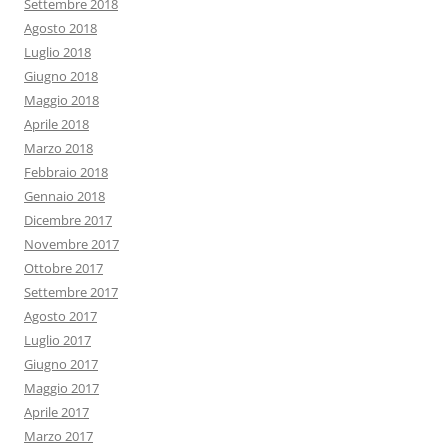
Settembre 2018
Agosto 2018
Luglio 2018
Giugno 2018
Maggio 2018
Aprile 2018
Marzo 2018
Febbraio 2018
Gennaio 2018
Dicembre 2017
Novembre 2017
Ottobre 2017
Settembre 2017
Agosto 2017
Luglio 2017
Giugno 2017
Maggio 2017
Aprile 2017
Marzo 2017