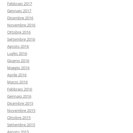
Febbraio 2017
Gennaio 2017
Dicembre 2016
Novembre 2016
Ottobre 2016
Settembre 2016
Agosto 2016
Luglio 2016
Giugno 2016
Maggio 2016
Aprile 2016
Marzo 2016
Febbraio 2016
Gennaio 2016
Dicembre 2015
Novembre 2015
Ottobre 2015
Settembre 2015
Agosto 2015