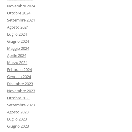
Novembre 2024
Ottobre 2024
Settembre 2024
Agosto 2024
Luglio 2024
Giugno 2024
Maggio 2024
Aprile 2024
Marzo 2024
Febbraio 2024
Gennaio 2024
Dicembre 2023
Novembre 2023
Ottobre 2023
Settembre 2023
Agosto 2023
Luglio 2023
Giugno 2023