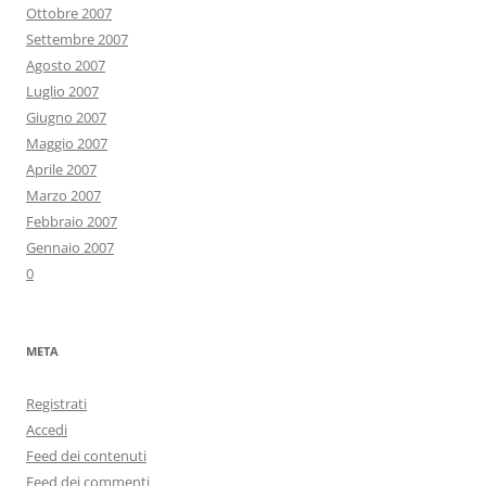
Ottobre 2007
Settembre 2007
Agosto 2007
Luglio 2007
Giugno 2007
Maggio 2007
Aprile 2007
Marzo 2007
Febbraio 2007
Gennaio 2007
0
META
Registrati
Accedi
Feed dei contenuti
Feed dei commenti