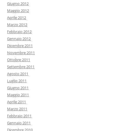
Giugno 2012
Maggio 2012
Aprile 2012
Marzo 2012
Febbraio 2012
Gennaio 2012
Dicembre 2011
Novembre 2011
Ottobre 2011
Settembre 2011
Agosto 2011
Luglio 2011
Giugno 2011
Maggio 2011
Aprile 2011
Marzo 2011
Febbraio 2011
Gennaio 2011
Dicembre 2010