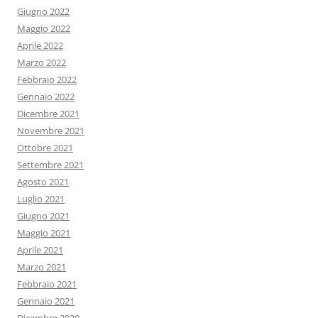
Giugno 2022
Maggio 2022
Aprile 2022
Marzo 2022
Febbraio 2022
Gennaio 2022
Dicembre 2021
Novembre 2021
Ottobre 2021
Settembre 2021
Agosto 2021
Luglio 2021
Giugno 2021
Maggio 2021
Aprile 2021
Marzo 2021
Febbraio 2021
Gennaio 2021