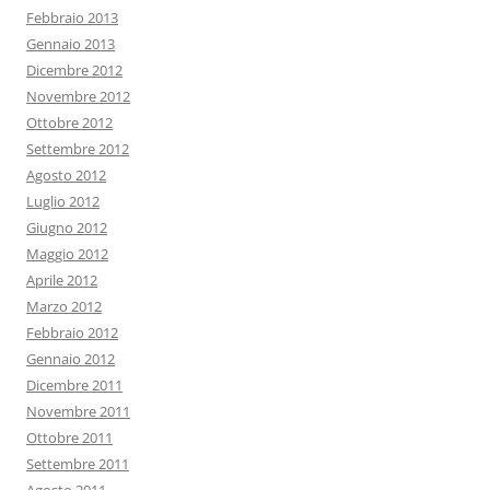
Febbraio 2013
Gennaio 2013
Dicembre 2012
Novembre 2012
Ottobre 2012
Settembre 2012
Agosto 2012
Luglio 2012
Giugno 2012
Maggio 2012
Aprile 2012
Marzo 2012
Febbraio 2012
Gennaio 2012
Dicembre 2011
Novembre 2011
Ottobre 2011
Settembre 2011