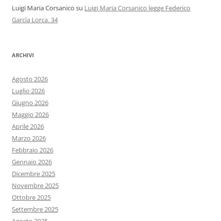
Luigi Maria Corsanico
su
Luigi Maria Corsanico legge Federico
Garcìa Lorca. 34
ARCHIVI
Agosto 2026
Luglio 2026
Giugno 2026
Maggio 2026
Aprile 2026
Marzo 2026
Febbraio 2026
Gennaio 2026
Dicembre 2025
Novembre 2025
Ottobre 2025
Settembre 2025