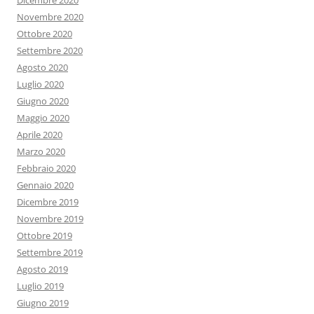
Dicembre 2020
Novembre 2020
Ottobre 2020
Settembre 2020
Agosto 2020
Luglio 2020
Giugno 2020
Maggio 2020
Aprile 2020
Marzo 2020
Febbraio 2020
Gennaio 2020
Dicembre 2019
Novembre 2019
Ottobre 2019
Settembre 2019
Agosto 2019
Luglio 2019
Giugno 2019