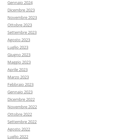
Gennaio 2024
Dicembre 2023
Novembre 2023
Ottobre 2023
Settembre 2023
Agosto 2023
Luglio 2023
Giugno 2023
Maggio 2023
Aprile 2023
Marzo 2023
Febbraio 2023
Gennaio 2023
Dicembre 2022
Novembre 2022
Ottobre 2022
Settembre 2022
Agosto 2022
Luglio 2022