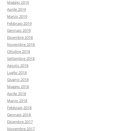
Maggio 2019
Aprile 2019
Marzo 2019
Febbraio 2019
Gennaio 2019
Dicembre 2018
Novembre 2018
Ottobre 2018
Settembre 2018
Agosto 2018
Luglio 2018
Giugno 2018
Maggio 2018
Aprile 2018
Marzo 2018
Febbraio 2018
Gennaio 2018
Dicembre 2017
Novembre 2017