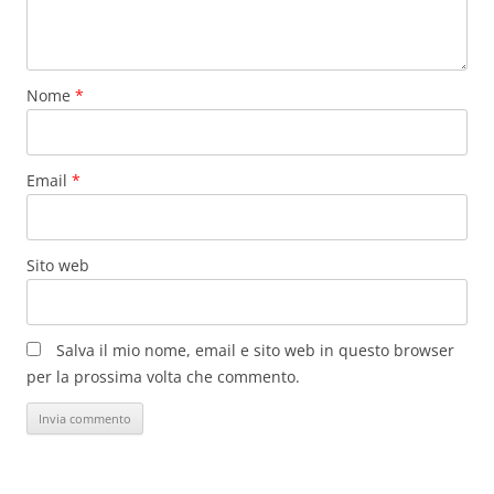
Nome
*
Email
*
Sito web
Salva il mio nome, email e sito web in questo browser
per la prossima volta che commento.