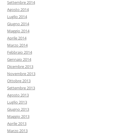
Settembre 2014
Agosto 2014
Luglio 2014
Giugno 2014
Maggio 2014
Aprile 2014
Marzo 2014
Febbraio 2014
Gennaio 2014
Dicembre 2013
Novembre 2013
Ottobre 2013
Settembre 2013
Agosto 2013
Luglio 2013
Giugno 2013
Maggio 2013
Aprile 2013
Marzo 2013