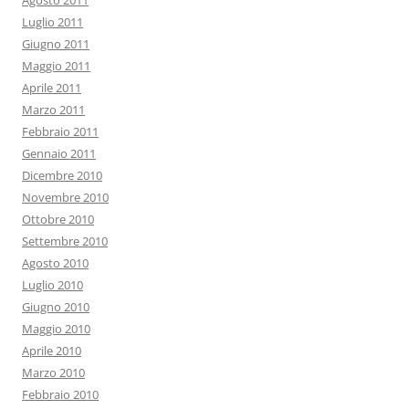
Agosto 2011
Luglio 2011
Giugno 2011
Maggio 2011
Aprile 2011
Marzo 2011
Febbraio 2011
Gennaio 2011
Dicembre 2010
Novembre 2010
Ottobre 2010
Settembre 2010
Agosto 2010
Luglio 2010
Giugno 2010
Maggio 2010
Aprile 2010
Marzo 2010
Febbraio 2010