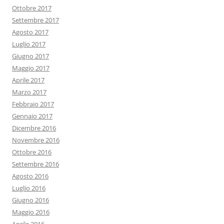
Ottobre 2017
Settembre 2017
Agosto 2017
Luglio 2017
Giugno 2017
Maggio 2017
Aprile 2017
Marzo 2017
Febbraio 2017
Gennaio 2017
Dicembre 2016
Novembre 2016
Ottobre 2016
Settembre 2016
Agosto 2016
Luglio 2016
Giugno 2016
Maggio 2016