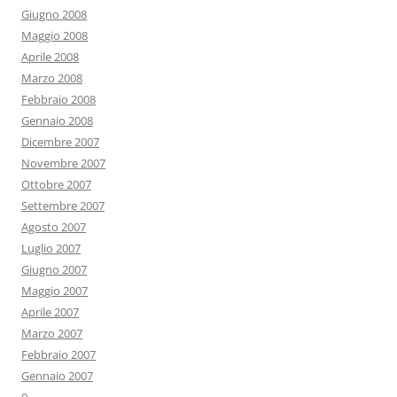
Giugno 2008
Maggio 2008
Aprile 2008
Marzo 2008
Febbraio 2008
Gennaio 2008
Dicembre 2007
Novembre 2007
Ottobre 2007
Settembre 2007
Agosto 2007
Luglio 2007
Giugno 2007
Maggio 2007
Aprile 2007
Marzo 2007
Febbraio 2007
Gennaio 2007