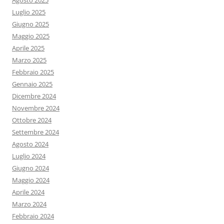
Agosto 2025
Luglio 2025
Giugno 2025
Maggio 2025
Aprile 2025
Marzo 2025
Febbraio 2025
Gennaio 2025
Dicembre 2024
Novembre 2024
Ottobre 2024
Settembre 2024
Agosto 2024
Luglio 2024
Giugno 2024
Maggio 2024
Aprile 2024
Marzo 2024
Febbraio 2024