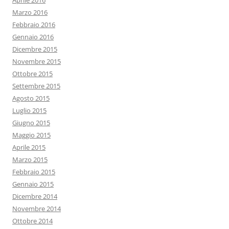
Aprile 2016
Marzo 2016
Febbraio 2016
Gennaio 2016
Dicembre 2015
Novembre 2015
Ottobre 2015
Settembre 2015
Agosto 2015
Luglio 2015
Giugno 2015
Maggio 2015
Aprile 2015
Marzo 2015
Febbraio 2015
Gennaio 2015
Dicembre 2014
Novembre 2014
Ottobre 2014