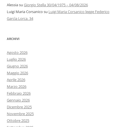
Alessia
su
Giorgio Stella 30/04/1975 – 04/08/2026
Luigi Maria Corsanico
su
Luigi Maria Corsanico legge Federico
Garcìa Lorca. 34
ARCHIVI
Agosto 2026
Luglio 2026
Giugno 2026
Maggio 2026
Aprile 2026
Marzo 2026
Febbraio 2026
Gennaio 2026
Dicembre 2025
Novembre 2025
Ottobre 2025