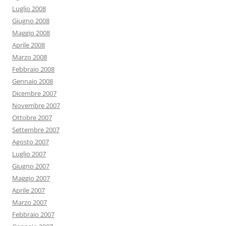
Luglio 2008
Giugno 2008
Maggio 2008
Aprile 2008
Marzo 2008
Febbraio 2008
Gennaio 2008
Dicembre 2007
Novembre 2007
Ottobre 2007
Settembre 2007
Agosto 2007
Luglio 2007
Giugno 2007
Maggio 2007
Aprile 2007
Marzo 2007
Febbraio 2007