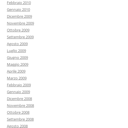
Febbraio 2010
Gennaio 2010
Dicembre 2009
Novembre 2009
Ottobre 2009
Settembre 2009
Agosto 2009
Luglio 2009
Giugno 2009
Maggio 2009
Aprile 2009
Marzo 2009
Febbraio 2009
Gennaio 2009
Dicembre 2008
Novembre 2008
Ottobre 2008
Settembre 2008
Agosto 2008