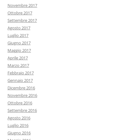
Novembre 2017
Ottobre 2017
Settembre 2017
Agosto 2017
Luglio 2017
Giugno 2017
Maggio 2017
Aprile 2017
Marzo 2017
Febbraio 2017
Gennaio 2017
Dicembre 2016
Novembre 2016
Ottobre 2016
Settembre 2016
Agosto 2016
Luglio 2016
Giugno 2016