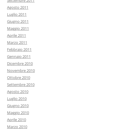
Settembre 2011
Agosto 2011
Luglio 2011
Giugno 2011
Maggio 2011
Aprile 2011
Marzo 2011
Febbraio 2011
Gennaio 2011
Dicembre 2010
Novembre 2010
Ottobre 2010
Settembre 2010
Agosto 2010
Luglio 2010
Giugno 2010
Maggio 2010
Aprile 2010
Marzo 2010