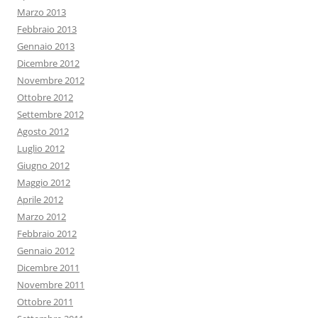
Marzo 2013
Febbraio 2013
Gennaio 2013
Dicembre 2012
Novembre 2012
Ottobre 2012
Settembre 2012
Agosto 2012
Luglio 2012
Giugno 2012
Maggio 2012
Aprile 2012
Marzo 2012
Febbraio 2012
Gennaio 2012
Dicembre 2011
Novembre 2011
Ottobre 2011