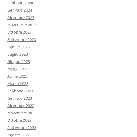
Febbraio 2024
Gennaio 2024
Dicembre 2023
Novembre 2023
Ottobre 2023
Settembre 2023
Agosto 2023
Luglio 2023
Giugno 2023
Maggio 2023
Aprile 2023
Marzo 2023
Febbraio 2023
Gennaio 2023
Dicembre 2022
Novembre 2022
Ottobre 2022
Settembre 2022
Agosto 2022