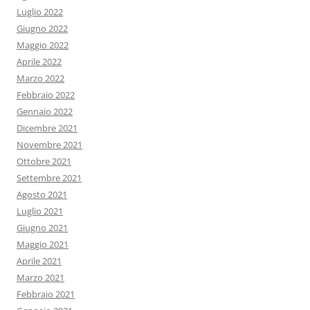
Luglio 2022
Giugno 2022
Maggio 2022
Aprile 2022
Marzo 2022
Febbraio 2022
Gennaio 2022
Dicembre 2021
Novembre 2021
Ottobre 2021
Settembre 2021
Agosto 2021
Luglio 2021
Giugno 2021
Maggio 2021
Aprile 2021
Marzo 2021
Febbraio 2021