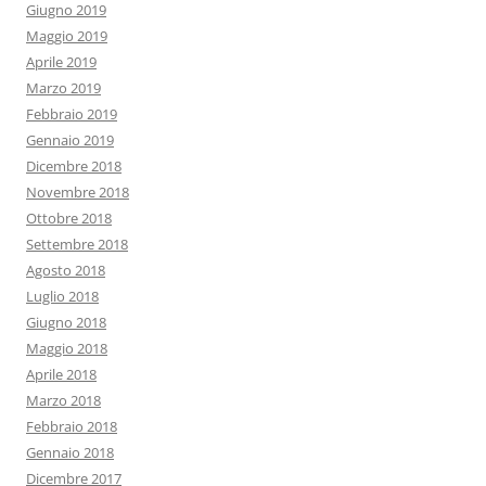
Giugno 2019
Maggio 2019
Aprile 2019
Marzo 2019
Febbraio 2019
Gennaio 2019
Dicembre 2018
Novembre 2018
Ottobre 2018
Settembre 2018
Agosto 2018
Luglio 2018
Giugno 2018
Maggio 2018
Aprile 2018
Marzo 2018
Febbraio 2018
Gennaio 2018
Dicembre 2017