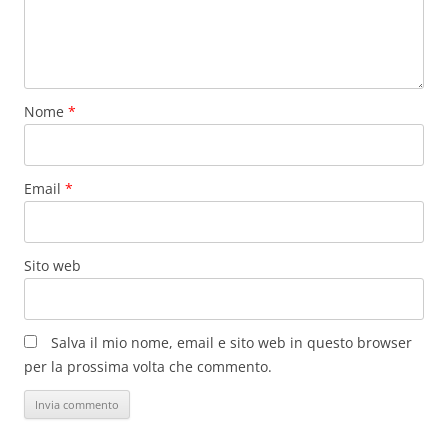
Nome
*
Email
*
Sito web
Salva il mio nome, email e sito web in questo browser
per la prossima volta che commento.