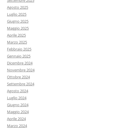
Settembre 2025
Agosto 2025
Luglio 2025
Giugno 2025
Maggio 2025
Aprile 2025
Marzo 2025
Febbraio 2025
Gennaio 2025
Dicembre 2024
Novembre 2024
Ottobre 2024
Settembre 2024
Agosto 2024
Luglio 2024
Giugno 2024
Maggio 2024
Aprile 2024
Marzo 2024