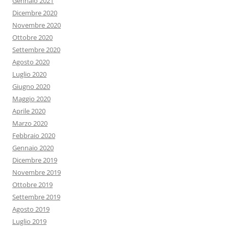
Gennaio 2021
Dicembre 2020
Novembre 2020
Ottobre 2020
Settembre 2020
Agosto 2020
Luglio 2020
Giugno 2020
Maggio 2020
Aprile 2020
Marzo 2020
Febbraio 2020
Gennaio 2020
Dicembre 2019
Novembre 2019
Ottobre 2019
Settembre 2019
Agosto 2019
Luglio 2019