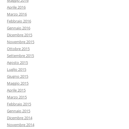
Maggio 2016
Aprile 2016
Marzo 2016
Febbraio 2016
Gennaio 2016
Dicembre 2015
Novembre 2015
Ottobre 2015
Settembre 2015
Agosto 2015
Luglio 2015
Giugno 2015
Maggio 2015
Aprile 2015
Marzo 2015
Febbraio 2015
Gennaio 2015
Dicembre 2014
Novembre 2014