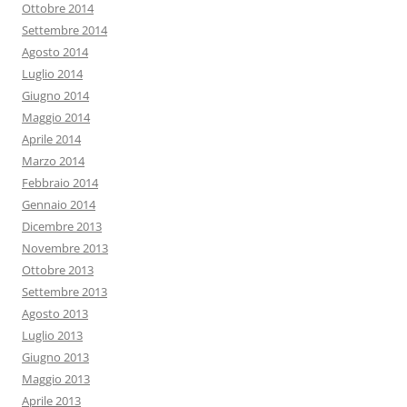
Ottobre 2014
Settembre 2014
Agosto 2014
Luglio 2014
Giugno 2014
Maggio 2014
Aprile 2014
Marzo 2014
Febbraio 2014
Gennaio 2014
Dicembre 2013
Novembre 2013
Ottobre 2013
Settembre 2013
Agosto 2013
Luglio 2013
Giugno 2013
Maggio 2013
Aprile 2013