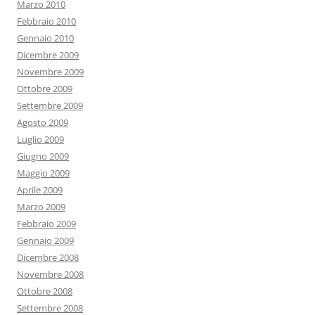
Marzo 2010
Febbraio 2010
Gennaio 2010
Dicembre 2009
Novembre 2009
Ottobre 2009
Settembre 2009
Agosto 2009
Luglio 2009
Giugno 2009
Maggio 2009
Aprile 2009
Marzo 2009
Febbraio 2009
Gennaio 2009
Dicembre 2008
Novembre 2008
Ottobre 2008
Settembre 2008