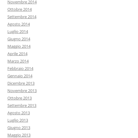
Novembre 2014
Ottobre 2014
Settembre 2014
Agosto 2014
Luglio 2014
Giugno 2014
Maggio 2014
Aprile 2014
Marzo 2014
Febbraio 2014
Gennaio 2014
Dicembre 2013
Novembre 2013
Ottobre 2013
Settembre 2013
Agosto 2013
Luglio 2013
Giugno 2013
Maggio 2013