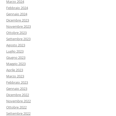
Marzo 2024
Febbraio 2024
Gennaio 2024
Dicembre 2023
Novembre 2023
Ottobre 2023
Settembre 2023
Agosto 2023
Luglio 2023
Giugno 2023
Maggio 2023
Aprile 2023
Marzo 2023
Febbraio 2023
Gennaio 2023
Dicembre 2022
Novembre 2022
Ottobre 2022
Settembre 2022