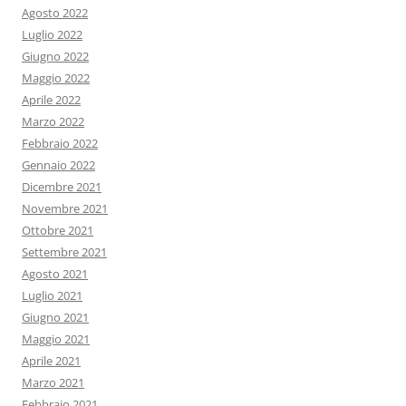
Agosto 2022
Luglio 2022
Giugno 2022
Maggio 2022
Aprile 2022
Marzo 2022
Febbraio 2022
Gennaio 2022
Dicembre 2021
Novembre 2021
Ottobre 2021
Settembre 2021
Agosto 2021
Luglio 2021
Giugno 2021
Maggio 2021
Aprile 2021
Marzo 2021
Febbraio 2021