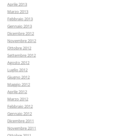
Aprile 2013
Marzo 2013
Febbraio 2013
Gennaio 2013
Dicembre 2012
Novembre 2012
Ottobre 2012
Settembre 2012
Agosto 2012
Luglio 2012
Giugno 2012
Maggio 2012
Aprile 2012
Marzo 2012
Febbraio 2012
Gennaio 2012
Dicembre 2011
Novembre 2011
Ottobre 2011