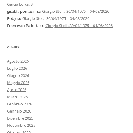
Garcìa Lorca. 34
giselda pontesilli
su
Giorgio Stella 30/04/1975 – 04/08/2026
Roby
su
Giorgio Stella 30/04/1975 – 04/08/2026
Francesco Pallotta
su
Giorgio Stella 30/04/1975 – 04/08/2026
ARCHIVI
Agosto 2026
Luglio 2026
Giugno 2026
Maggio 2026
Aprile 2026
Marzo 2026
Febbraio 2026
Gennaio 2026
Dicembre 2025
Novembre 2025
Ottobre 2025