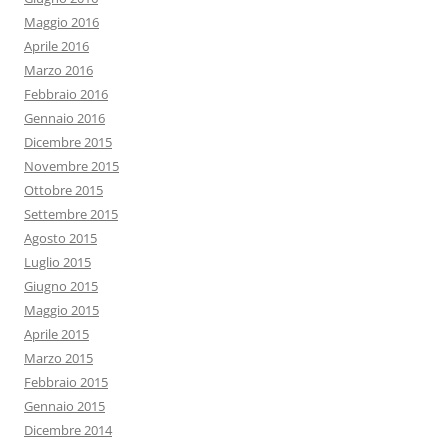
Maggio 2016
Aprile 2016
Marzo 2016
Febbraio 2016
Gennaio 2016
Dicembre 2015
Novembre 2015
Ottobre 2015
Settembre 2015
Agosto 2015
Luglio 2015
Giugno 2015
Maggio 2015
Aprile 2015
Marzo 2015
Febbraio 2015
Gennaio 2015
Dicembre 2014