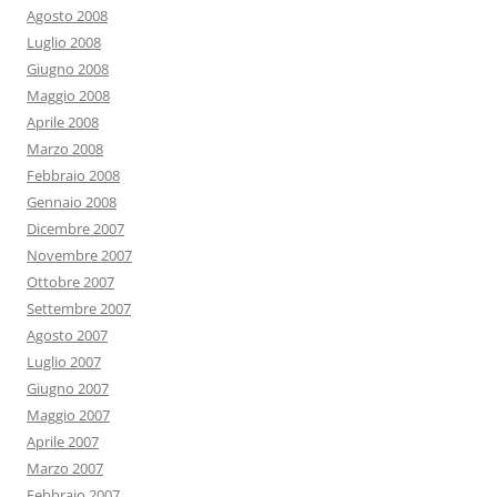
Agosto 2008
Luglio 2008
Giugno 2008
Maggio 2008
Aprile 2008
Marzo 2008
Febbraio 2008
Gennaio 2008
Dicembre 2007
Novembre 2007
Ottobre 2007
Settembre 2007
Agosto 2007
Luglio 2007
Giugno 2007
Maggio 2007
Aprile 2007
Marzo 2007
Febbraio 2007