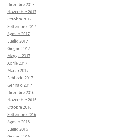
Dicembre 2017
Novembre 2017
Ottobre 2017
Settembre 2017
Agosto 2017
Luglio 2017
Giugno 2017
Maggio 2017
Aprile 2017
Marzo 2017
Febbraio 2017
Gennaio 2017
Dicembre 2016
Novembre 2016
Ottobre 2016
Settembre 2016
Agosto 2016
Luglio 2016
Giugno 2016