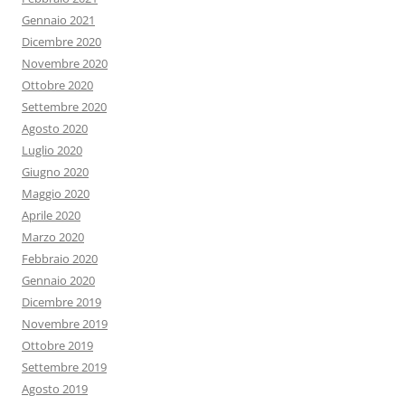
Gennaio 2021
Dicembre 2020
Novembre 2020
Ottobre 2020
Settembre 2020
Agosto 2020
Luglio 2020
Giugno 2020
Maggio 2020
Aprile 2020
Marzo 2020
Febbraio 2020
Gennaio 2020
Dicembre 2019
Novembre 2019
Ottobre 2019
Settembre 2019
Agosto 2019