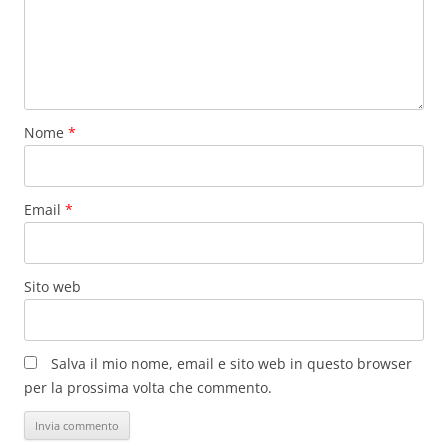
Nome
*
Email
*
Sito web
Salva il mio nome, email e sito web in questo browser
per la prossima volta che commento.