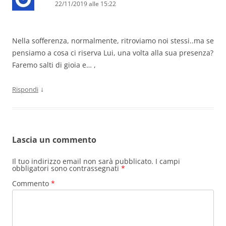
22/11/2019 alle 15:22
Nella sofferenza, normalmente, ritroviamo noi stessi..ma se
pensiamo a cosa ci riserva Lui, una volta alla sua presenza?
Faremo salti di gioia e… ,
↓
Rispondi
Lascia un commento
Il tuo indirizzo email non sarà pubblicato.
I campi
obbligatori sono contrassegnati
*
Commento
*