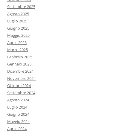
Settembre 2025
Agosto 2025
Luglio 2025
Giugno 2025
Maggio 2025
Aprile 2025
Marzo 2025
Febbraio 2025
Gennaio 2025
Dicembre 2024
Novembre 2024
Ottobre 2024
Settembre 2024
Agosto 2024
Luglio 2024
Giugno 2024
Maggio 2024
Aprile 2024