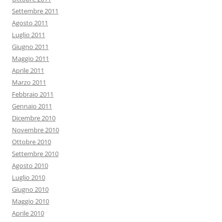
Settembre 2011
Agosto 2011
Luglio 2011
Giugno 2011
Maggio 2011
Aprile 2011
Marzo 2011
Febbraio 2011
Gennaio 2011
Dicembre 2010
Novembre 2010
Ottobre 2010
Settembre 2010
Agosto 2010
Luglio 2010
Giugno 2010
Maggio 2010
Aprile 2010