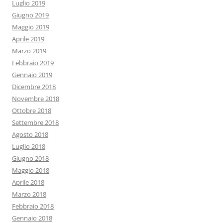
Luglio 2019
Giugno 2019
Maggio 2019
Aprile 2019
Marzo 2019
Febbraio 2019
Gennaio 2019
Dicembre 2018
Novembre 2018
Ottobre 2018
Settembre 2018
Agosto 2018
Luglio 2018
Giugno 2018
Maggio 2018
Aprile 2018
Marzo 2018
Febbraio 2018
Gennaio 2018