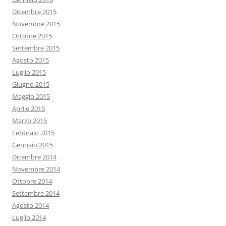
Dicembre 2015
Novembre 2015
Ottobre 2015
Settembre 2015
Agosto 2015
Luglio 2015
Giugno 2015
Maggio 2015
Aprile 2015
Marzo 2015
Febbraio 2015
Gennaio 2015
Dicembre 2014
Novembre 2014
Ottobre 2014
Settembre 2014
Agosto 2014
Luglio 2014