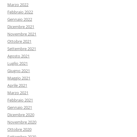
Marzo 2022
Febbraio 2022
Gennaio 2022
Dicembre 2021
Novembre 2021
Ottobre 2021
Settembre 2021
Agosto 2021
Luglio 2021
Giugno 2021
Maggio 2021
Aprile 2021
Marzo 2021
Febbraio 2021
Gennaio 2021
Dicembre 2020
Novembre 2020
Ottobre 2020
Settembre 2020