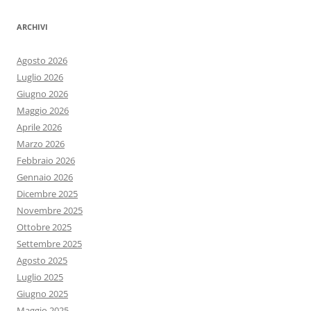
ARCHIVI
Agosto 2026
Luglio 2026
Giugno 2026
Maggio 2026
Aprile 2026
Marzo 2026
Febbraio 2026
Gennaio 2026
Dicembre 2025
Novembre 2025
Ottobre 2025
Settembre 2025
Agosto 2025
Luglio 2025
Giugno 2025
Maggio 2025