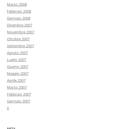
Marzo 2008
Febbraio 2008
Gennaio 2008
Dicembre 2007
Novembre 2007
Ottobre 2007
Settembre 2007
Agosto 2007
Luglio 2007
Giugno 2007
Maggio 2007
Aprile 2007
Marzo 2007
Febbraio 2007
Gennaio 2007
0
META