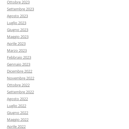
Ottobre 2023
Settembre 2023
Agosto 2023
Luglio 2023
Giugno 2023
Maggio 2023
Aprile 2023
Marzo 2023
Febbraio 2023
Gennaio 2023
Dicembre 2022
Novembre 2022
Ottobre 2022
Settembre 2022
Agosto 2022
Luglio 2022
Giugno 2022
Maggio 2022
Aprile 2022