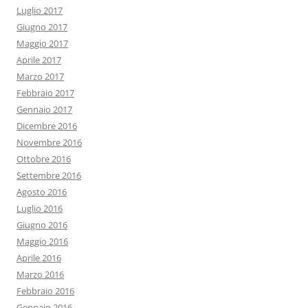
Luglio 2017
Giugno 2017
Maggio 2017
Aprile 2017
Marzo 2017
Febbraio 2017
Gennaio 2017
Dicembre 2016
Novembre 2016
Ottobre 2016
Settembre 2016
Agosto 2016
Luglio 2016
Giugno 2016
Maggio 2016
Aprile 2016
Marzo 2016
Febbraio 2016
Gennaio 2016