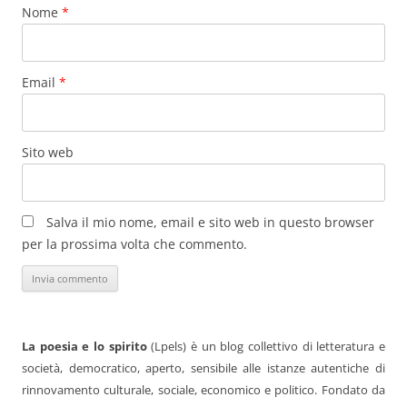
Nome
*
Email
*
Sito web
Salva il mio nome, email e sito web in questo browser
per la prossima volta che commento.
La poesia e lo spirito
(Lpels) è un blog collettivo di letteratura e
società, democratico, aperto, sensibile alle istanze autentiche di
rinnovamento culturale, sociale, economico e politico. Fondato da