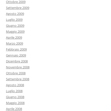
Ottobre 2009
Settembre 2009
Agosto 2009
Luglio 2009
Giugno 2009
Maggio 2009
Aprile 2009
Marzo 2009
Febbraio 2009
Gennaio 2009
Dicembre 2008
Novembre 2008
Ottobre 2008
Settembre 2008
Agosto 2008
Luglio 2008
Giugno 2008
Maggio 2008
Aprile 2008