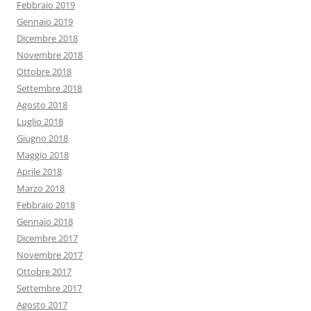
Febbraio 2019
Gennaio 2019
Dicembre 2018
Novembre 2018
Ottobre 2018
Settembre 2018
Agosto 2018
Luglio 2018
Giugno 2018
Maggio 2018
Aprile 2018
Marzo 2018
Febbraio 2018
Gennaio 2018
Dicembre 2017
Novembre 2017
Ottobre 2017
Settembre 2017
Agosto 2017