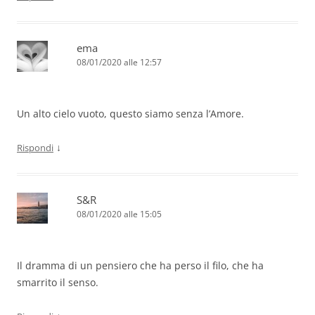
ema
08/01/2020 alle 12:57
Un alto cielo vuoto, questo siamo senza l’Amore.
↓
Rispondi
S&R
08/01/2020 alle 15:05
Il dramma di un pensiero che ha perso il filo, che ha
smarrito il senso.