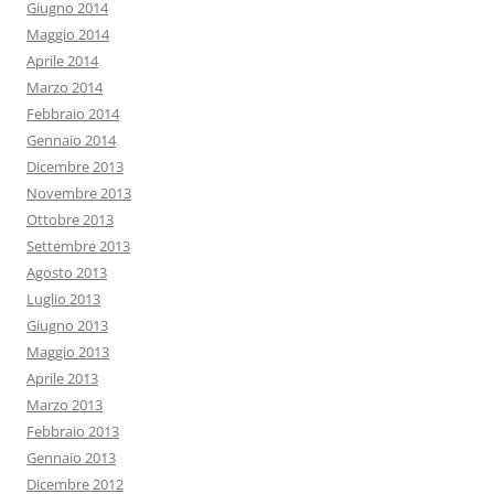
Giugno 2014
Maggio 2014
Aprile 2014
Marzo 2014
Febbraio 2014
Gennaio 2014
Dicembre 2013
Novembre 2013
Ottobre 2013
Settembre 2013
Agosto 2013
Luglio 2013
Giugno 2013
Maggio 2013
Aprile 2013
Marzo 2013
Febbraio 2013
Gennaio 2013
Dicembre 2012