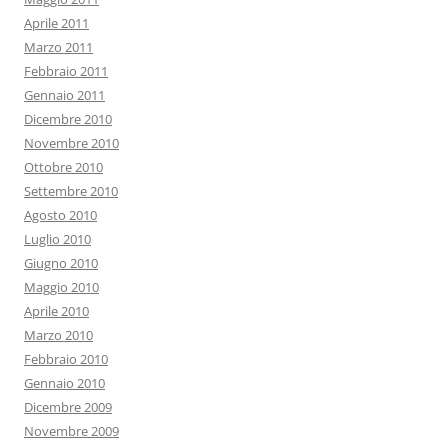
Aprile 2011
Marzo 2011
Febbraio 2011
Gennaio 2011
Dicembre 2010
Novembre 2010
Ottobre 2010
Settembre 2010
Agosto 2010
Luglio 2010
Giugno 2010
Maggio 2010
Aprile 2010
Marzo 2010
Febbraio 2010
Gennaio 2010
Dicembre 2009
Novembre 2009