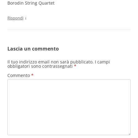
Borodin String Quartet
↓
Rispondi
Lascia un commento
Il tuo indirizzo email non sarà pubblicato.
I campi
obbligatori sono contrassegnati
*
Commento
*