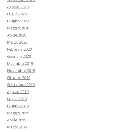
Agosto 2020
Luglio 2020
Giugno 2020
Maggio 2020
Aprile 2020
Marzo 2020
Febbraio 2020
Gennaio 2020
Dicembre 2019
Novembre 2019
Ottobre 2019
Settembre 2019
Agosto 2019
Luglio 2019
Giugno 2019
Maggio 2019
Aprile 2019
Marzo 2019