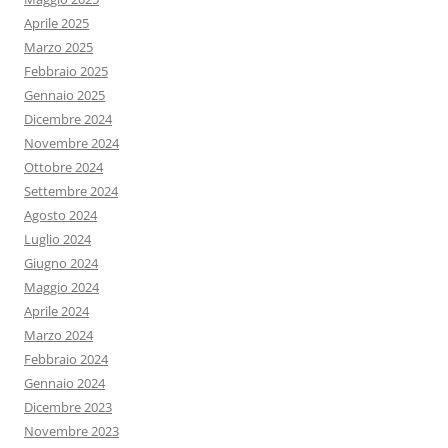
Aprile 2025
Marzo 2025
Febbraio 2025
Gennaio 2025
Dicembre 2024
Novembre 2024
Ottobre 2024
Settembre 2024
Agosto 2024
Luglio 2024
Giugno 2024
Maggio 2024
Aprile 2024
Marzo 2024
Febbraio 2024
Gennaio 2024
Dicembre 2023
Novembre 2023