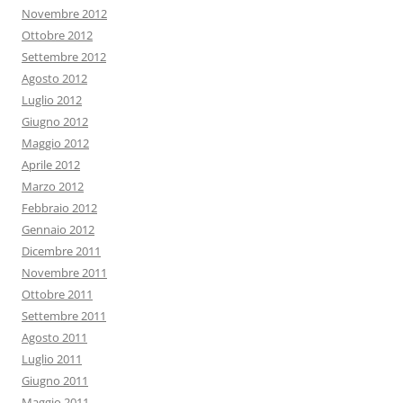
Novembre 2012
Ottobre 2012
Settembre 2012
Agosto 2012
Luglio 2012
Giugno 2012
Maggio 2012
Aprile 2012
Marzo 2012
Febbraio 2012
Gennaio 2012
Dicembre 2011
Novembre 2011
Ottobre 2011
Settembre 2011
Agosto 2011
Luglio 2011
Giugno 2011
Maggio 2011