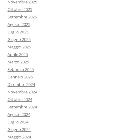
Novembre 2025
Ottobre 2025
Settembre 2025
Agosto 2025
Luglio 2025
Giugno 2025
Maggio 2025
Aprile 2025
Marzo 2025
Febbraio 2025
Gennaio 2025
Dicembre 2024
Novembre 2024
Ottobre 2024
Settembre 2024
Agosto 2024
Luglio 2024
Giugno 2024
Maggio 2024