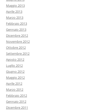
Maggio 2013
Aprile 2013
Marzo 2013
Febbraio 2013
Gennaio 2013
Dicembre 2012
Novembre 2012
Ottobre 2012
Settembre 2012
Agosto 2012
Luglio 2012
Giugno 2012
Maggio 2012
Aprile 2012
Marzo 2012
Febbraio 2012
Gennaio 2012
Dicembre 2011