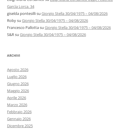
Garcìa Lorca. 34
giselda pontesilli
su
Giorgio Stella 30/04/1975 – 04/08/2026
Roby
su
Giorgio Stella 30/04/1975 – 04/08/2026
Francesco Pallotta
su
Giorgio Stella 30/04/1975 – 04/08/2026
S&R
su
Giorgio Stella 30/04/1975 – 04/08/2026
ARCHIVI
Agosto 2026
Luglio 2026
Giugno 2026
Maggio 2026
Aprile 2026
Marzo 2026
Febbraio 2026
Gennaio 2026
Dicembre 2025