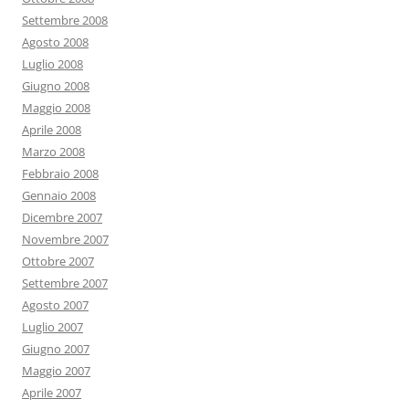
Settembre 2008
Agosto 2008
Luglio 2008
Giugno 2008
Maggio 2008
Aprile 2008
Marzo 2008
Febbraio 2008
Gennaio 2008
Dicembre 2007
Novembre 2007
Ottobre 2007
Settembre 2007
Agosto 2007
Luglio 2007
Giugno 2007
Maggio 2007
Aprile 2007