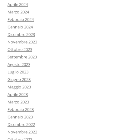
Aprile 2024
Marzo 2024
Febbraio 2024
Gennaio 2024
Dicembre 2023
Novembre 2023
Ottobre 2023
Settembre 2023
Agosto 2023
Luglio 2023
Giugno 2023
Maggio 2023
Aprile 2023
Marzo 2023
Febbraio 2023
Gennaio 2023
Dicembre 2022
Novembre 2022
Ottobre 2022