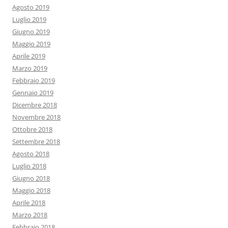
Agosto 2019
Luglio 2019
Giugno 2019
Maggio 2019
Aprile 2019
Marzo 2019
Febbraio 2019
Gennaio 2019
Dicembre 2018
Novembre 2018
Ottobre 2018
Settembre 2018
Agosto 2018
Luglio 2018
Giugno 2018
Maggio 2018
Aprile 2018
Marzo 2018
Febbraio 2018