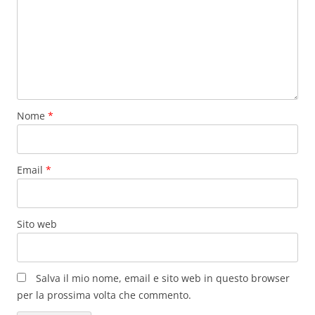
Nome
*
Email
*
Sito web
Salva il mio nome, email e sito web in questo browser
per la prossima volta che commento.