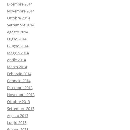
Dicembre 2014
Novembre 2014
Ottobre 2014
Settembre 2014
Agosto 2014
Luglio 2014
Giugno 2014
Maggio 2014
Aprile 2014
Marzo 2014
Febbraio 2014
Gennaio 2014
Dicembre 2013
Novembre 2013
Ottobre 2013
Settembre 2013
Agosto 2013
Luglio 2013
Giugno 2013