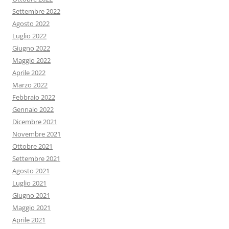
Settembre 2022
Agosto 2022
Luglio 2022
Giugno 2022
Maggio 2022
Aprile 2022
Marzo 2022
Febbraio 2022
Gennaio 2022
Dicembre 2021
Novembre 2021
Ottobre 2021
Settembre 2021
Agosto 2021
Luglio 2021
Giugno 2021
Maggio 2021
Aprile 2021