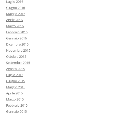
Luglio 2016
Giugno 2016
Maggio 2016
Aprile 2016
Marzo 2016
Febbraio 2016
Gennaio 2016
Dicembre 2015
Novembre 2015
Ottobre 2015
Settembre 2015
Agosto 2015
Luglio 2015
Giugno 2015
Maggio 2015
Aprile 2015
Marzo 2015
Febbraio 2015
Gennaio 2015