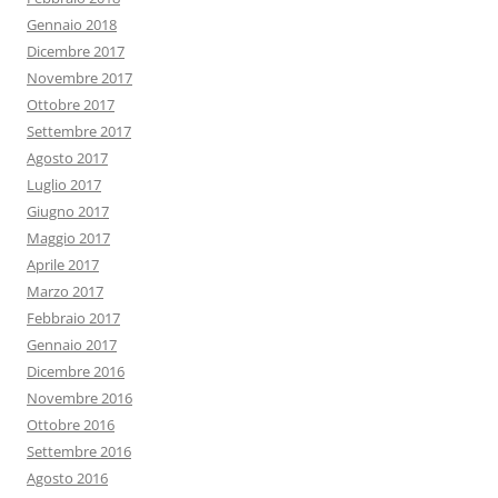
Gennaio 2018
Dicembre 2017
Novembre 2017
Ottobre 2017
Settembre 2017
Agosto 2017
Luglio 2017
Giugno 2017
Maggio 2017
Aprile 2017
Marzo 2017
Febbraio 2017
Gennaio 2017
Dicembre 2016
Novembre 2016
Ottobre 2016
Settembre 2016
Agosto 2016