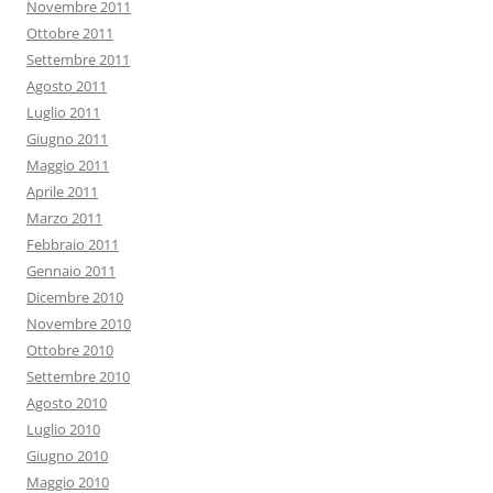
Novembre 2011
Ottobre 2011
Settembre 2011
Agosto 2011
Luglio 2011
Giugno 2011
Maggio 2011
Aprile 2011
Marzo 2011
Febbraio 2011
Gennaio 2011
Dicembre 2010
Novembre 2010
Ottobre 2010
Settembre 2010
Agosto 2010
Luglio 2010
Giugno 2010
Maggio 2010