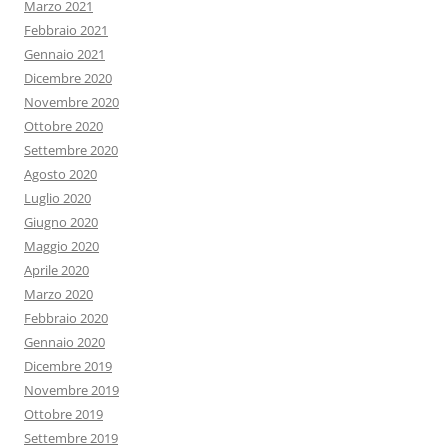
Marzo 2021
Febbraio 2021
Gennaio 2021
Dicembre 2020
Novembre 2020
Ottobre 2020
Settembre 2020
Agosto 2020
Luglio 2020
Giugno 2020
Maggio 2020
Aprile 2020
Marzo 2020
Febbraio 2020
Gennaio 2020
Dicembre 2019
Novembre 2019
Ottobre 2019
Settembre 2019