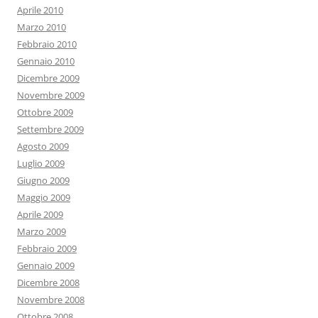
Aprile 2010
Marzo 2010
Febbraio 2010
Gennaio 2010
Dicembre 2009
Novembre 2009
Ottobre 2009
Settembre 2009
Agosto 2009
Luglio 2009
Giugno 2009
Maggio 2009
Aprile 2009
Marzo 2009
Febbraio 2009
Gennaio 2009
Dicembre 2008
Novembre 2008
Ottobre 2008