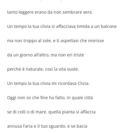
tanto leggere erano da non sembrare vere.
Un tempo la tua clivia si affacciava timida a un balcone
ma non troppo al sole, e ti aspettavi che morisse
da un giorno all’altro, ma non eri triste
perché è naturale, così la vita vuole.
Un tempo la tua clivia mi ricordava Clizia.
Oggi non so che fine ha fatto, in quale città
se di colli o di mare, quella pianta si affaccia
annusa l’aria e il tuo sguardo, e se bacia