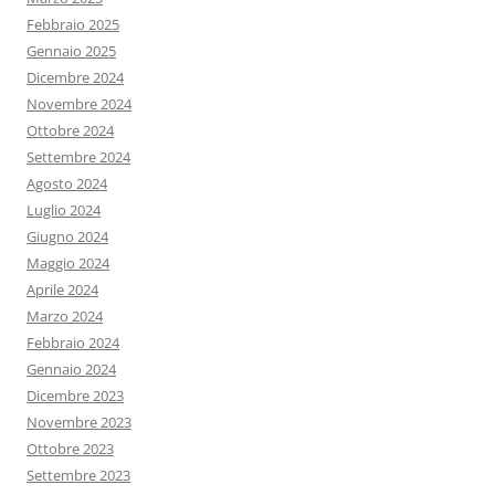
Febbraio 2025
Gennaio 2025
Dicembre 2024
Novembre 2024
Ottobre 2024
Settembre 2024
Agosto 2024
Luglio 2024
Giugno 2024
Maggio 2024
Aprile 2024
Marzo 2024
Febbraio 2024
Gennaio 2024
Dicembre 2023
Novembre 2023
Ottobre 2023
Settembre 2023