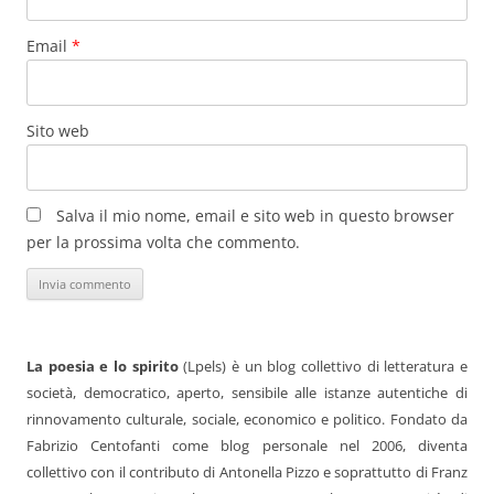
Email
*
Sito web
Salva il mio nome, email e sito web in questo browser
per la prossima volta che commento.
La poesia e lo spirito
(Lpels) è un blog collettivo di letteratura e
società, democratico, aperto, sensibile alle istanze autentiche di
rinnovamento culturale, sociale, economico e politico. Fondato da
Fabrizio Centofanti come blog personale nel 2006, diventa
collettivo con il contributo di Antonella Pizzo e soprattutto di Franz