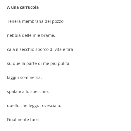
A una carrucola
Tenera membrana del pozzo,
nebbia delle mie brame,
cala il secchio sporco di vita e tira
su quella parte di me più pulita
laggiù sommersa,
spalanca lo specchio:
quello che leggi, rovescialo.
Finalmente fuori,