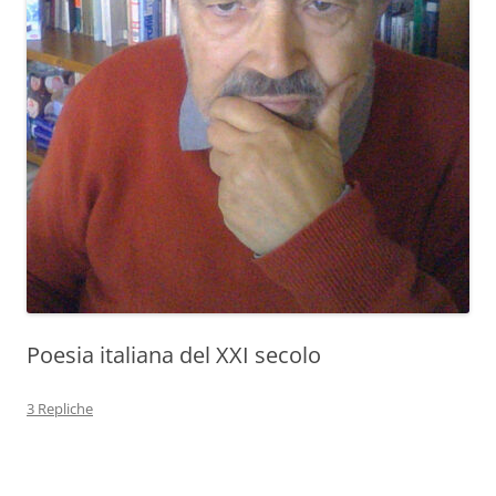
Poesia italiana del XXI secolo
3 Repliche