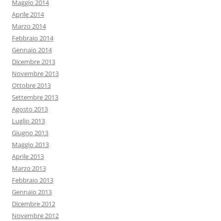
Maggio 2014
Aprile 2014
Marzo 2014
Febbraio 2014
Gennaio 2014
Dicembre 2013
Novembre 2013
Ottobre 2013
Settembre 2013
Agosto 2013
Luglio 2013
Giugno 2013
Maggio 2013
Aprile 2013
Marzo 2013
Febbraio 2013
Gennaio 2013
Dicembre 2012
Novembre 2012