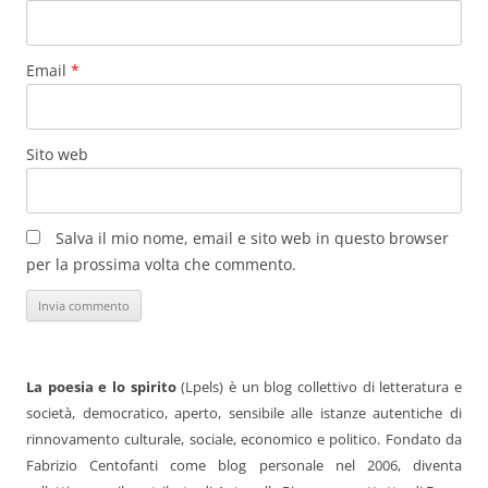
Email
*
Sito web
Salva il mio nome, email e sito web in questo browser
per la prossima volta che commento.
La poesia e lo spirito
(Lpels) è un blog collettivo di letteratura e
società, democratico, aperto, sensibile alle istanze autentiche di
rinnovamento culturale, sociale, economico e politico. Fondato da
Fabrizio Centofanti come blog personale nel 2006, diventa