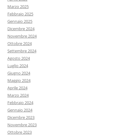
Marzo 2025
Febbraio 2025
Gennaio 2025
Dicembre 2024
Novembre 2024
Ottobre 2024
Settembre 2024
Agosto 2024
Luglio 2024
Giugno 2024
Maggio 2024
Aprile 2024
Marzo 2024
Febbraio 2024
Gennaio 2024
Dicembre 2023
Novembre 2023
Ottobre 2023