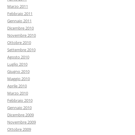
Marzo 2011
Febbraio 2011
Gennaio 2011
Dicembre 2010
Novembre 2010
Ottobre 2010
Settembre 2010
Agosto 2010
Luglio 2010
Giugno 2010
Maggio 2010
Aprile 2010
Marzo 2010
Febbraio 2010
Gennaio 2010
Dicembre 2009
Novembre 2009
Ottobre 2009