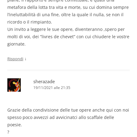
metafora della lotta tra vita e morte, su cui domina sempre
l’ineluttabilità di una fine, oltre la quale il nulla, se non il
ricordo o il rimpianto.
Un invito a leggere le sue opere, diventeranno ,spero per
molti di voi, dei “livres de chevet” con cui chiudere le vostre
giornate.
↓
Rispondi
sherazade
19/11/2021 alle 21:35
Grazie della condivisione delle tue opere anche qui con noi
spesso poco avvezzi ad avvicinatci allo scaffale delle
poesie.
?