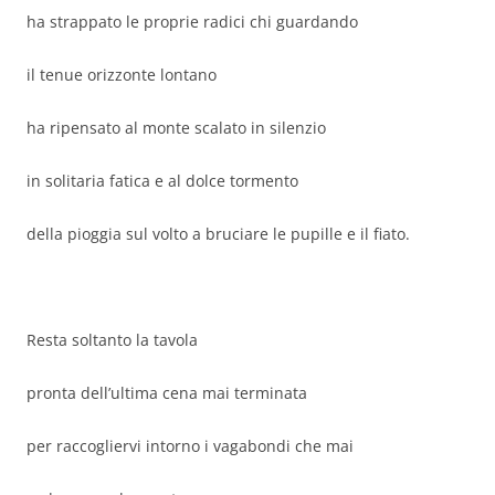
ha strappato le proprie radici chi guardando
il tenue orizzonte lontano
ha ripensato al monte scalato in silenzio
in solitaria fatica e al dolce tormento
della pioggia sul volto a bruciare le pupille e il fiato.
Resta soltanto la tavola
pronta dell’ultima cena mai terminata
per raccogliervi intorno i vagabondi che mai