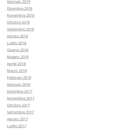
Gennaio 2019
Dicembre 2018
Novembre 2018
Ottobre 2018
Settembre 2018
Agosto 2018
Luglio 2018
Giugno 2018
Maggio 2018
Aprile 2018
Marzo 2018
Febbraio 2018
Gennaio 2018
Dicembre 2017
Novembre 2017
Ottobre 2017
Settembre 2017
Agosto 2017
Luglio 2017