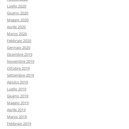
Luglio 2020
Giugno 2020
Maggio 2020
Aprile 2020
Marzo 2020
Febbraio 2020
Gennaio 2020
Dicembre 2019
Novembre 2019
Ottobre 2019
Settembre 2019
Agosto 2019
Luglio 2019
Giugno 2019
Maggio 2019
Aprile 2019
Marzo 2019
Febbraio 2019