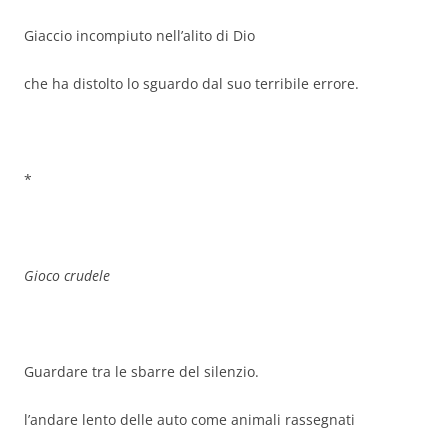
Giaccio incompiuto nell’alito di Dio
che ha distolto lo sguardo dal suo terribile errore.
*
Gioco crudele
Guardare tra le sbarre del silenzio.
l’andare lento delle auto come animali rassegnati