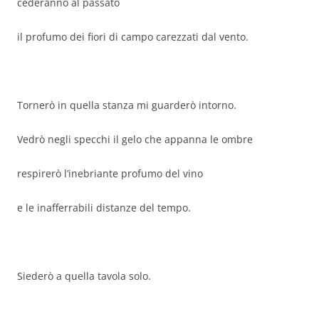
cederanno al passato
il profumo dei fiori di campo carezzati dal vento.
Tornerò in quella stanza mi guarderò intorno.
Vedrò negli specchi il gelo che appanna le ombre
respirerò l’inebriante profumo del vino
e le inafferrabili distanze del tempo.
Siederò a quella tavola solo.