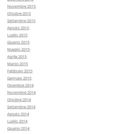
Novembre 2015
Ottobre 2015
Settembre 2015
Agosto 2015
Luglio 2015
Giugno 2015
Maggio 2015
Aprile 2015
Marzo 2015
Febbraio 2015
Gennaio 2015
Dicembre 2014
Novembre 2014
Ottobre 2014
Settembre 2014
Agosto 2014
Luglio 2014
Giugno 2014