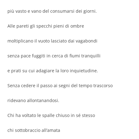
più vasto e vano del consumarsi dei giorni.
Alle pareti gli specchi pieni di ombre
moltiplicano il vuoto lasciato dai vagabondi
senza pace fuggiti in cerca di fiumi tranquilli
e prati su cui adagiare la loro inquietudine.
Senza cedere il passo ai segni del tempo trascorso
ridevano allontanandosi.
Chi ha voltato le spalle chiuso in sé stesso
chi sottobraccio all’amata