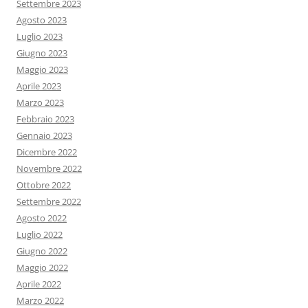
Settembre 2023
Agosto 2023
Luglio 2023
Giugno 2023
Maggio 2023
Aprile 2023
Marzo 2023
Febbraio 2023
Gennaio 2023
Dicembre 2022
Novembre 2022
Ottobre 2022
Settembre 2022
Agosto 2022
Luglio 2022
Giugno 2022
Maggio 2022
Aprile 2022
Marzo 2022