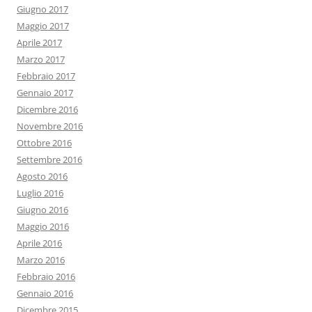
Giugno 2017
Maggio 2017
Aprile 2017
Marzo 2017
Febbraio 2017
Gennaio 2017
Dicembre 2016
Novembre 2016
Ottobre 2016
Settembre 2016
Agosto 2016
Luglio 2016
Giugno 2016
Maggio 2016
Aprile 2016
Marzo 2016
Febbraio 2016
Gennaio 2016
Dicembre 2015