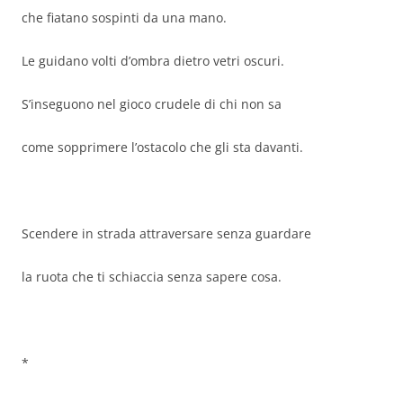
che fiatano sospinti da una mano.
Le guidano volti d’ombra dietro vetri oscuri.
S’inseguono nel gioco crudele di chi non sa
come sopprimere l’ostacolo che gli sta davanti.
Scendere in strada attraversare senza guardare
la ruota che ti schiaccia senza sapere cosa.
*