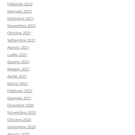
Febbraio 2022
Gennaio 2022
Dicembre 2021
Novembre 2021
Ottobre 2021
Settembre 2021
Agosto 2021
Luglio 2021
Giugno 2021
Maggio 2021
Aprile 2021
Marzo 2021
Febbraio 2021
Gennaio 2021
Dicembre 2020
Novembre 2020
Ottobre 2020
Settembre 2020
Agosto 2020