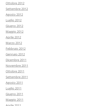
Ottobre 2012
Settembre 2012
Agosto 2012
Luglio 2012
Giugno 2012
Maggio 2012
Aprile 2012
Marzo 2012
Febbraio 2012
Gennaio 2012
Dicembre 2011
Novembre 2011
Ottobre 2011
Settembre 2011
Agosto 2011
Luglio 2011
Giugno 2011
Maggio 2011
Aprile 2011