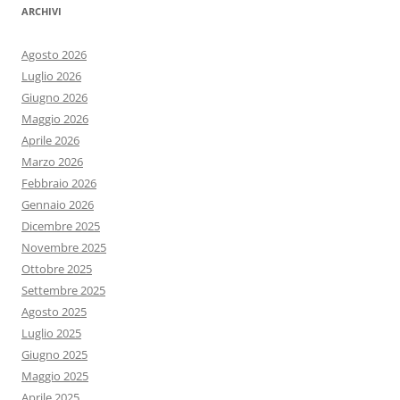
ARCHIVI
Agosto 2026
Luglio 2026
Giugno 2026
Maggio 2026
Aprile 2026
Marzo 2026
Febbraio 2026
Gennaio 2026
Dicembre 2025
Novembre 2025
Ottobre 2025
Settembre 2025
Agosto 2025
Luglio 2025
Giugno 2025
Maggio 2025
Aprile 2025