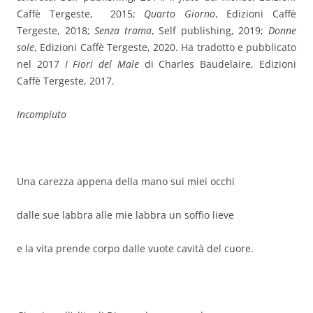
Caffè Tergeste, 2015;
Quarto Giorno
, Edizioni Caffè
Tergeste, 2018;
Senza trama
, Self publishing, 2019;
Donne
sole
, Edizioni Caffè Tergeste, 2020. Ha tradotto e pubblicato
nel 2017
I Fiori del Male
di Charles Baudelaire, Edizioni
Caffè Tergeste, 2017.
Incompiuto
Una carezza appena della mano sui miei occhi
dalle sue labbra alle mie labbra un soffio lieve
e la vita prende corpo dalle vuote cavità del cuore.