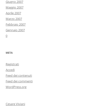
Giugno 2007
Maggio 2007
Aprile 2007
Marzo 2007
Febbraio 2007
Gennaio 2007
0
META
Registrati
Accedi
Feed dei contenuti
Feed dei commenti
WordPress.org
Cesare Viviani