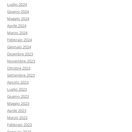
Luglio 2024
Giugno 2024
Maggio 2024
Aprile 2024
Marzo 2024
Febbraio 2024
Gennaio 2024
Dicembre 2023
Novembre 2023
Ottobre 2023
Settembre 2023
Agosto 2023
Luglio 2023
Giugno 2023
Maggio 2023
Aprile 2023
Marzo 2023
Febbraio 2023
Gennaio 2023