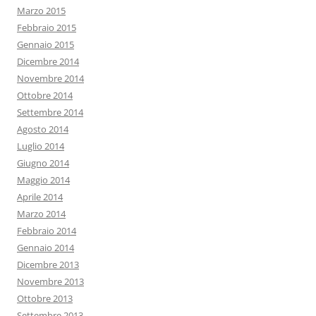
Marzo 2015
Febbraio 2015
Gennaio 2015
Dicembre 2014
Novembre 2014
Ottobre 2014
Settembre 2014
Agosto 2014
Luglio 2014
Giugno 2014
Maggio 2014
Aprile 2014
Marzo 2014
Febbraio 2014
Gennaio 2014
Dicembre 2013
Novembre 2013
Ottobre 2013
Settembre 2013