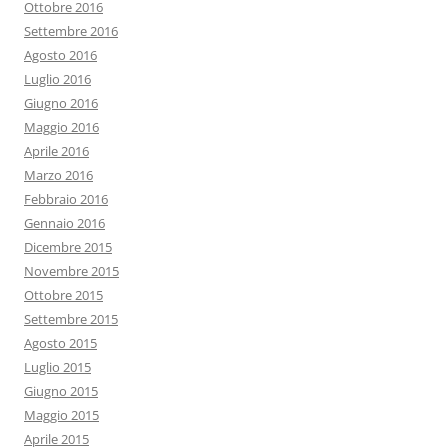
Ottobre 2016
Settembre 2016
Agosto 2016
Luglio 2016
Giugno 2016
Maggio 2016
Aprile 2016
Marzo 2016
Febbraio 2016
Gennaio 2016
Dicembre 2015
Novembre 2015
Ottobre 2015
Settembre 2015
Agosto 2015
Luglio 2015
Giugno 2015
Maggio 2015
Aprile 2015