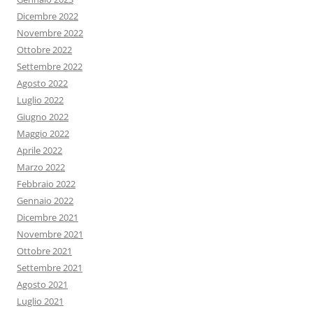
Dicembre 2022
Novembre 2022
Ottobre 2022
Settembre 2022
Agosto 2022
Luglio 2022
Giugno 2022
Maggio 2022
Aprile 2022
Marzo 2022
Febbraio 2022
Gennaio 2022
Dicembre 2021
Novembre 2021
Ottobre 2021
Settembre 2021
Agosto 2021
Luglio 2021