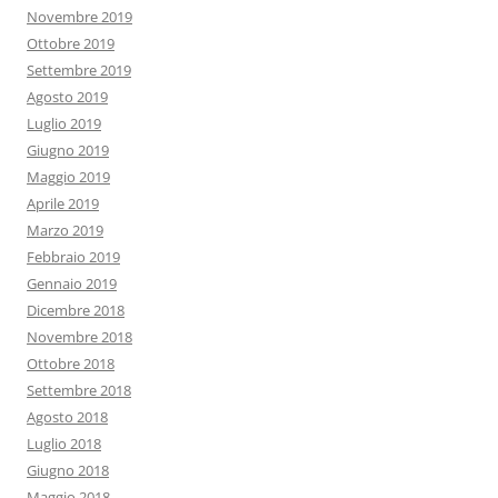
Novembre 2019
Ottobre 2019
Settembre 2019
Agosto 2019
Luglio 2019
Giugno 2019
Maggio 2019
Aprile 2019
Marzo 2019
Febbraio 2019
Gennaio 2019
Dicembre 2018
Novembre 2018
Ottobre 2018
Settembre 2018
Agosto 2018
Luglio 2018
Giugno 2018
Maggio 2018