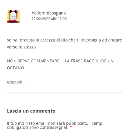
hellomiticospank
12/02/2022 alle 12:06
se hai provato la carezza di Dio che ti incoraggia ad andare
verso te stesso,
NON SERVE COMMENTARE … LA FRASE RACCHIUDE UN
OCEANO …
↓
Rispondi
Lascia un commento
Il tuo indirizzo email non sarà pubblicato.
I campi
obbligatori sono contrassegnati
*