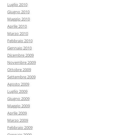
Luglio 2010
Giugno 2010
Maggio 2010
Aprile 2010
Marzo 2010
Febbraio 2010
Gennaio 2010
Dicembre 2009
Novembre 2009
Ottobre 2009
Settembre 2009
Agosto 2009
Luglio 2009
Giugno 2009
Maggio 2009
Aprile 2009
Marzo 2009
Febbraio 2009
Gennaio 2009