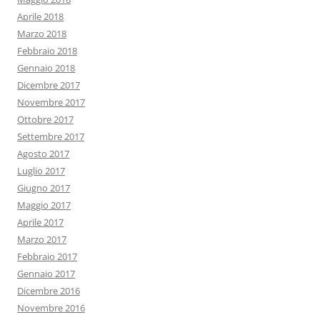
Aprile 2018
Marzo 2018
Febbraio 2018
Gennaio 2018
Dicembre 2017
Novembre 2017
Ottobre 2017
Settembre 2017
Agosto 2017
Luglio 2017
Giugno 2017
Maggio 2017
Aprile 2017
Marzo 2017
Febbraio 2017
Gennaio 2017
Dicembre 2016
Novembre 2016