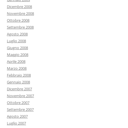
Dicembre 2008
Novembre 2008
Ottobre 2008
Settembre 2008
Agosto 2008
Luglio 2008
Giugno 2008
Maggio 2008
Aprile 2008
Marzo 2008
Febbraio 2008
Gennaio 2008
Dicembre 2007
Novembre 2007
Ottobre 2007
Settembre 2007
Agosto 2007
Luglio 2007