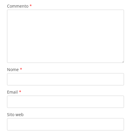
Commento
*
Nome
*
Email
*
Sito web