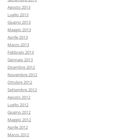
Agosto 2013
Luglio 2013
Giugno 2013
Maggio 2013
Aprile 2013
Marzo 2013
Febbraio 2013
Gennaio 2013
Dicembre 2012
Novembre 2012
Ottobre 2012
Settembre 2012
Agosto 2012
Luglio 2012
Giugno 2012
Maggio 2012
Aprile 2012
Marzo 2012