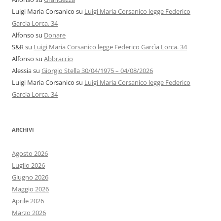
Luigi Maria Corsanico
su
Luigi Maria Corsanico legge Federico
Garcìa Lorca. 34
Alfonso
su
Donare
S&R
su
Luigi Maria Corsanico legge Federico Garcìa Lorca. 34
Alfonso
su
Abbraccio
Alessia
su
Giorgio Stella 30/04/1975 – 04/08/2026
Luigi Maria Corsanico
su
Luigi Maria Corsanico legge Federico
Garcìa Lorca. 34
ARCHIVI
Agosto 2026
Luglio 2026
Giugno 2026
Maggio 2026
Aprile 2026
Marzo 2026