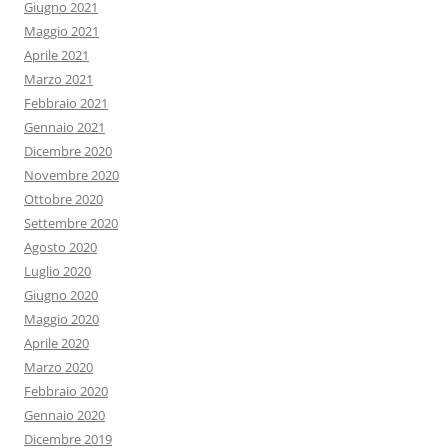
Giugno 2021
Maggio 2021
Aprile 2021
Marzo 2021
Febbraio 2021
Gennaio 2021
Dicembre 2020
Novembre 2020
Ottobre 2020
Settembre 2020
Agosto 2020
Luglio 2020
Giugno 2020
Maggio 2020
Aprile 2020
Marzo 2020
Febbraio 2020
Gennaio 2020
Dicembre 2019