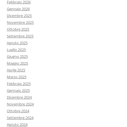
Febbraio 2026
Gennaio 2026
Dicembre 2025
Novembre 2025
Ottobre 2025
Settembre 2025
Agosto 2025
Luglio 2025
Giugno 2025
Maggio 2025
Aprile 2025
Marzo 2025
Febbraio 2025
Gennaio 2025
Dicembre 2024
Novembre 2024
Ottobre 2024
Settembre 2024
Agosto 2024