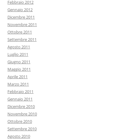
Febbraio 2012
Gennaio 2012
Dicembre 2011
Novembre 2011
Ottobre 2011
Settembre 2011
Agosto 2011
Luglio 2011
Giugno 2011
Maggio 2011
Aprile 2011
Marzo 2011
Febbraio 2011
Gennaio 2011
Dicembre 2010
Novembre 2010
Ottobre 2010
Settembre 2010
Agosto 2010