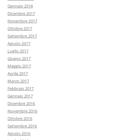
Gennaio 2018
Dicembre 2017
Novembre 2017
Ottobre 2017
Settembre 2017
Agosto 2017
Luglio 2017
Giugno 2017
Maggio 2017
Aprile 2017
Marzo 2017
Febbraio 2017
Gennaio 2017
Dicembre 2016
Novembre 2016
Ottobre 2016
Settembre 2016
Agosto 2016