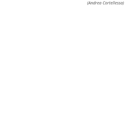
(Andrea Cortellessa)