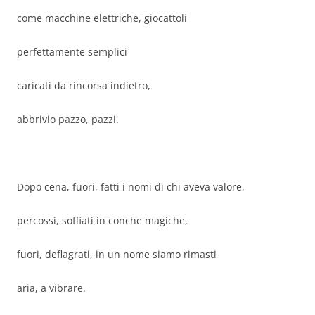
come macchine elettriche, giocattoli
perfettamente semplici
caricati da rincorsa indietro,
abbrivio pazzo, pazzi.
Dopo cena, fuori, fatti i nomi di chi aveva valore,
percossi, soffiati in conche magiche,
fuori, deflagrati, in un nome siamo rimasti
aria, a vibrare.