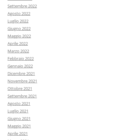
Settembre 2022
Agosto 2022
Luglio 2022
Giugno 2022
Maggio 2022
Aprile 2022
Marzo 2022
Febbraio 2022
Gennaio 2022
Dicembre 2021
Novembre 2021
Ottobre 2021
Settembre 2021
Agosto 2021
Luglio 2021
Giugno 2021
Maggio 2021
Aprile 2021