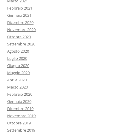
Marzo 2021
Febbraio 2021
Gennaio 2021
Dicembre 2020
Novembre 2020
Ottobre 2020
Settembre 2020
Agosto 2020
Luglio 2020
Giugno 2020
Maggio 2020
Aprile 2020
Marzo 2020
Febbraio 2020
Gennaio 2020
Dicembre 2019
Novembre 2019
Ottobre 2019
Settembre 2019