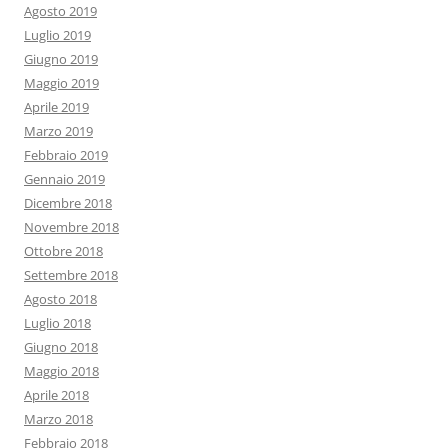
Agosto 2019
Luglio 2019
Giugno 2019
Maggio 2019
Aprile 2019
Marzo 2019
Febbraio 2019
Gennaio 2019
Dicembre 2018
Novembre 2018
Ottobre 2018
Settembre 2018
Agosto 2018
Luglio 2018
Giugno 2018
Maggio 2018
Aprile 2018
Marzo 2018
Febbraio 2018