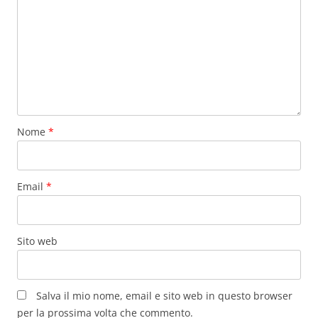
Nome
*
Email
*
Sito web
Salva il mio nome, email e sito web in questo browser
per la prossima volta che commento.