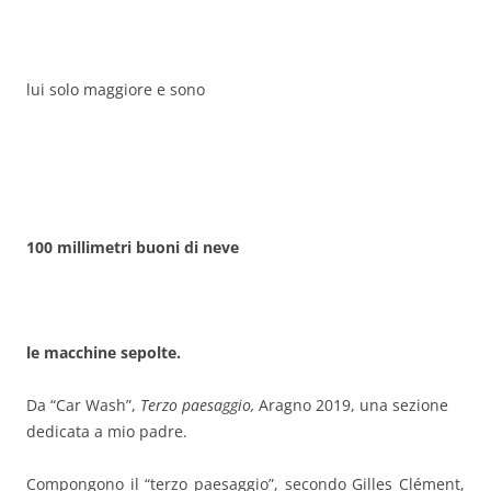
lui solo maggiore e sono
100 millimetri buoni di neve
le macchine sepolte.
Da “Car Wash”,
Terzo paesaggio,
Aragno 2019, una sezione
dedicata a mio padre.
Compongono il “terzo paesaggio”, secondo Gilles Clément,