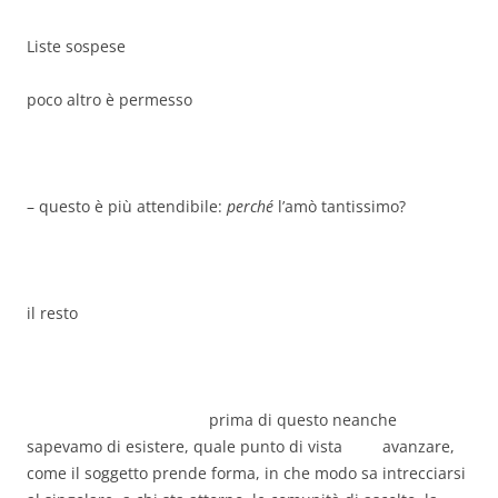
Liste sospese
poco altro è permesso
– questo è più attendibile:
perché
l’amò tantissimo?
il resto
prima di questo neanche
sapevamo di esistere, quale punto di vista avanzare,
come il soggetto prende forma, in che modo sa intrecciarsi