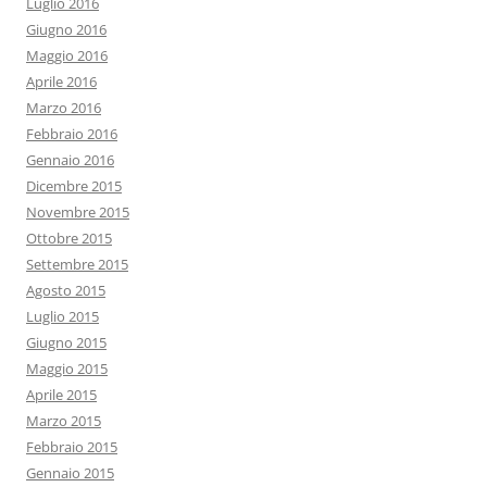
Luglio 2016
Giugno 2016
Maggio 2016
Aprile 2016
Marzo 2016
Febbraio 2016
Gennaio 2016
Dicembre 2015
Novembre 2015
Ottobre 2015
Settembre 2015
Agosto 2015
Luglio 2015
Giugno 2015
Maggio 2015
Aprile 2015
Marzo 2015
Febbraio 2015
Gennaio 2015