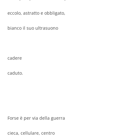
eccolo, astratto e obbligato,
bianco il suo ultrasuono
cadere
caduto.
Forse è per via della guerra
cieca, cellulare, centro