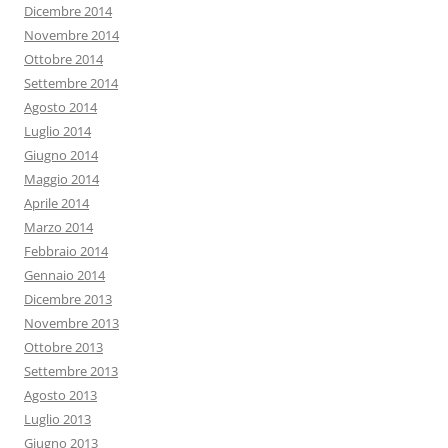
Dicembre 2014
Novembre 2014
Ottobre 2014
Settembre 2014
Agosto 2014
Luglio 2014
Giugno 2014
Maggio 2014
Aprile 2014
Marzo 2014
Febbraio 2014
Gennaio 2014
Dicembre 2013
Novembre 2013
Ottobre 2013
Settembre 2013
Agosto 2013
Luglio 2013
Giugno 2013