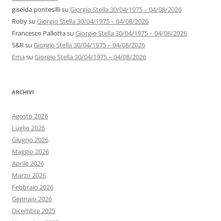
giselda pontesilli
su
Giorgio Stella 30/04/1975 – 04/08/2026
Roby
su
Giorgio Stella 30/04/1975 – 04/08/2026
Francesco Pallotta
su
Giorgio Stella 30/04/1975 – 04/08/2026
S&R
su
Giorgio Stella 30/04/1975 – 04/08/2026
Ema
su
Giorgio Stella 30/04/1975 – 04/08/2026
ARCHIVI
Agosto 2026
Luglio 2026
Giugno 2026
Maggio 2026
Aprile 2026
Marzo 2026
Febbraio 2026
Gennaio 2026
Dicembre 2025