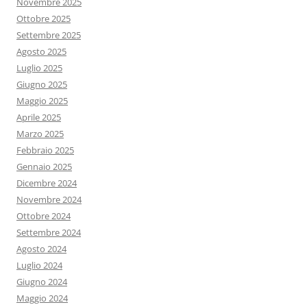
Novembre 2025
Ottobre 2025
Settembre 2025
Agosto 2025
Luglio 2025
Giugno 2025
Maggio 2025
Aprile 2025
Marzo 2025
Febbraio 2025
Gennaio 2025
Dicembre 2024
Novembre 2024
Ottobre 2024
Settembre 2024
Agosto 2024
Luglio 2024
Giugno 2024
Maggio 2024