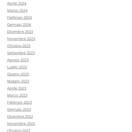
Aprile 2024
Marzo 2024
Febbraio 2024
Gennaio 2024
Dicembre 2023
Novembre 2023
Ottobre 2023
Settembre 2023
Agosto 2023
Luglio 2023
Giugno 2023
Maggio 2023
Aprile 2023
Marzo 2023
Febbraio 2023
Gennaio 2023
Dicembre 2022
Novembre 2022
Ottobre 2022