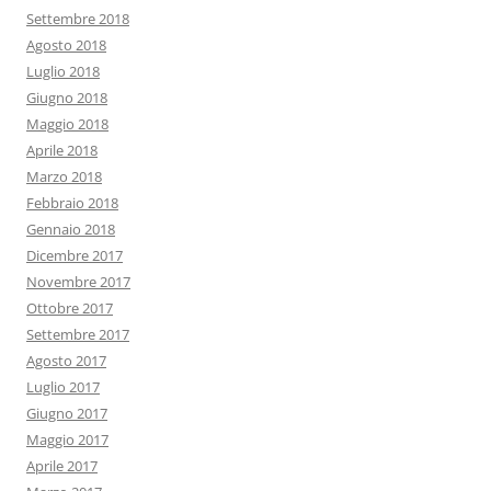
Settembre 2018
Agosto 2018
Luglio 2018
Giugno 2018
Maggio 2018
Aprile 2018
Marzo 2018
Febbraio 2018
Gennaio 2018
Dicembre 2017
Novembre 2017
Ottobre 2017
Settembre 2017
Agosto 2017
Luglio 2017
Giugno 2017
Maggio 2017
Aprile 2017