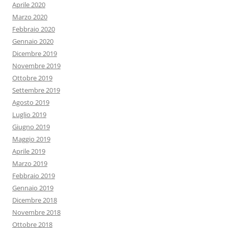
Aprile 2020
Marzo 2020
Febbraio 2020
Gennaio 2020
Dicembre 2019
Novembre 2019
Ottobre 2019
Settembre 2019
Agosto 2019
Luglio 2019
Giugno 2019
Maggio 2019
Aprile 2019
Marzo 2019
Febbraio 2019
Gennaio 2019
Dicembre 2018
Novembre 2018
Ottobre 2018