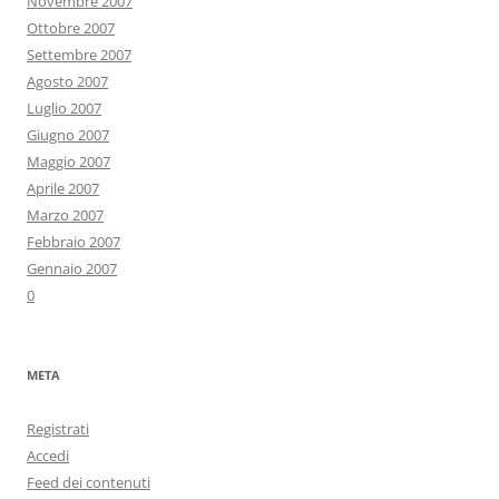
Novembre 2007
Ottobre 2007
Settembre 2007
Agosto 2007
Luglio 2007
Giugno 2007
Maggio 2007
Aprile 2007
Marzo 2007
Febbraio 2007
Gennaio 2007
0
META
Registrati
Accedi
Feed dei contenuti