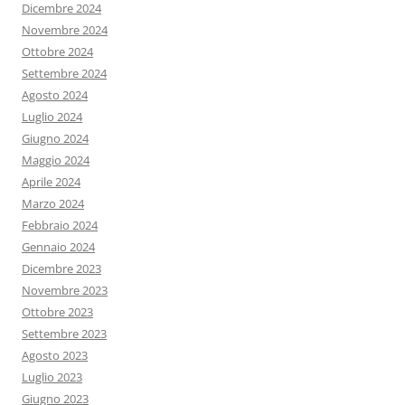
Dicembre 2024
Novembre 2024
Ottobre 2024
Settembre 2024
Agosto 2024
Luglio 2024
Giugno 2024
Maggio 2024
Aprile 2024
Marzo 2024
Febbraio 2024
Gennaio 2024
Dicembre 2023
Novembre 2023
Ottobre 2023
Settembre 2023
Agosto 2023
Luglio 2023
Giugno 2023