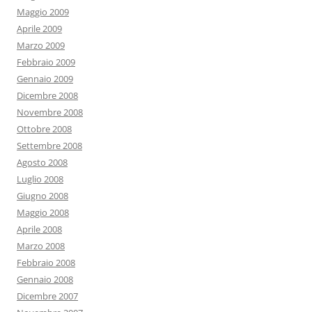
Maggio 2009
Aprile 2009
Marzo 2009
Febbraio 2009
Gennaio 2009
Dicembre 2008
Novembre 2008
Ottobre 2008
Settembre 2008
Agosto 2008
Luglio 2008
Giugno 2008
Maggio 2008
Aprile 2008
Marzo 2008
Febbraio 2008
Gennaio 2008
Dicembre 2007