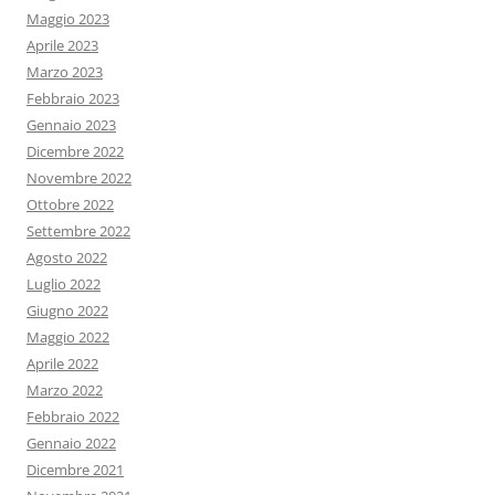
Maggio 2023
Aprile 2023
Marzo 2023
Febbraio 2023
Gennaio 2023
Dicembre 2022
Novembre 2022
Ottobre 2022
Settembre 2022
Agosto 2022
Luglio 2022
Giugno 2022
Maggio 2022
Aprile 2022
Marzo 2022
Febbraio 2022
Gennaio 2022
Dicembre 2021