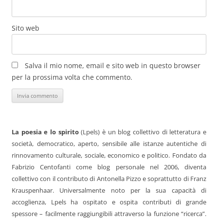
Sito web
Salva il mio nome, email e sito web in questo browser
per la prossima volta che commento.
La poesia e lo spirito
(Lpels) è un blog collettivo di letteratura e
società, democratico, aperto, sensibile alle istanze autentiche di
rinnovamento culturale, sociale, economico e politico. Fondato da
Fabrizio Centofanti come blog personale nel 2006, diventa
collettivo con il contributo di Antonella Pizzo e soprattutto di Franz
Krauspenhaar. Universalmente noto per la sua capacità di
accoglienza, Lpels ha ospitato e ospita contributi di grande
spessore – facilmente raggiungibili attraverso la funzione “ricerca”.