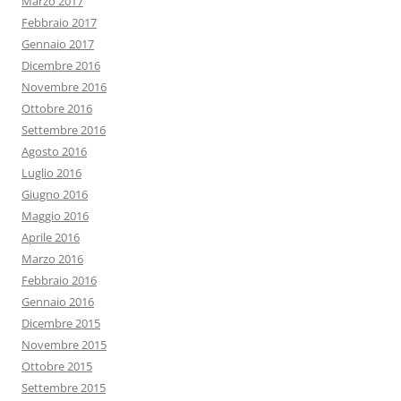
Marzo 2017
Febbraio 2017
Gennaio 2017
Dicembre 2016
Novembre 2016
Ottobre 2016
Settembre 2016
Agosto 2016
Luglio 2016
Giugno 2016
Maggio 2016
Aprile 2016
Marzo 2016
Febbraio 2016
Gennaio 2016
Dicembre 2015
Novembre 2015
Ottobre 2015
Settembre 2015