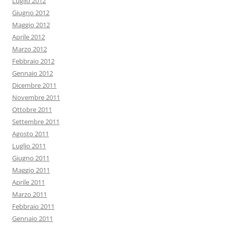
Luglio 2012
Giugno 2012
Maggio 2012
Aprile 2012
Marzo 2012
Febbraio 2012
Gennaio 2012
Dicembre 2011
Novembre 2011
Ottobre 2011
Settembre 2011
Agosto 2011
Luglio 2011
Giugno 2011
Maggio 2011
Aprile 2011
Marzo 2011
Febbraio 2011
Gennaio 2011