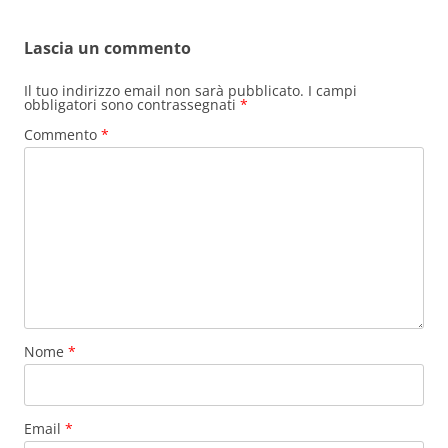
Lascia un commento
Il tuo indirizzo email non sarà pubblicato.
I campi
obbligatori sono contrassegnati
*
Commento
*
Nome
*
Email
*