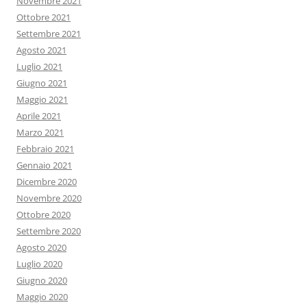
Novembre 2021
Ottobre 2021
Settembre 2021
Agosto 2021
Luglio 2021
Giugno 2021
Maggio 2021
Aprile 2021
Marzo 2021
Febbraio 2021
Gennaio 2021
Dicembre 2020
Novembre 2020
Ottobre 2020
Settembre 2020
Agosto 2020
Luglio 2020
Giugno 2020
Maggio 2020