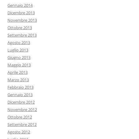
Gennaio 2014
Dicembre 2013
Novembre 2013
Ottobre 2013
Settembre 2013
Agosto 2013
Luglio 2013
Giugno 2013
Maggio 2013
Aprile 2013
Marzo 2013
Febbraio 2013
Gennaio 2013
Dicembre 2012
Novembre 2012
Ottobre 2012
Settembre 2012
Agosto 2012