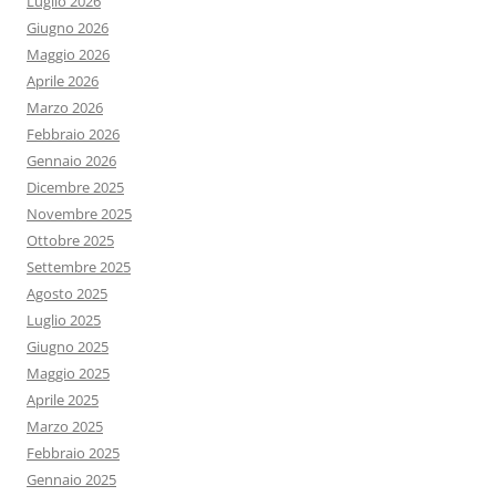
Luglio 2026
Giugno 2026
Maggio 2026
Aprile 2026
Marzo 2026
Febbraio 2026
Gennaio 2026
Dicembre 2025
Novembre 2025
Ottobre 2025
Settembre 2025
Agosto 2025
Luglio 2025
Giugno 2025
Maggio 2025
Aprile 2025
Marzo 2025
Febbraio 2025
Gennaio 2025