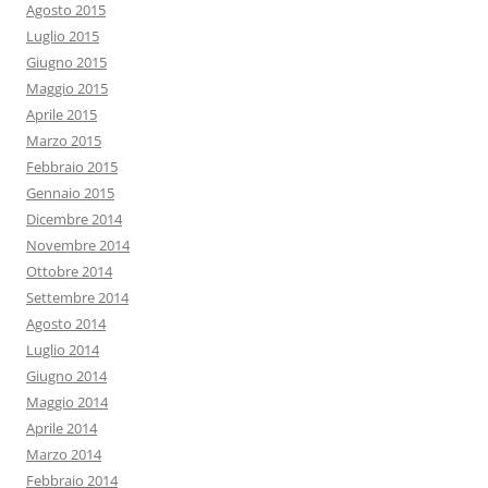
Agosto 2015
Luglio 2015
Giugno 2015
Maggio 2015
Aprile 2015
Marzo 2015
Febbraio 2015
Gennaio 2015
Dicembre 2014
Novembre 2014
Ottobre 2014
Settembre 2014
Agosto 2014
Luglio 2014
Giugno 2014
Maggio 2014
Aprile 2014
Marzo 2014
Febbraio 2014