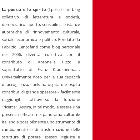
La poesia e lo spirito
(Lpels) è un blog
collettivo di letteratura e società,
democratico, aperto, sensibile alle istanze
autentiche di rinnovamento culturale,
sociale, economico e politico. Fondato da
Fabrizio Centofanti come blog personale
nel 2006, diventa collettivo con il
contributo di Antonella Pizzo e
soprattutto di Franz Krauspenhaar.
Universalmente noto per la sua capacità
di accoglienza, Lpels ha ospitato e ospita
contributi di grande spessore – facilmente
raggiungibili attraverso la funzione
“ricerca”. Aspira, in tal modo, a essere una
presenza efficace nel panorama culturale
italiano e possibilmente uno strumento di
cambiamento e di trasformazione delle
strutture di potere, spesso ingiuste e