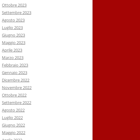
Ottobre 2023
Settembre 2023
Agosto 2023
Luglio 2023
Giugno 2023
Maggio 2023
Aprile 2023
Marzo 2023
Febbraio 2023
Gennaio 2023
Dicembre 2022
Novembre 2022
Ottobre 2022
Settembre 2022
Agosto 2022
Luglio 2022
Giugno 2022
Maggio 2022