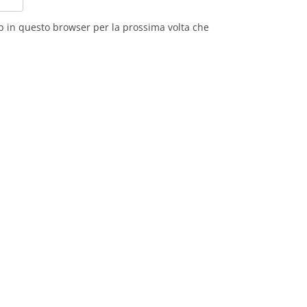
eb in questo browser per la prossima volta che