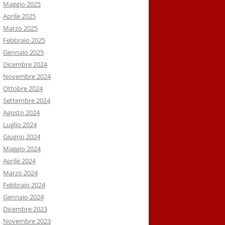
Maggio 2025
Aprile 2025
Marzo 2025
Febbraio 2025
Gennaio 2025
Dicembre 2024
Novembre 2024
Ottobre 2024
Settembre 2024
Agosto 2024
Luglio 2024
Giugno 2024
Maggio 2024
Aprile 2024
Marzo 2024
Febbraio 2024
Gennaio 2024
Dicembre 2023
Novembre 2023