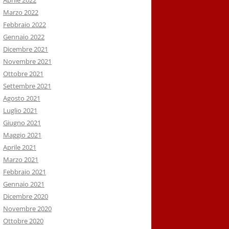
Aprile 2022
Marzo 2022
Febbraio 2022
Gennaio 2022
Dicembre 2021
Novembre 2021
Ottobre 2021
Settembre 2021
Agosto 2021
Luglio 2021
Giugno 2021
Maggio 2021
Aprile 2021
Marzo 2021
Febbraio 2021
Gennaio 2021
Dicembre 2020
Novembre 2020
Ottobre 2020