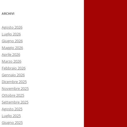
ARCHIVI
Agosto 2026
Luglio 2026
Giugno 2026
Maggio 2026
Aprile 2026
Marzo 2026
Febbraio 2026
Gennaio 2026
Dicembre 2025
Novembre 2025
Ottobre 2025
Settembre 2025
Agosto 2025
Luglio 2025
Giugno 2025