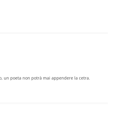
o, un poeta non potrà mai appendere la cetra.