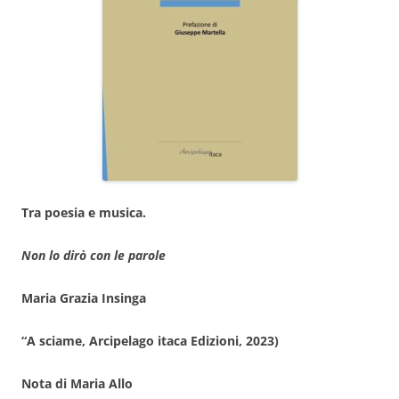
Tra poesia e musica.
Non lo dirò con le parole
Maria Grazia Insinga
“A sciame, Arcipelago itaca Edizioni, 2023)
Nota di Maria Allo