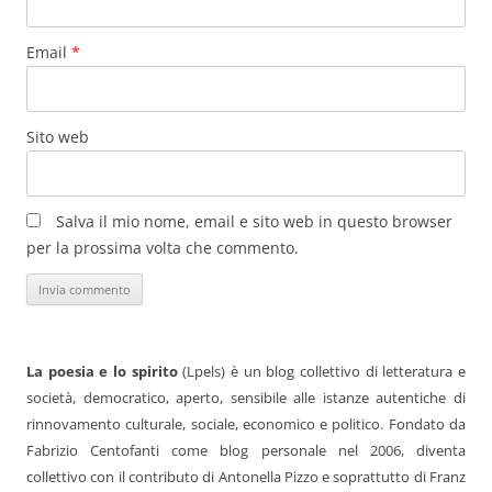
Email
*
Sito web
Salva il mio nome, email e sito web in questo browser
per la prossima volta che commento.
La poesia e lo spirito
(Lpels) è un blog collettivo di letteratura e
società, democratico, aperto, sensibile alle istanze autentiche di
rinnovamento culturale, sociale, economico e politico. Fondato da
Fabrizio Centofanti come blog personale nel 2006, diventa
collettivo con il contributo di Antonella Pizzo e soprattutto di Franz