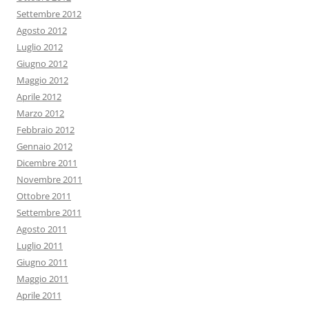
Settembre 2012
Agosto 2012
Luglio 2012
Giugno 2012
Maggio 2012
Aprile 2012
Marzo 2012
Febbraio 2012
Gennaio 2012
Dicembre 2011
Novembre 2011
Ottobre 2011
Settembre 2011
Agosto 2011
Luglio 2011
Giugno 2011
Maggio 2011
Aprile 2011