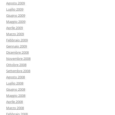
Agosto 2009
Luglio 2009
Giugno 2009
Maggio 2009
Aprile 2009
Marzo 2009
Febbraio 2009
Gennaio 2009
Dicembre 2008
Novembre 2008
Ottobre 2008
Settembre 2008
Agosto 2008
Luglio 2008
Giugno 2008
Maggio 2008
Aprile 2008
Marzo 2008
Febbraio 2008