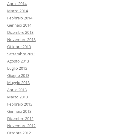
Aprile 2014
Marzo 2014
Febbraio 2014
Gennaio 2014
Dicembre 2013
Novembre 2013
Ottobre 2013
Settembre 2013
Agosto 2013
Luglio 2013
Giugno 2013
Maggio 2013
Aprile 2013
Marzo 2013
Febbraio 2013
Gennaio 2013
Dicembre 2012
Novembre 2012
Ottobre 2012