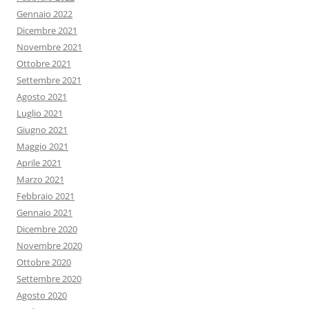
Gennaio 2022
Dicembre 2021
Novembre 2021
Ottobre 2021
Settembre 2021
Agosto 2021
Luglio 2021
Giugno 2021
Maggio 2021
Aprile 2021
Marzo 2021
Febbraio 2021
Gennaio 2021
Dicembre 2020
Novembre 2020
Ottobre 2020
Settembre 2020
Agosto 2020