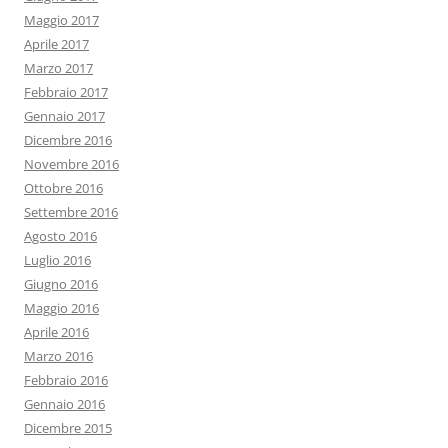
Maggio 2017
Aprile 2017
Marzo 2017
Febbraio 2017
Gennaio 2017
Dicembre 2016
Novembre 2016
Ottobre 2016
Settembre 2016
Agosto 2016
Luglio 2016
Giugno 2016
Maggio 2016
Aprile 2016
Marzo 2016
Febbraio 2016
Gennaio 2016
Dicembre 2015