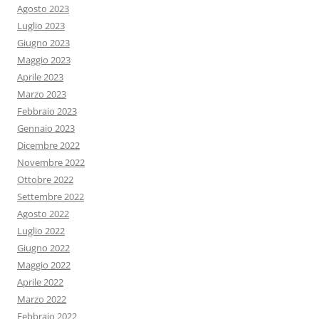
Agosto 2023
Luglio 2023
Giugno 2023
Maggio 2023
Aprile 2023
Marzo 2023
Febbraio 2023
Gennaio 2023
Dicembre 2022
Novembre 2022
Ottobre 2022
Settembre 2022
Agosto 2022
Luglio 2022
Giugno 2022
Maggio 2022
Aprile 2022
Marzo 2022
Febbraio 2022