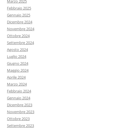
Marzo 2025
Febbraio 2025
Gennaio 2025
Dicembre 2024
Novembre 2024
Ottobre 2024
Settembre 2024
Agosto 2024
Luglio 2024
Giugno 2024
Maggio 2024
Aprile 2024
Marzo 2024
Febbraio 2024
Gennaio 2024
Dicembre 2023
Novembre 2023
Ottobre 2023
Settembre 2023