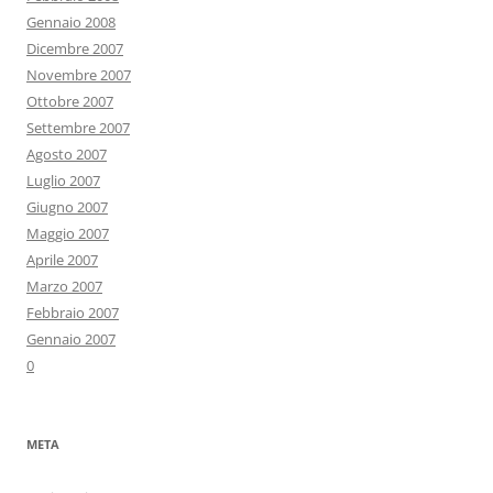
Gennaio 2008
Dicembre 2007
Novembre 2007
Ottobre 2007
Settembre 2007
Agosto 2007
Luglio 2007
Giugno 2007
Maggio 2007
Aprile 2007
Marzo 2007
Febbraio 2007
Gennaio 2007
0
META