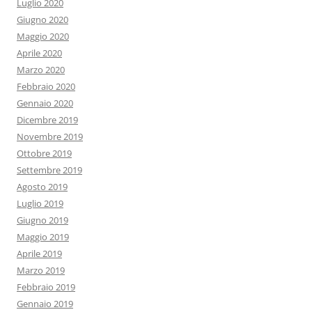
Luglio 2020
Giugno 2020
Maggio 2020
Aprile 2020
Marzo 2020
Febbraio 2020
Gennaio 2020
Dicembre 2019
Novembre 2019
Ottobre 2019
Settembre 2019
Agosto 2019
Luglio 2019
Giugno 2019
Maggio 2019
Aprile 2019
Marzo 2019
Febbraio 2019
Gennaio 2019