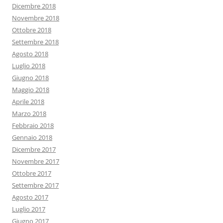
Dicembre 2018
Novembre 2018
Ottobre 2018
Settembre 2018
Agosto 2018
Luglio 2018
Giugno 2018
Maggio 2018
Aprile 2018
Marzo 2018
Febbraio 2018
Gennaio 2018
Dicembre 2017
Novembre 2017
Ottobre 2017
Settembre 2017
Agosto 2017
Luglio 2017
Giugno 2017