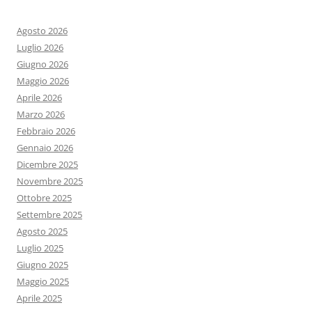
Agosto 2026
Luglio 2026
Giugno 2026
Maggio 2026
Aprile 2026
Marzo 2026
Febbraio 2026
Gennaio 2026
Dicembre 2025
Novembre 2025
Ottobre 2025
Settembre 2025
Agosto 2025
Luglio 2025
Giugno 2025
Maggio 2025
Aprile 2025