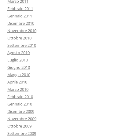
Marzo 2011
Febbraio 2011
Gennaio 2011
Dicembre 2010
Novembre 2010
Ottobre 2010
Settembre 2010
Agosto 2010
Luglio 2010
Giugno 2010
Maggio 2010
Aprile 2010
Marzo 2010
Febbraio 2010
Gennaio 2010
Dicembre 2009
Novembre 2009
Ottobre 2009
Settembre 2009