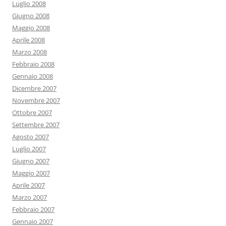
Luglio 2008
Giugno 2008
Maggio 2008
Aprile 2008
Marzo 2008
Febbraio 2008
Gennaio 2008
Dicembre 2007
Novembre 2007
Ottobre 2007
Settembre 2007
Agosto 2007
Luglio 2007
Giugno 2007
Maggio 2007
Aprile 2007
Marzo 2007
Febbraio 2007
Gennaio 2007