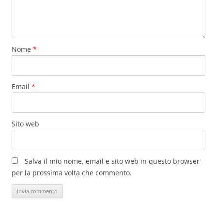
Nome
*
Email
*
Sito web
Salva il mio nome, email e sito web in questo browser
per la prossima volta che commento.