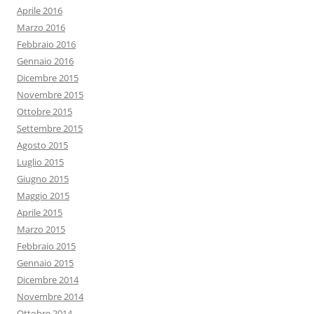
Aprile 2016
Marzo 2016
Febbraio 2016
Gennaio 2016
Dicembre 2015
Novembre 2015
Ottobre 2015
Settembre 2015
Agosto 2015
Luglio 2015
Giugno 2015
Maggio 2015
Aprile 2015
Marzo 2015
Febbraio 2015
Gennaio 2015
Dicembre 2014
Novembre 2014
Ottobre 2014