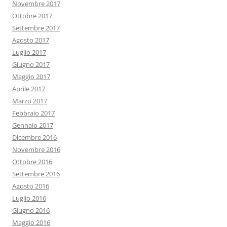
Novembre 2017
Ottobre 2017
Settembre 2017
Agosto 2017
Luglio 2017
Giugno 2017
Maggio 2017
Aprile 2017
Marzo 2017
Febbraio 2017
Gennaio 2017
Dicembre 2016
Novembre 2016
Ottobre 2016
Settembre 2016
Agosto 2016
Luglio 2016
Giugno 2016
Maggio 2016