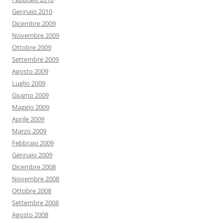
Gennaio 2010
Dicembre 2009
Novembre 2009
Ottobre 2009
Settembre 2009
Agosto 2009
Luglio 2009
Giugno 2009
Maggio 2009
Aprile 2009
Marzo 2009
Febbraio 2009
Gennaio 2009
Dicembre 2008
Novembre 2008
Ottobre 2008
Settembre 2008
Agosto 2008