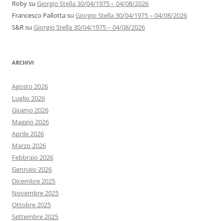
Roby
su
Giorgio Stella 30/04/1975 – 04/08/2026
Francesco Pallotta
su
Giorgio Stella 30/04/1975 – 04/08/2026
S&R
su
Giorgio Stella 30/04/1975 – 04/08/2026
ARCHIVI
Agosto 2026
Luglio 2026
Giugno 2026
Maggio 2026
Aprile 2026
Marzo 2026
Febbraio 2026
Gennaio 2026
Dicembre 2025
Novembre 2025
Ottobre 2025
Settembre 2025