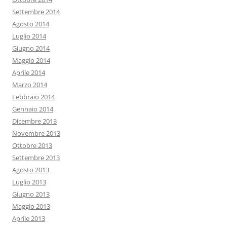
Settembre 2014
Agosto 2014
Luglio 2014
Giugno 2014
Maggio 2014
Aprile 2014
Marzo 2014
Febbraio 2014
Gennaio 2014
Dicembre 2013
Novembre 2013
Ottobre 2013
Settembre 2013
Agosto 2013
Luglio 2013
Giugno 2013
Maggio 2013
Aprile 2013