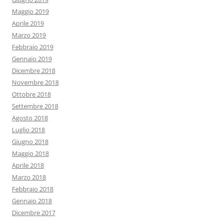
Maggio 2019
Aprile 2019
Marzo 2019
Febbraio 2019
Gennaio 2019
Dicembre 2018
Novembre 2018
Ottobre 2018
Settembre 2018
Agosto 2018
Luglio 2018
Giugno 2018
Maggio 2018
Aprile 2018
Marzo 2018
Febbraio 2018
Gennaio 2018
Dicembre 2017