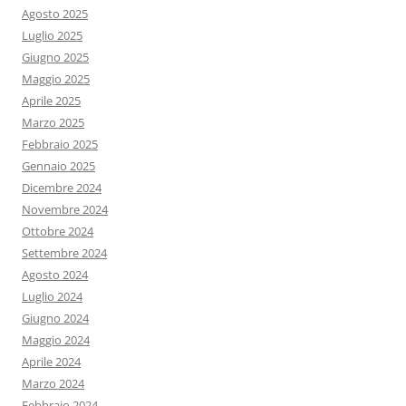
Agosto 2025
Luglio 2025
Giugno 2025
Maggio 2025
Aprile 2025
Marzo 2025
Febbraio 2025
Gennaio 2025
Dicembre 2024
Novembre 2024
Ottobre 2024
Settembre 2024
Agosto 2024
Luglio 2024
Giugno 2024
Maggio 2024
Aprile 2024
Marzo 2024
Febbraio 2024