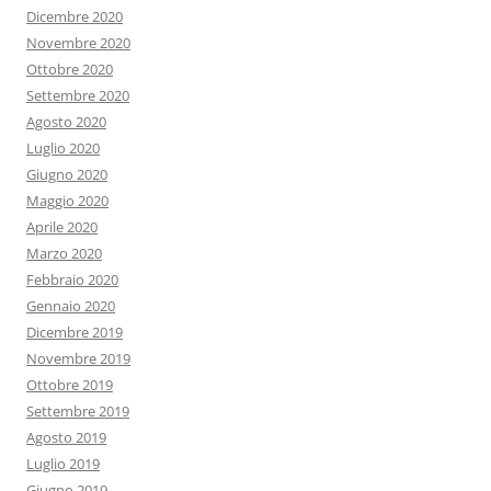
Dicembre 2020
Novembre 2020
Ottobre 2020
Settembre 2020
Agosto 2020
Luglio 2020
Giugno 2020
Maggio 2020
Aprile 2020
Marzo 2020
Febbraio 2020
Gennaio 2020
Dicembre 2019
Novembre 2019
Ottobre 2019
Settembre 2019
Agosto 2019
Luglio 2019
Giugno 2019