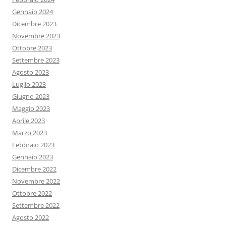
Gennaio 2024
Dicembre 2023
Novembre 2023
Ottobre 2023
Settembre 2023
Agosto 2023
Luglio 2023
Giugno 2023
Maggio 2023
Aprile 2023
Marzo 2023
Febbraio 2023
Gennaio 2023
Dicembre 2022
Novembre 2022
Ottobre 2022
Settembre 2022
Agosto 2022