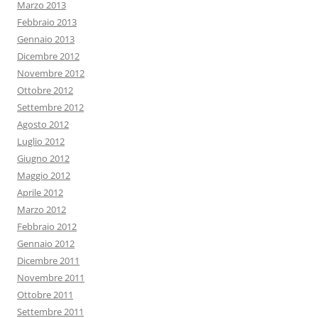
Marzo 2013
Febbraio 2013
Gennaio 2013
Dicembre 2012
Novembre 2012
Ottobre 2012
Settembre 2012
Agosto 2012
Luglio 2012
Giugno 2012
Maggio 2012
Aprile 2012
Marzo 2012
Febbraio 2012
Gennaio 2012
Dicembre 2011
Novembre 2011
Ottobre 2011
Settembre 2011