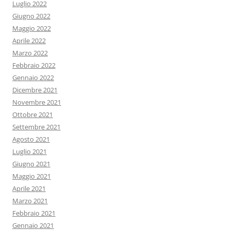
Luglio 2022
Giugno 2022
Maggio 2022
Aprile 2022
Marzo 2022
Febbraio 2022
Gennaio 2022
Dicembre 2021
Novembre 2021
Ottobre 2021
Settembre 2021
Agosto 2021
Luglio 2021
Giugno 2021
Maggio 2021
Aprile 2021
Marzo 2021
Febbraio 2021
Gennaio 2021