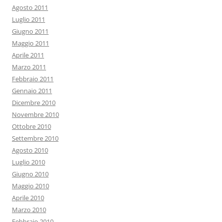
Agosto 2011
Luglio 2011
Giugno 2011
Maggio 2011
Aprile 2011
Marzo 2011
Febbraio 2011
Gennaio 2011
Dicembre 2010
Novembre 2010
Ottobre 2010
Settembre 2010
Agosto 2010
Luglio 2010
Giugno 2010
Maggio 2010
Aprile 2010
Marzo 2010
Febbraio 2010