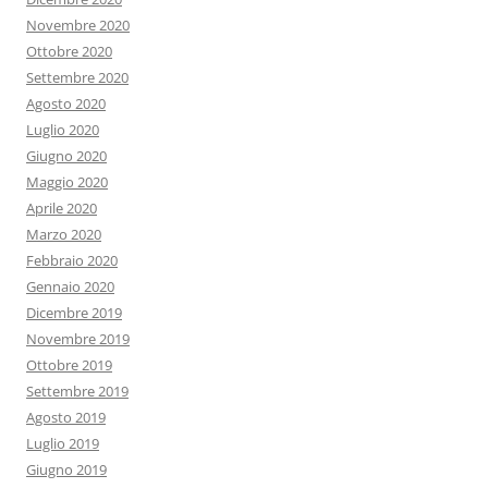
Novembre 2020
Ottobre 2020
Settembre 2020
Agosto 2020
Luglio 2020
Giugno 2020
Maggio 2020
Aprile 2020
Marzo 2020
Febbraio 2020
Gennaio 2020
Dicembre 2019
Novembre 2019
Ottobre 2019
Settembre 2019
Agosto 2019
Luglio 2019
Giugno 2019