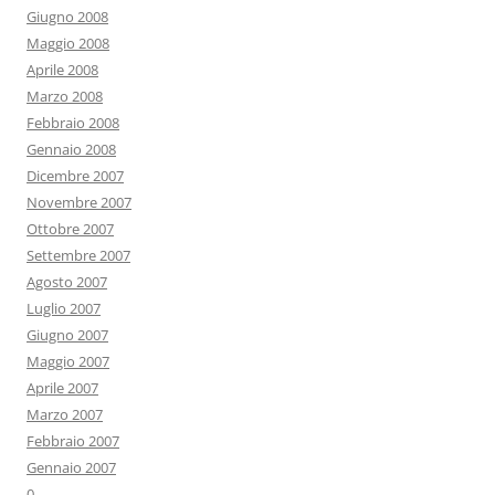
Giugno 2008
Maggio 2008
Aprile 2008
Marzo 2008
Febbraio 2008
Gennaio 2008
Dicembre 2007
Novembre 2007
Ottobre 2007
Settembre 2007
Agosto 2007
Luglio 2007
Giugno 2007
Maggio 2007
Aprile 2007
Marzo 2007
Febbraio 2007
Gennaio 2007
0