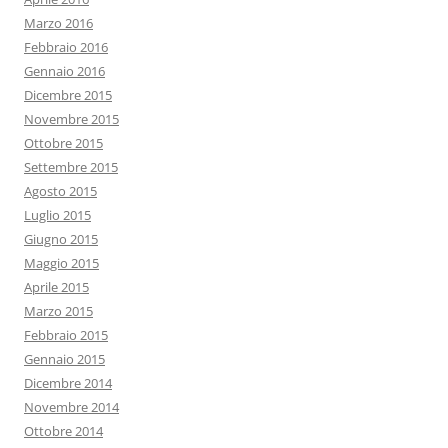
Marzo 2016
Febbraio 2016
Gennaio 2016
Dicembre 2015
Novembre 2015
Ottobre 2015
Settembre 2015
Agosto 2015
Luglio 2015
Giugno 2015
Maggio 2015
Aprile 2015
Marzo 2015
Febbraio 2015
Gennaio 2015
Dicembre 2014
Novembre 2014
Ottobre 2014