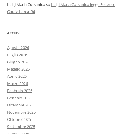
Luigi Maria Corsanico
su
Luigi Maria Corsanico legge Federico
Garcìa Lorca. 34
ARCHIVI
Agosto 2026
Luglio 2026
Giugno 2026
Maggio 2026
Aprile 2026
Marzo 2026
Febbraio 2026
Gennaio 2026
Dicembre 2025
Novembre 2025
Ottobre 2025
Settembre 2025
Agosto 2025