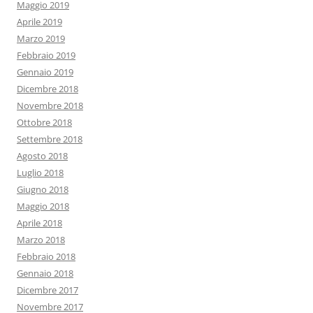
Maggio 2019
Aprile 2019
Marzo 2019
Febbraio 2019
Gennaio 2019
Dicembre 2018
Novembre 2018
Ottobre 2018
Settembre 2018
Agosto 2018
Luglio 2018
Giugno 2018
Maggio 2018
Aprile 2018
Marzo 2018
Febbraio 2018
Gennaio 2018
Dicembre 2017
Novembre 2017