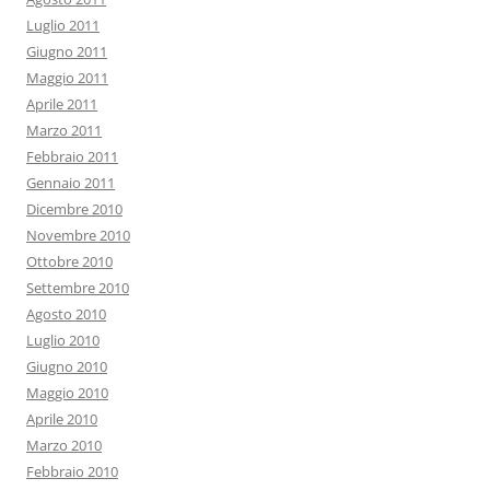
Luglio 2011
Giugno 2011
Maggio 2011
Aprile 2011
Marzo 2011
Febbraio 2011
Gennaio 2011
Dicembre 2010
Novembre 2010
Ottobre 2010
Settembre 2010
Agosto 2010
Luglio 2010
Giugno 2010
Maggio 2010
Aprile 2010
Marzo 2010
Febbraio 2010