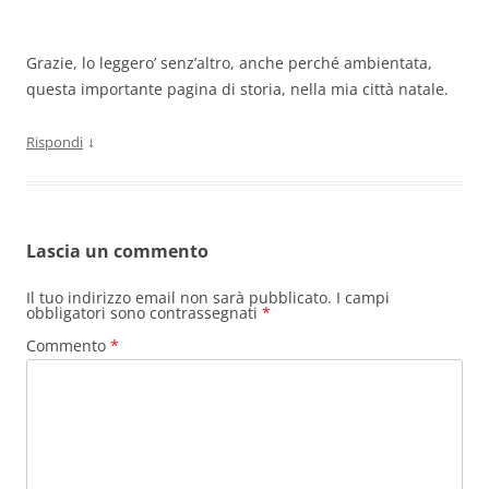
Grazie, lo leggero’ senz’altro, anche perché ambientata,
questa importante pagina di storia, nella mia città natale.
↓
Rispondi
Lascia un commento
Il tuo indirizzo email non sarà pubblicato.
I campi
obbligatori sono contrassegnati
*
Commento
*