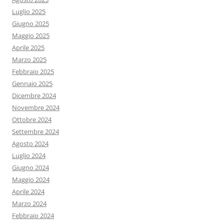
Luglio 2025
Giugno 2025
Maggio 2025
Aprile 2025
Marzo 2025
Febbraio 2025
Gennaio 2025
Dicembre 2024
Novembre 2024
Ottobre 2024
Settembre 2024
Agosto 2024
Luglio 2024
Giugno 2024
Maggio 2024
Aprile 2024
Marzo 2024
Febbraio 2024