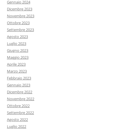
Gennaio 2024
Dicembre 2023
Novembre 2023
Ottobre 2023
Settembre 2023
Agosto 2023
Luglio 2023
Giugno 2023
Maggio 2023
Aprile 2023
Marzo 2023
Febbraio 2023
Gennaio 2023
Dicembre 2022
Novembre 2022
Ottobre 2022
Settembre 2022
Agosto 2022
Luglio 2022