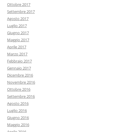
Ottobre 2017
Settembre 2017
Agosto 2017
Luglio 2017
Giugno 2017
Maggio 2017
Aprile 2017
Marzo 2017
Febbraio 2017
Gennaio 2017
Dicembre 2016
Novembre 2016
Ottobre 2016
Settembre 2016
Agosto 2016
Luglio 2016
Giugno 2016
Maggio 2016
Aprile 2016