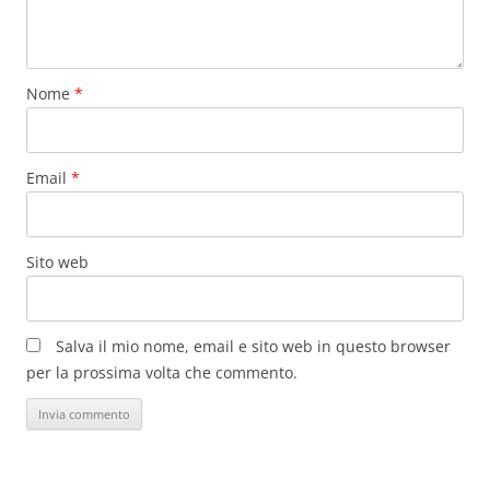
Nome
*
Email
*
Sito web
Salva il mio nome, email e sito web in questo browser
per la prossima volta che commento.