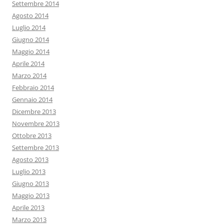
Settembre 2014
Agosto 2014
Luglio 2014
Giugno 2014
Maggio 2014
Aprile 2014
Marzo 2014
Febbraio 2014
Gennaio 2014
Dicembre 2013
Novembre 2013
Ottobre 2013
Settembre 2013
Agosto 2013
Luglio 2013
Giugno 2013
Maggio 2013
Aprile 2013
Marzo 2013