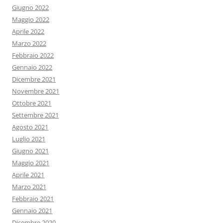
Giugno 2022
Maggio 2022
Aprile 2022
Marzo 2022
Febbraio 2022
Gennaio 2022
Dicembre 2021
Novembre 2021
Ottobre 2021
Settembre 2021
Agosto 2021
Luglio 2021
Giugno 2021
Maggio 2021
Aprile 2021
Marzo 2021
Febbraio 2021
Gennaio 2021
Dicembre 2020