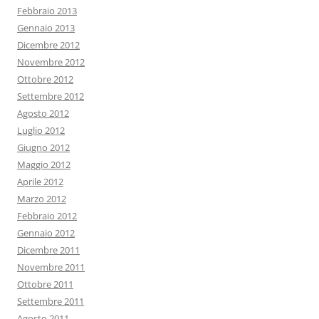
Febbraio 2013
Gennaio 2013
Dicembre 2012
Novembre 2012
Ottobre 2012
Settembre 2012
Agosto 2012
Luglio 2012
Giugno 2012
Maggio 2012
Aprile 2012
Marzo 2012
Febbraio 2012
Gennaio 2012
Dicembre 2011
Novembre 2011
Ottobre 2011
Settembre 2011
Agosto 2011