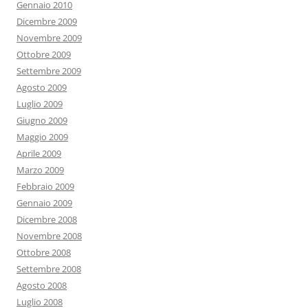
Gennaio 2010
Dicembre 2009
Novembre 2009
Ottobre 2009
Settembre 2009
Agosto 2009
Luglio 2009
Giugno 2009
Maggio 2009
Aprile 2009
Marzo 2009
Febbraio 2009
Gennaio 2009
Dicembre 2008
Novembre 2008
Ottobre 2008
Settembre 2008
Agosto 2008
Luglio 2008