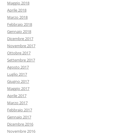
Maggio 2018
Aprile 2018
Marzo 2018
Febbraio 2018
Gennaio 2018
Dicembre 2017
Novembre 2017
Ottobre 2017
Settembre 2017
Agosto 2017
Luglio 2017
Giugno 2017
Maggio 2017
Aprile 2017
Marzo 2017
Febbraio 2017
Gennaio 2017
Dicembre 2016
Novembre 2016