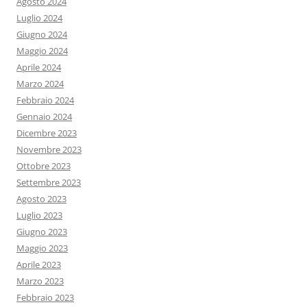
Agosto 2024
Luglio 2024
Giugno 2024
Maggio 2024
Aprile 2024
Marzo 2024
Febbraio 2024
Gennaio 2024
Dicembre 2023
Novembre 2023
Ottobre 2023
Settembre 2023
Agosto 2023
Luglio 2023
Giugno 2023
Maggio 2023
Aprile 2023
Marzo 2023
Febbraio 2023