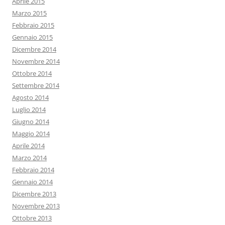
Aprile 2015
Marzo 2015
Febbraio 2015
Gennaio 2015
Dicembre 2014
Novembre 2014
Ottobre 2014
Settembre 2014
Agosto 2014
Luglio 2014
Giugno 2014
Maggio 2014
Aprile 2014
Marzo 2014
Febbraio 2014
Gennaio 2014
Dicembre 2013
Novembre 2013
Ottobre 2013