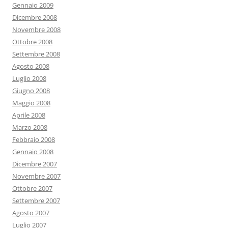
Gennaio 2009
Dicembre 2008
Novembre 2008
Ottobre 2008
Settembre 2008
Agosto 2008
Luglio 2008
Giugno 2008
Maggio 2008
Aprile 2008
Marzo 2008
Febbraio 2008
Gennaio 2008
Dicembre 2007
Novembre 2007
Ottobre 2007
Settembre 2007
Agosto 2007
Luglio 2007