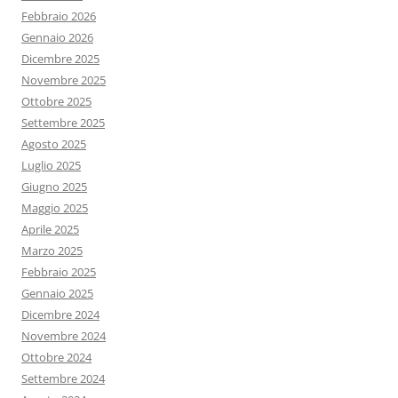
Febbraio 2026
Gennaio 2026
Dicembre 2025
Novembre 2025
Ottobre 2025
Settembre 2025
Agosto 2025
Luglio 2025
Giugno 2025
Maggio 2025
Aprile 2025
Marzo 2025
Febbraio 2025
Gennaio 2025
Dicembre 2024
Novembre 2024
Ottobre 2024
Settembre 2024