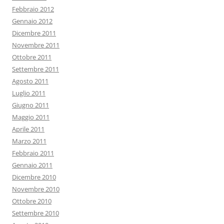
Febbraio 2012
Gennaio 2012
Dicembre 2011
Novembre 2011
Ottobre 2011
Settembre 2011
Agosto 2011
Luglio 2011
Giugno 2011
Maggio 2011
Aprile 2011
Marzo 2011
Febbraio 2011
Gennaio 2011
Dicembre 2010
Novembre 2010
Ottobre 2010
Settembre 2010