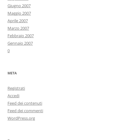
Giugno 2007
Maggio 2007
Aprile 2007
Marzo 2007
Febbraio 2007
Gennaio 2007
0
META
Registrati
Accedi
Feed dei contenuti
Feed dei commenti
WordPress.org