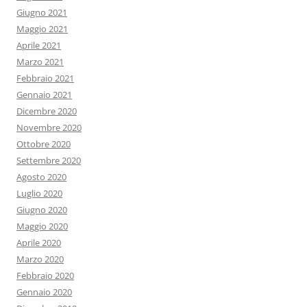
Giugno 2021
Maggio 2021
Aprile 2021
Marzo 2021
Febbraio 2021
Gennaio 2021
Dicembre 2020
Novembre 2020
Ottobre 2020
Settembre 2020
Agosto 2020
Luglio 2020
Giugno 2020
Maggio 2020
Aprile 2020
Marzo 2020
Febbraio 2020
Gennaio 2020