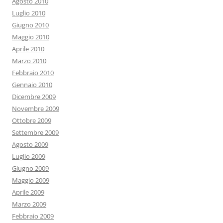
Agosto 2010
Luglio 2010
Giugno 2010
Maggio 2010
Aprile 2010
Marzo 2010
Febbraio 2010
Gennaio 2010
Dicembre 2009
Novembre 2009
Ottobre 2009
Settembre 2009
Agosto 2009
Luglio 2009
Giugno 2009
Maggio 2009
Aprile 2009
Marzo 2009
Febbraio 2009