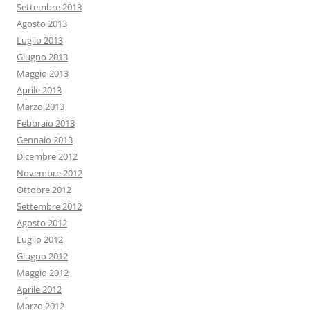
Settembre 2013
Agosto 2013
Luglio 2013
Giugno 2013
Maggio 2013
Aprile 2013
Marzo 2013
Febbraio 2013
Gennaio 2013
Dicembre 2012
Novembre 2012
Ottobre 2012
Settembre 2012
Agosto 2012
Luglio 2012
Giugno 2012
Maggio 2012
Aprile 2012
Marzo 2012