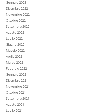
Gennaio 2023
Dicembre 2022
Novembre 2022
Ottobre 2022
Settembre 2022
Agosto 2022
Luglio 2022
Giugno 2022
Maggio 2022
Aprile 2022
Marzo 2022
Febbraio 2022
Gennaio 2022
Dicembre 2021
Novembre 2021
Ottobre 2021
Settembre 2021
Agosto 2021
Luglio 2021