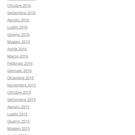
Ottobre 2016
Settembre 2016
Agosto 2016
Luglio 2016
Giugno 2016
Maggio 2016
Aprile 2016
Marzo 2016
Febbraio 2016
Gennaio 2016
Dicembre 2015
Novembre 2015
Ottobre 2015
Settembre 2015
Agosto 2015
Luglio 2015
Giugno 2015
Maggio 2015