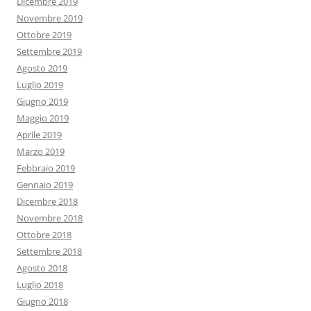
Dicembre 2019
Novembre 2019
Ottobre 2019
Settembre 2019
Agosto 2019
Luglio 2019
Giugno 2019
Maggio 2019
Aprile 2019
Marzo 2019
Febbraio 2019
Gennaio 2019
Dicembre 2018
Novembre 2018
Ottobre 2018
Settembre 2018
Agosto 2018
Luglio 2018
Giugno 2018