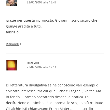
23/02/2007 alle 18:47
grazie per questa riproposta, Giovanni. sono sicuro che
giunge gradita a tutti.
fabrizio
↓
Rispondi
martini
23/02/2007 alle 19:11
Di letteratura divulgativa se ne conoscono vari esempi di
spiccato interesse, tra cui quelli che tu segnali, Valter. Ma
in fondo, il campo operatorio rimane la pratica. La
decifrazione dei simboli è, di norma, lo scoglio più ostinato.
Gli alchimisti chiamavano Prima Materia tale esordio