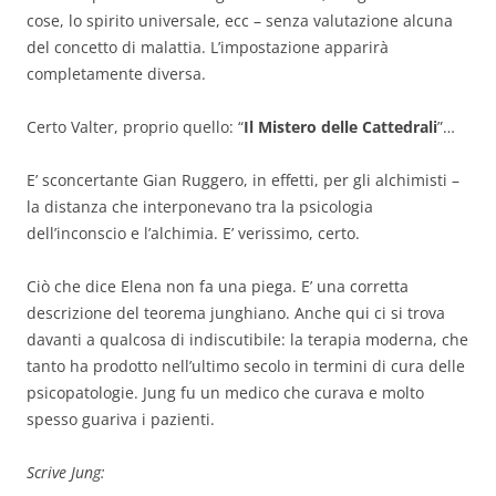
cose, lo spirito universale, ecc – senza valutazione alcuna
del concetto di malattia. L’impostazione apparirà
completamente diversa.
Certo Valter, proprio quello: “
Il Mistero delle Cattedrali
”…
E’ sconcertante Gian Ruggero, in effetti, per gli alchimisti –
la distanza che interponevano tra la psicologia
dell’inconscio e l’alchimia. E’ verissimo, certo.
Ciò che dice Elena non fa una piega. E’ una corretta
descrizione del teorema junghiano. Anche qui ci si trova
davanti a qualcosa di indiscutibile: la terapia moderna, che
tanto ha prodotto nell’ultimo secolo in termini di cura delle
psicopatologie. Jung fu un medico che curava e molto
spesso guariva i pazienti.
Scrive Jung: