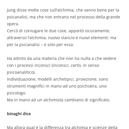
Jung disse molte cose sull’alchimia, che vanno bene per la
psicanalisi, ma che non entrano nel processo della grande
opera.
Cercò di coniugare le due cose, apportò sicuramente,
attraverso l’alchimia, nuovo slancio e nuovi elementi: ma
per la psicanalisi – e solo per essa.
Ha attinto da una materia che non ha nulla a che vedere
con i processi inconsci (inconsci, certo, in senso
psicoanalitico).
Individuazione, modelli archetipici, proiezione, sono
strumenti magnifici in mano ad uno psichiatra, uno
psicologo.
Ma in mano ad un alchimista cambiano di significato.
binaghi dice
Ma allora qual è la differenza tra alchimia e scienze della