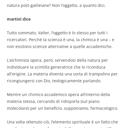
natura post-galileiane? Non l’oggetto, a quanto dici.
martini dice
Tutto sommato, Valter, l’oggetto è lo stesso per tutti i
ricercatori. Perché la scienza è una, la chimica è una – e
non esistono scienze alternative a quelle accademiche.
L’alchimista opera, però, servendosi della natura per
individuare la scintilla generatrice che lo riconduca
all’origine. La materia diventa una sorta di trampolino per
ricongiungersi con Dio, teologicamente parlando.
Mentre un chimico accademico opera all’interno della
materia stessa, cercando di ridisporla (sul piano
molecolare) per un beneficio, supponiamo, farmacologico.
Una volta ottenuto ciò, l’elemento spirituale è un fatto che