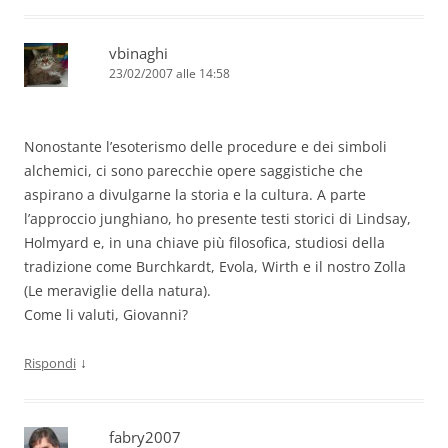
vbinaghi
23/02/2007 alle 14:58
Nonostante l’esoterismo delle procedure e dei simboli
alchemici, ci sono parecchie opere saggistiche che
aspirano a divulgarne la storia e la cultura. A parte
l’approccio junghiano, ho presente testi storici di Lindsay,
Holmyard e, in una chiave più filosofica, studiosi della
tradizione come Burchkardt, Evola, Wirth e il nostro Zolla
(Le meraviglie della natura).
Come li valuti, Giovanni?
↓
Rispondi
fabry2007