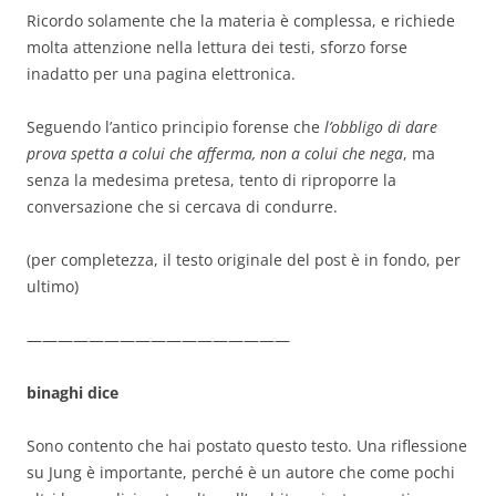
Ricordo solamente che la materia è complessa, e richiede
molta attenzione nella lettura dei testi, sforzo forse
inadatto per una pagina elettronica.
Seguendo l’antico principio forense che
l’obbligo di dare
prova spetta a colui che afferma, non a colui che nega
, ma
senza la medesima pretesa, tento di riproporre la
conversazione che si cercava di condurre.
(per completezza, il testo originale del post è in fondo, per
ultimo)
—————————————————
binaghi dice
Sono contento che hai postato questo testo. Una riflessione
su Jung è importante, perché è un autore che come pochi