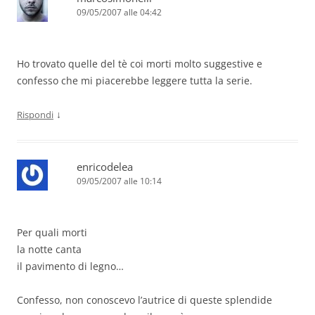
09/05/2007 alle 04:42
Ho trovato quelle del tè coi morti molto suggestive e
confesso che mi piacerebbe leggere tutta la serie.
↓
Rispondi
enricodelea
09/05/2007 alle 10:14
Per quali morti
la notte canta
il pavimento di legno…
Confesso, non conoscevo l’autrice di queste splendide