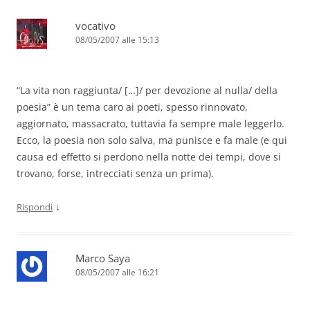
vocativo
08/05/2007 alle 15:13
“La vita non raggiunta/ […]/ per devozione al nulla/ della
poesia” è un tema caro ai poeti, spesso rinnovato,
aggiornato, massacrato, tuttavia fa sempre male leggerlo.
Ecco, la poesia non solo salva, ma punisce e fa male (e qui
causa ed effetto si perdono nella notte dei tempi, dove si
trovano, forse, intrecciati senza un prima).
↓
Rispondi
Marco Saya
08/05/2007 alle 16:21