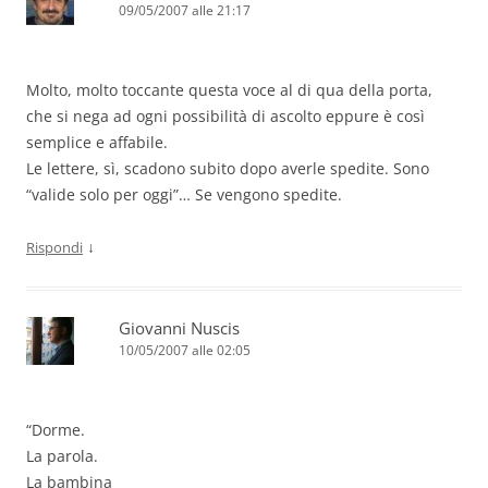
09/05/2007 alle 21:17
Molto, molto toccante questa voce al di qua della porta,
che si nega ad ogni possibilità di ascolto eppure è così
semplice e affabile.
Le lettere, sì, scadono subito dopo averle spedite. Sono
“valide solo per oggi”… Se vengono spedite.
↓
Rispondi
Giovanni Nuscis
10/05/2007 alle 02:05
“Dorme.
La parola.
La bambina