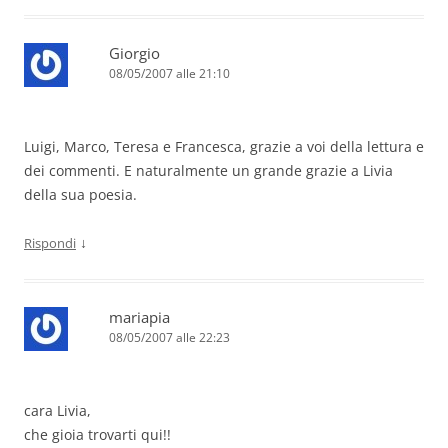
Giorgio
08/05/2007 alle 21:10
Luigi, Marco, Teresa e Francesca, grazie a voi della lettura e
dei commenti. E naturalmente un grande grazie a Livia
della sua poesia.
↓
Rispondi
mariapia
08/05/2007 alle 22:23
cara Livia,
che gioia trovarti qui!!