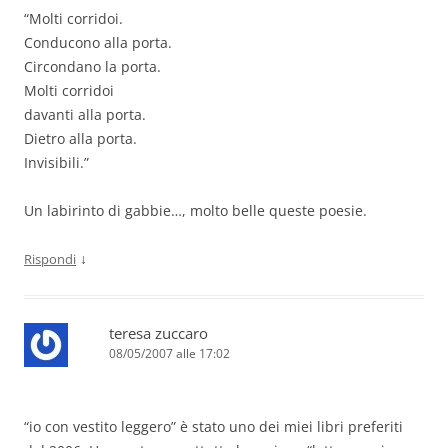
“Molti corridoi.
Conducono alla porta.
Circondano la porta.
Molti corridoi
davanti alla porta.
Dietro alla porta.
Invisibili.”
Un labirinto di gabbie…, molto belle queste poesie.
↓
Rispondi
teresa zuccaro
08/05/2007 alle 17:02
“io con vestito leggero” è stato uno dei miei libri preferiti