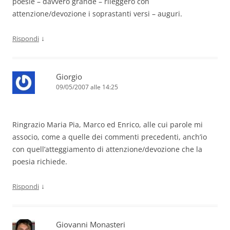
poesie – davvero grande – rileggerò con
attenzione/devozione i soprastanti versi – auguri.
↓
Rispondi
Giorgio
09/05/2007 alle 14:25
Ringrazio Maria Pia, Marco ed Enrico, alle cui parole mi
associo, come a quelle dei commenti precedenti, anch’io
con quell’atteggiamento di attenzione/devozione che la
poesia richiede.
↓
Rispondi
Giovanni Monasteri