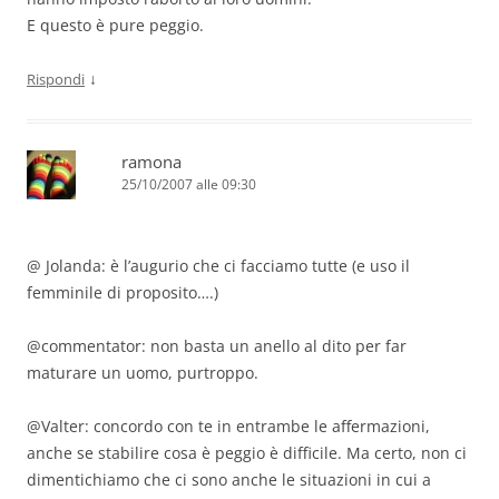
E questo è pure peggio.
↓
Rispondi
ramona
25/10/2007 alle 09:30
@ Jolanda: è l’augurio che ci facciamo tutte (e uso il
femminile di proposito….)
@commentator: non basta un anello al dito per far
maturare un uomo, purtroppo.
@Valter: concordo con te in entrambe le affermazioni,
anche se stabilire cosa è peggio è difficile. Ma certo, non ci
dimentichiamo che ci sono anche le situazioni in cui a