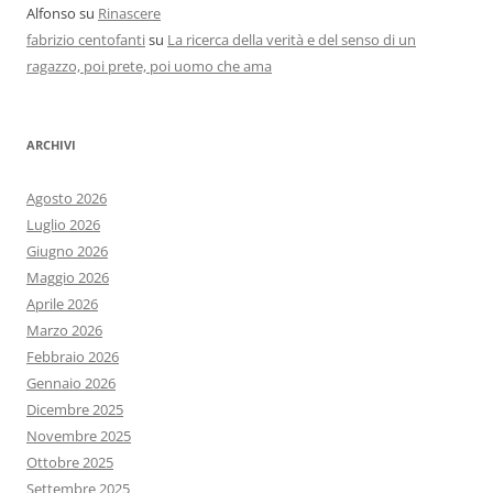
Alfonso
su
Rinascere
fabrizio centofanti
su
La ricerca della verità e del senso di un
ragazzo, poi prete, poi uomo che ama
ARCHIVI
Agosto 2026
Luglio 2026
Giugno 2026
Maggio 2026
Aprile 2026
Marzo 2026
Febbraio 2026
Gennaio 2026
Dicembre 2025
Novembre 2025
Ottobre 2025
Settembre 2025