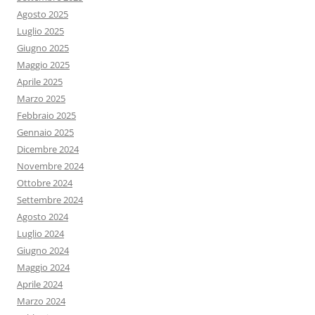
Agosto 2025
Luglio 2025
Giugno 2025
Maggio 2025
Aprile 2025
Marzo 2025
Febbraio 2025
Gennaio 2025
Dicembre 2024
Novembre 2024
Ottobre 2024
Settembre 2024
Agosto 2024
Luglio 2024
Giugno 2024
Maggio 2024
Aprile 2024
Marzo 2024