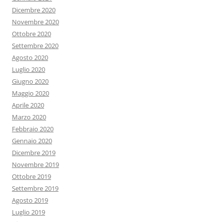
Dicembre 2020
Novembre 2020
Ottobre 2020
Settembre 2020
Agosto 2020
Luglio 2020
Giugno 2020
Maggio 2020
Aprile 2020
Marzo 2020
Febbraio 2020
Gennaio 2020
Dicembre 2019
Novembre 2019
Ottobre 2019
Settembre 2019
Agosto 2019
Luglio 2019