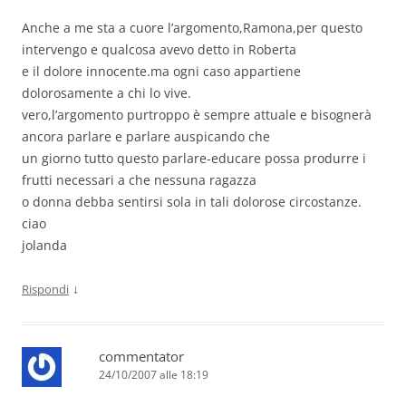
Anche a me sta a cuore l’argomento,Ramona,per questo
intervengo e qualcosa avevo detto in Roberta
e il dolore innocente.ma ogni caso appartiene
dolorosamente a chi lo vive.
vero,l’argomento purtroppo è sempre attuale e bisognerà
ancora parlare e parlare auspicando che
un giorno tutto questo parlare-educare possa produrre i
frutti necessari a che nessuna ragazza
o donna debba sentirsi sola in tali dolorose circostanze.
ciao
jolanda
↓
Rispondi
commentator
24/10/2007 alle 18:19