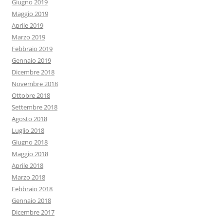
Giugno 2019
Maggio 2019
Aprile 2019
Marzo 2019
Febbraio 2019
Gennaio 2019
Dicembre 2018
Novembre 2018
Ottobre 2018
Settembre 2018
Agosto 2018
Luglio 2018
Giugno 2018
Maggio 2018
Aprile 2018
Marzo 2018
Febbraio 2018
Gennaio 2018
Dicembre 2017