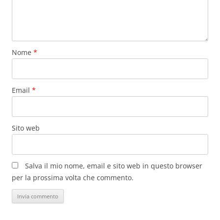
Nome
*
Email
*
Sito web
Salva il mio nome, email e sito web in questo browser
per la prossima volta che commento.