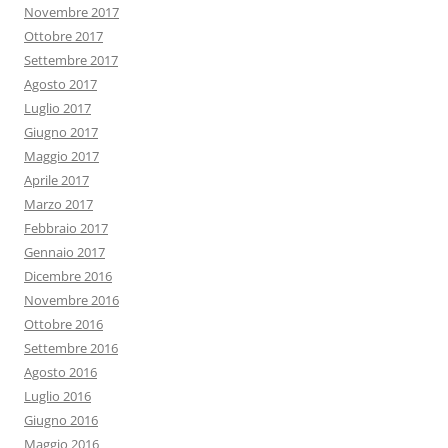
Novembre 2017
Ottobre 2017
Settembre 2017
Agosto 2017
Luglio 2017
Giugno 2017
Maggio 2017
Aprile 2017
Marzo 2017
Febbraio 2017
Gennaio 2017
Dicembre 2016
Novembre 2016
Ottobre 2016
Settembre 2016
Agosto 2016
Luglio 2016
Giugno 2016
Maggio 2016