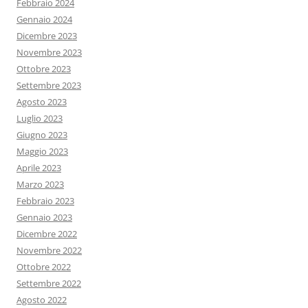
Febbraio 2024
Gennaio 2024
Dicembre 2023
Novembre 2023
Ottobre 2023
Settembre 2023
Agosto 2023
Luglio 2023
Giugno 2023
Maggio 2023
Aprile 2023
Marzo 2023
Febbraio 2023
Gennaio 2023
Dicembre 2022
Novembre 2022
Ottobre 2022
Settembre 2022
Agosto 2022