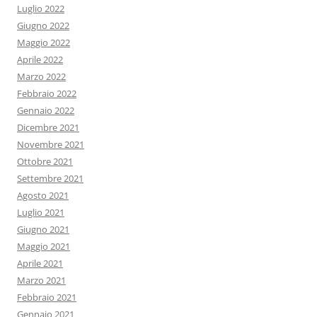
Luglio 2022
Giugno 2022
Maggio 2022
Aprile 2022
Marzo 2022
Febbraio 2022
Gennaio 2022
Dicembre 2021
Novembre 2021
Ottobre 2021
Settembre 2021
Agosto 2021
Luglio 2021
Giugno 2021
Maggio 2021
Aprile 2021
Marzo 2021
Febbraio 2021
Gennaio 2021