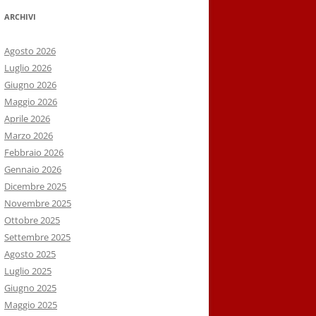
ARCHIVI
Agosto 2026
Luglio 2026
Giugno 2026
Maggio 2026
Aprile 2026
Marzo 2026
Febbraio 2026
Gennaio 2026
Dicembre 2025
Novembre 2025
Ottobre 2025
Settembre 2025
Agosto 2025
Luglio 2025
Giugno 2025
Maggio 2025