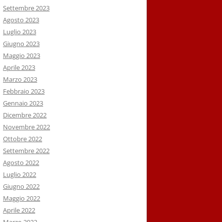
Settembre 2023
Agosto 2023
Luglio 2023
Giugno 2023
Maggio 2023
Aprile 2023
Marzo 2023
Febbraio 2023
Gennaio 2023
Dicembre 2022
Novembre 2022
Ottobre 2022
Settembre 2022
Agosto 2022
Luglio 2022
Giugno 2022
Maggio 2022
Aprile 2022