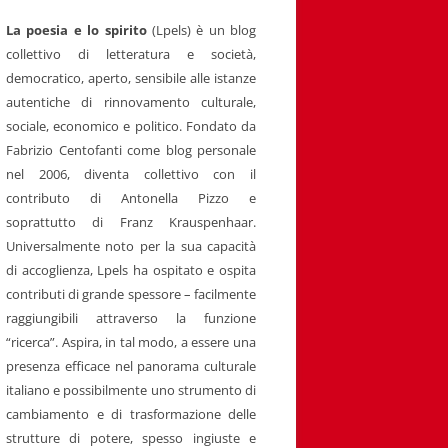
La poesia e lo spirito
(Lpels) è un blog
collettivo di letteratura e società,
democratico, aperto, sensibile alle istanze
autentiche di rinnovamento culturale,
sociale, economico e politico. Fondato da
Fabrizio Centofanti come blog personale
nel 2006, diventa collettivo con il
contributo di Antonella Pizzo e
soprattutto di Franz Krauspenhaar.
Universalmente noto per la sua capacità
di accoglienza, Lpels ha ospitato e ospita
contributi di grande spessore – facilmente
raggiungibili attraverso la funzione
“ricerca”. Aspira, in tal modo, a essere una
presenza efficace nel panorama culturale
italiano e possibilmente uno strumento di
cambiamento e di trasformazione delle
strutture di potere, spesso ingiuste e