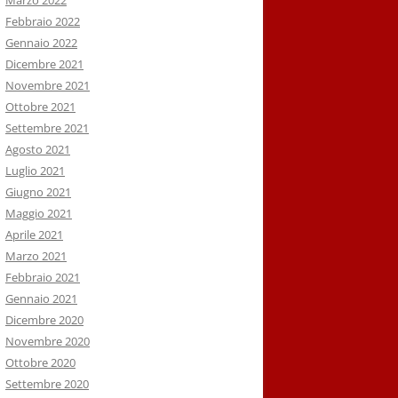
Marzo 2022
Febbraio 2022
Gennaio 2022
Dicembre 2021
Novembre 2021
Ottobre 2021
Settembre 2021
Agosto 2021
Luglio 2021
Giugno 2021
Maggio 2021
Aprile 2021
Marzo 2021
Febbraio 2021
Gennaio 2021
Dicembre 2020
Novembre 2020
Ottobre 2020
Settembre 2020