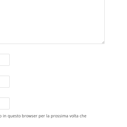
eb in questo browser per la prossima volta che