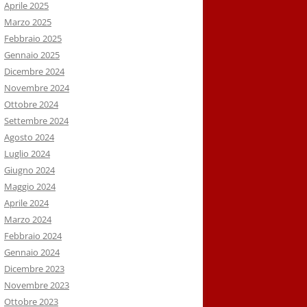
Aprile 2025
Marzo 2025
Febbraio 2025
Gennaio 2025
Dicembre 2024
Novembre 2024
Ottobre 2024
Settembre 2024
Agosto 2024
Luglio 2024
Giugno 2024
Maggio 2024
Aprile 2024
Marzo 2024
Febbraio 2024
Gennaio 2024
Dicembre 2023
Novembre 2023
Ottobre 2023