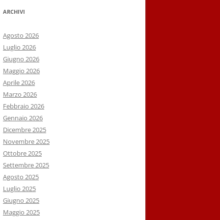
ARCHIVI
Agosto 2026
Luglio 2026
Giugno 2026
Maggio 2026
Aprile 2026
Marzo 2026
Febbraio 2026
Gennaio 2026
Dicembre 2025
Novembre 2025
Ottobre 2025
Settembre 2025
Agosto 2025
Luglio 2025
Giugno 2025
Maggio 2025