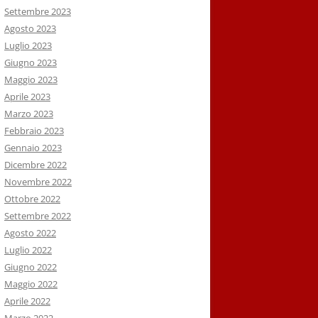
Settembre 2023
Agosto 2023
Luglio 2023
Giugno 2023
Maggio 2023
Aprile 2023
Marzo 2023
Febbraio 2023
Gennaio 2023
Dicembre 2022
Novembre 2022
Ottobre 2022
Settembre 2022
Agosto 2022
Luglio 2022
Giugno 2022
Maggio 2022
Aprile 2022