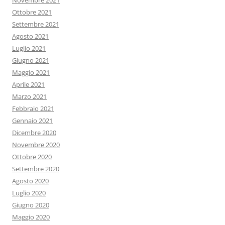
Novembre 2021
Ottobre 2021
Settembre 2021
Agosto 2021
Luglio 2021
Giugno 2021
Maggio 2021
Aprile 2021
Marzo 2021
Febbraio 2021
Gennaio 2021
Dicembre 2020
Novembre 2020
Ottobre 2020
Settembre 2020
Agosto 2020
Luglio 2020
Giugno 2020
Maggio 2020