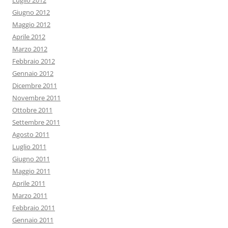
Luglio 2012
Giugno 2012
Maggio 2012
Aprile 2012
Marzo 2012
Febbraio 2012
Gennaio 2012
Dicembre 2011
Novembre 2011
Ottobre 2011
Settembre 2011
Agosto 2011
Luglio 2011
Giugno 2011
Maggio 2011
Aprile 2011
Marzo 2011
Febbraio 2011
Gennaio 2011