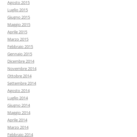
Agosto 2015
Luglio 2015
Giugno 2015
Maggio 2015
Aprile 2015
Marzo 2015
Febbraio 2015
Gennaio 2015
Dicembre 2014
Novembre 2014
Ottobre 2014
Settembre 2014
Agosto 2014
Luglio 2014
Giugno 2014
Maggio 2014
Aprile 2014
Marzo 2014
Febbraio 2014