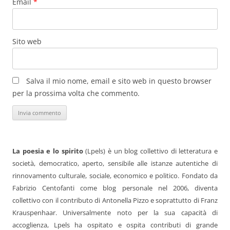
Email
*
Sito web
Salva il mio nome, email e sito web in questo browser
per la prossima volta che commento.
La poesia e lo spirito
(Lpels) è un blog collettivo di letteratura e
società, democratico, aperto, sensibile alle istanze autentiche di
rinnovamento culturale, sociale, economico e politico. Fondato da
Fabrizio Centofanti come blog personale nel 2006, diventa
collettivo con il contributo di Antonella Pizzo e soprattutto di Franz
Krauspenhaar. Universalmente noto per la sua capacità di
accoglienza, Lpels ha ospitato e ospita contributi di grande