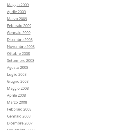
Maggio 2009
Aprile 2009
Marzo 2009
Febbraio 2009
Gennaio 2009
Dicembre 2008
Novembre 2008
Ottobre 2008
Settembre 2008
Agosto 2008
Luglio 2008
Giugno 2008
Maggio 2008
Aprile 2008
Marzo 2008
Febbraio 2008
Gennaio 2008
Dicembre 2007