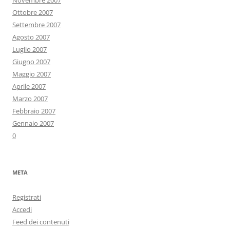
Novembre 2007
Ottobre 2007
Settembre 2007
Agosto 2007
Luglio 2007
Giugno 2007
Maggio 2007
Aprile 2007
Marzo 2007
Febbraio 2007
Gennaio 2007
0
META
Registrati
Accedi
Feed dei contenuti