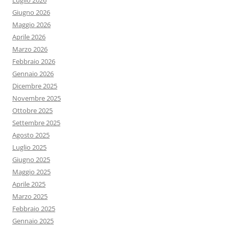
Luglio 2026
Giugno 2026
Maggio 2026
Aprile 2026
Marzo 2026
Febbraio 2026
Gennaio 2026
Dicembre 2025
Novembre 2025
Ottobre 2025
Settembre 2025
Agosto 2025
Luglio 2025
Giugno 2025
Maggio 2025
Aprile 2025
Marzo 2025
Febbraio 2025
Gennaio 2025