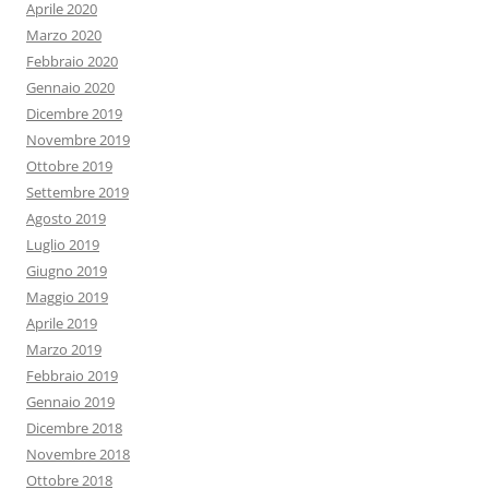
Aprile 2020
Marzo 2020
Febbraio 2020
Gennaio 2020
Dicembre 2019
Novembre 2019
Ottobre 2019
Settembre 2019
Agosto 2019
Luglio 2019
Giugno 2019
Maggio 2019
Aprile 2019
Marzo 2019
Febbraio 2019
Gennaio 2019
Dicembre 2018
Novembre 2018
Ottobre 2018