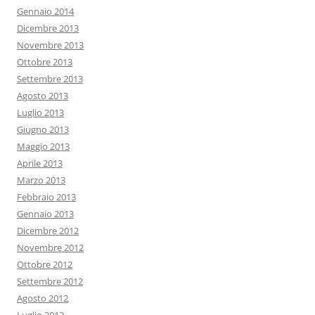
Gennaio 2014
Dicembre 2013
Novembre 2013
Ottobre 2013
Settembre 2013
Agosto 2013
Luglio 2013
Giugno 2013
Maggio 2013
Aprile 2013
Marzo 2013
Febbraio 2013
Gennaio 2013
Dicembre 2012
Novembre 2012
Ottobre 2012
Settembre 2012
Agosto 2012