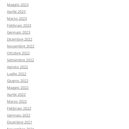
Maggio 2023
Aprile 2023
Marzo 2023
Febbraio 2023
Gennaio 2023
Dicembre 2022
Novembre 2022
Ottobre 2022
Settembre 2022
Agosto 2022
Luglio 2022
Giugno 2022
Maggio 2022
Aprile 2022
Marzo 2022
Febbraio 2022
Gennaio 2022
Dicembre 2021