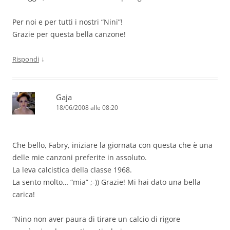
Per noi e per tutti i nostri “Nini”!
Grazie per questa bella canzone!
↓
Rispondi
Gaja
18/06/2008 alle 08:20
Che bello, Fabry, iniziare la giornata con questa che è una
delle mie canzoni preferite in assoluto.
La leva calcistica della classe 1968.
La sento molto… “mia” ;-)) Grazie! Mi hai dato una bella
carica!
“Nino non aver paura di tirare un calcio di rigore