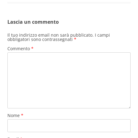
Lascia un commento
Il tuo indirizzo email non sarà pubblicato.
I campi
obbligatori sono contrassegnati
*
Commento
*
Nome
*