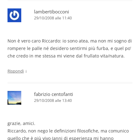
lambertibocconi
29/10/2008 alle 11:40
Non è vero caro Riccardo: io sono atea, ma non mi sogno di
rompere le palle né desidero sentirmi più furba, e quel po’
che credo in me stessa mi viene dal frullato vita/natura.
↓
Rispondi
fabrizio centofanti
29/10/2008 alle 13:40
grazie, amici.
Riccardo, non nego le definizioni filosofiche, ma comunico
quello che è più vivo (anni di esperienza mi hanno