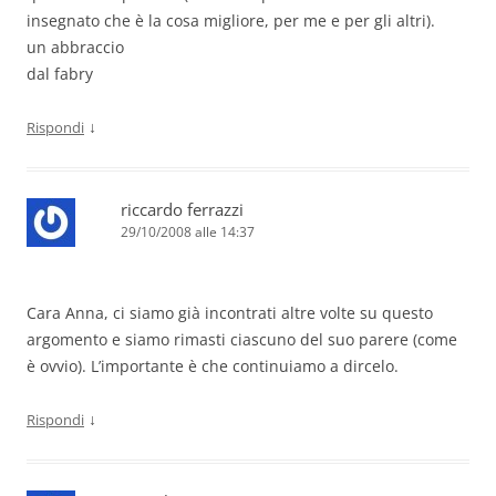
insegnato che è la cosa migliore, per me e per gli altri).
un abbraccio
dal fabry
↓
Rispondi
riccardo ferrazzi
29/10/2008 alle 14:37
Cara Anna, ci siamo già incontrati altre volte su questo
argomento e siamo rimasti ciascuno del suo parere (come
è ovvio). L’importante è che continuiamo a dircelo.
↓
Rispondi