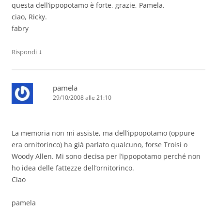
questa dell’ippopotamo è forte, grazie, Pamela.
ciao, Ricky.
fabry
↓
Rispondi
pamela
29/10/2008 alle 21:10
La memoria non mi assiste, ma dell’ippopotamo (oppure
era ornitorinco) ha già parlato qualcuno, forse Troisi o
Woody Allen. Mi sono decisa per l’ippopotamo perché non
ho idea delle fattezze dell’ornitorinco.
Ciao
pamela