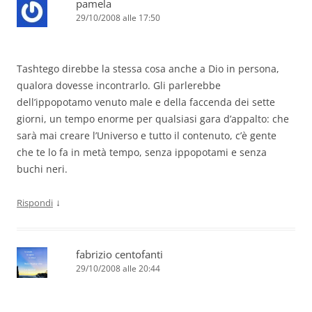
pamela
29/10/2008 alle 17:50
Tashtego direbbe la stessa cosa anche a Dio in persona,
qualora dovesse incontrarlo. Gli parlerebbe
dell’ippopotamo venuto male e della faccenda dei sette
giorni, un tempo enorme per qualsiasi gara d’appalto: che
sarà mai creare l’Universo e tutto il contenuto, c’è gente
che te lo fa in metà tempo, senza ippopotami e senza
buchi neri.
↓
Rispondi
fabrizio centofanti
29/10/2008 alle 20:44