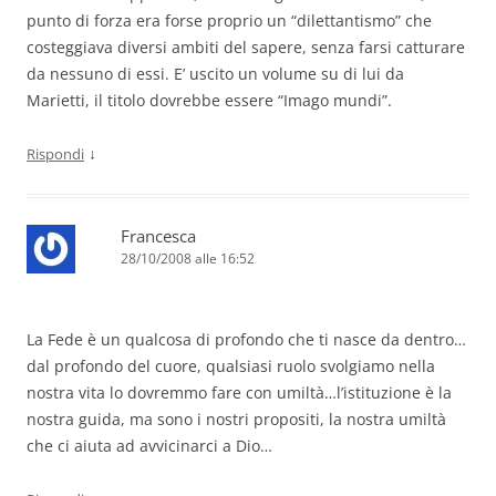
punto di forza era forse proprio un “dilettantismo” che
costeggiava diversi ambiti del sapere, senza farsi catturare
da nessuno di essi. E’ uscito un volume su di lui da
Marietti, il titolo dovrebbe essere “Imago mundi”.
↓
Rispondi
Francesca
28/10/2008 alle 16:52
La Fede è un qualcosa di profondo che ti nasce da dentro…
dal profondo del cuore, qualsiasi ruolo svolgiamo nella
nostra vita lo dovremmo fare con umiltà…l’istituzione è la
nostra guida, ma sono i nostri propositi, la nostra umiltà
che ci aiuta ad avvicinarci a Dio…