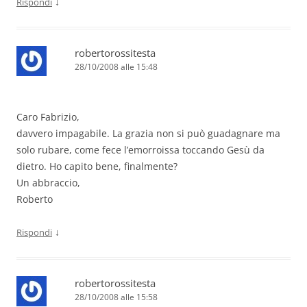
↓
Rispondi
robertorossitesta
28/10/2008 alle 15:48
Caro Fabrizio,
davvero impagabile. La grazia non si può guadagnare ma
solo rubare, come fece l’emorroissa toccando Gesù da
dietro. Ho capito bene, finalmente?
Un abbraccio,
Roberto
↓
Rispondi
robertorossitesta
28/10/2008 alle 15:58