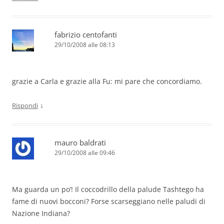
fabrizio centofanti
29/10/2008 alle 08:13
grazie a Carla e grazie alla Fu: mi pare che concordiamo.
↓
Rispondi
mauro baldrati
29/10/2008 alle 09:46
Ma guarda un po’! Il coccodrillo della palude Tashtego ha
fame di nuovi bocconi? Forse scarseggiano nelle paludi di
Nazione Indiana?