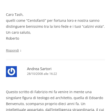
Caro Tash,
quelli come “Centofanti” per fortuna loro e nostra sanno
distinguere benissimo tra la loro fede e i tuoi “calzini viola”.
Un caro saluto,
Roberto
↓
Rispondi
Andrea Sartori
28/10/2008 alle 16:22
Questo scritto di Fabrizio mi fa venire in mente una
singolare figura di teologo ed architetto, quella di Edoardo
Benvenuto, scomparso proprio dieci anni fa. Un
intellettuale appartato, dall’intelligenza straordinaria, il cui