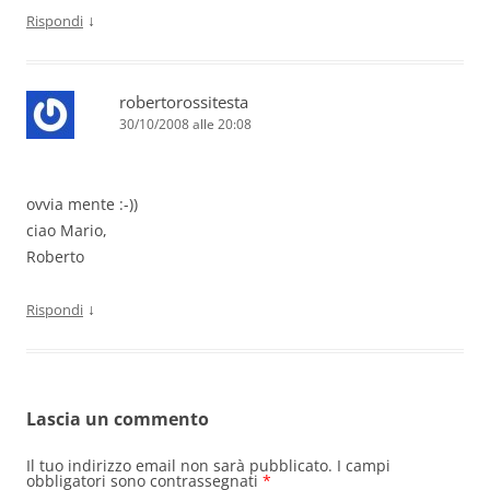
↓
Rispondi
robertorossitesta
30/10/2008 alle 20:08
ovvia mente :-))
ciao Mario,
Roberto
↓
Rispondi
Lascia un commento
Il tuo indirizzo email non sarà pubblicato.
I campi
obbligatori sono contrassegnati
*