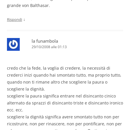
grande von Balthasar.
↓
Rispondi
la funambola
29/10/2008 alle 01:13
credo che la fede, la voglia di credere, la necessità di
crederci inizi quando hai smontato tutto, ma proprio tutto,
quando non ti rimane altro che scegliere la paura o
scegliere la dignità.
scegliere la paura significa entrare nel disincanto cinico
alternato da sprazzi di disincanto triste e disincanto ironico
ecc. ecc.
scegliere la dignità significa avere smontato tutto non per
ricostruire, non per rinascere, non per pontificare, non per