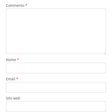
Commento
*
Nome
*
Email
*
Sito web