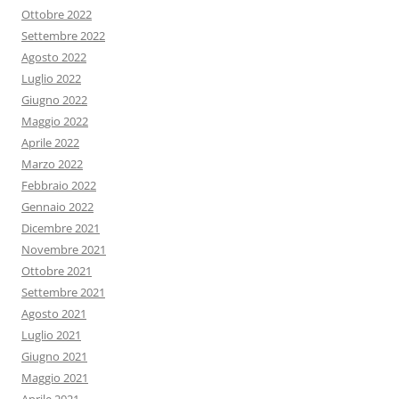
Ottobre 2022
Settembre 2022
Agosto 2022
Luglio 2022
Giugno 2022
Maggio 2022
Aprile 2022
Marzo 2022
Febbraio 2022
Gennaio 2022
Dicembre 2021
Novembre 2021
Ottobre 2021
Settembre 2021
Agosto 2021
Luglio 2021
Giugno 2021
Maggio 2021