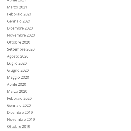
Aprile 2021
Marzo 2021
Febbraio 2021
Gennaio 2021
Dicembre 2020
Novembre 2020
Ottobre 2020
Settembre 2020
Agosto 2020
Luglio 2020
Giugno 2020
Maggio 2020
Aprile 2020
Marzo 2020
Febbraio 2020
Gennaio 2020
Dicembre 2019
Novembre 2019
Ottobre 2019