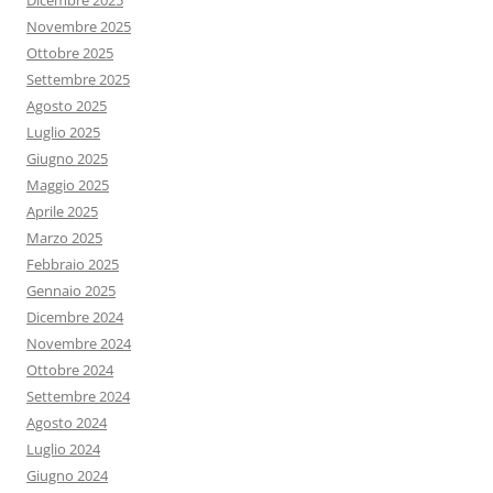
Dicembre 2025
Novembre 2025
Ottobre 2025
Settembre 2025
Agosto 2025
Luglio 2025
Giugno 2025
Maggio 2025
Aprile 2025
Marzo 2025
Febbraio 2025
Gennaio 2025
Dicembre 2024
Novembre 2024
Ottobre 2024
Settembre 2024
Agosto 2024
Luglio 2024
Giugno 2024