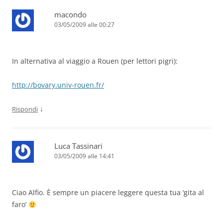
macondo
03/05/2009 alle 00:27
In alternativa al viaggio a Rouen (per lettori pigri):
http://bovary.univ-rouen.fr/
↓
Rispondi
Luca Tassinari
03/05/2009 alle 14:41
Ciao Alfio. È sempre un piacere leggere questa tua ‘gita al
faro’