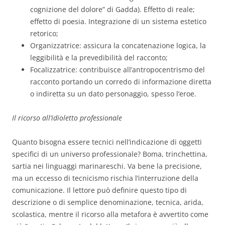
cognizione del dolore” di Gadda). Effetto di reale;
effetto di poesia. Integrazione di un sistema estetico
retorico;
Organizzatrice: assicura la concatenazione logica, la
leggibilità e la prevedibilità del racconto;
Focalizzatrice: contribuisce all’antropocentrismo del
racconto portando un corredo di informazione diretta
o indiretta su un dato personaggio, spesso l’eroe.
Il ricorso all’idioletto professionale
Quanto bisogna essere tecnici nell’indicazione di oggetti
specifici di un universo professionale? Boma, trinchettina,
sartia nei linguaggi marinareschi. Va bene la precisione,
ma un eccesso di tecnicismo rischia l’interruzione della
comunicazione. Il lettore può definire questo tipo di
descrizione o di semplice denominazione, tecnica, arida,
scolastica, mentre il ricorso alla metafora è avvertito come