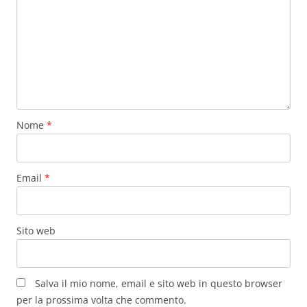
Nome
*
Email
*
Sito web
Salva il mio nome, email e sito web in questo browser
per la prossima volta che commento.