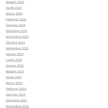
Maggio 2024
Aprile 2024
Marzo 2024
Febbraio 2024
Gennaio 2024
Dicembre 2023
Novembre 2023
Ottobre 2023
Settembre 2023
Agosto 2023
Luglio 2023
Giugno 2023
Maggio 2023
Aprile 2023
Marzo 2023
Febbraio 2023
Gennaio 2023
Dicembre 2022
Novembre 2022