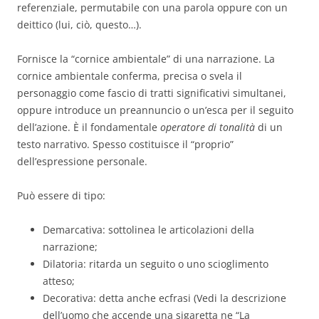
referenziale, permutabile con una parola oppure con un
deittico (lui, ciò, questo…).
Fornisce la “cornice ambientale” di una narrazione. La
cornice ambientale conferma, precisa o svela il
personaggio come fascio di tratti significativi simultanei,
oppure introduce un preannuncio o un’esca per il seguito
dell’azione. È il fondamentale
operatore di tonalità
di un
testo narrativo. Spesso costituisce il “proprio”
dell’espressione personale.
Può essere di tipo:
Demarcativa: sottolinea le articolazioni della
narrazione;
Dilatoria: ritarda un seguito o uno scioglimento
atteso;
Decorativa: detta anche ecfrasi (Vedi la descrizione
dell’uomo che accende una sigaretta ne “La