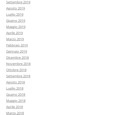
Settembre 2019
Agosto 2019
Luglio 2019
Giugno 2019
Maggio 2019
Aprile 2019
Marzo 2019
Febbraio 2019
Gennaio 2019
Dicembre 2018
Novembre 2018
Ottobre 2018
Settembre 2018
Agosto 2018
Luglio 2018
Giugno 2018
Maggio 2018
Aprile 2018
Marzo 2018