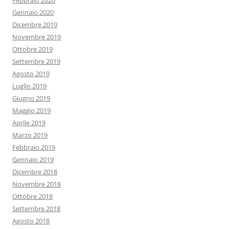
Febbraio 2020
Gennaio 2020
Dicembre 2019
Novembre 2019
Ottobre 2019
Settembre 2019
Agosto 2019
Luglio 2019
Giugno 2019
Maggio 2019
Aprile 2019
Marzo 2019
Febbraio 2019
Gennaio 2019
Dicembre 2018
Novembre 2018
Ottobre 2018
Settembre 2018
Agosto 2018