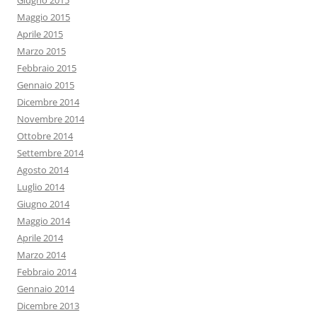
Giugno 2015
Maggio 2015
Aprile 2015
Marzo 2015
Febbraio 2015
Gennaio 2015
Dicembre 2014
Novembre 2014
Ottobre 2014
Settembre 2014
Agosto 2014
Luglio 2014
Giugno 2014
Maggio 2014
Aprile 2014
Marzo 2014
Febbraio 2014
Gennaio 2014
Dicembre 2013