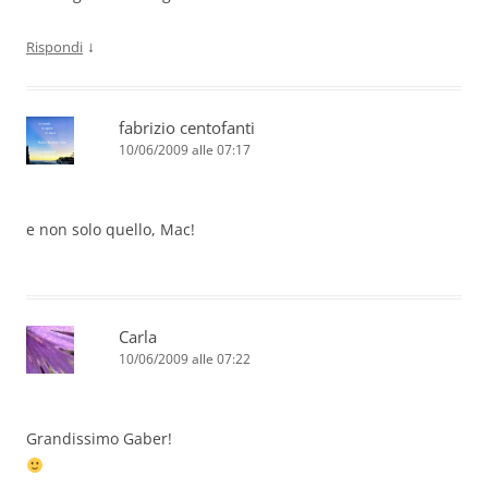
↓
Rispondi
fabrizio centofanti
10/06/2009 alle 07:17
e non solo quello, Mac!
Carla
10/06/2009 alle 07:22
Grandissimo Gaber!