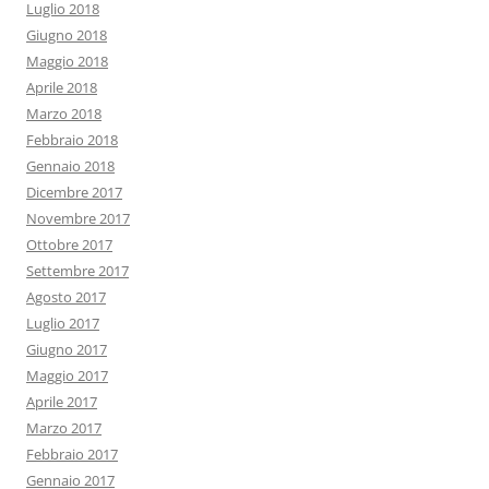
Luglio 2018
Giugno 2018
Maggio 2018
Aprile 2018
Marzo 2018
Febbraio 2018
Gennaio 2018
Dicembre 2017
Novembre 2017
Ottobre 2017
Settembre 2017
Agosto 2017
Luglio 2017
Giugno 2017
Maggio 2017
Aprile 2017
Marzo 2017
Febbraio 2017
Gennaio 2017