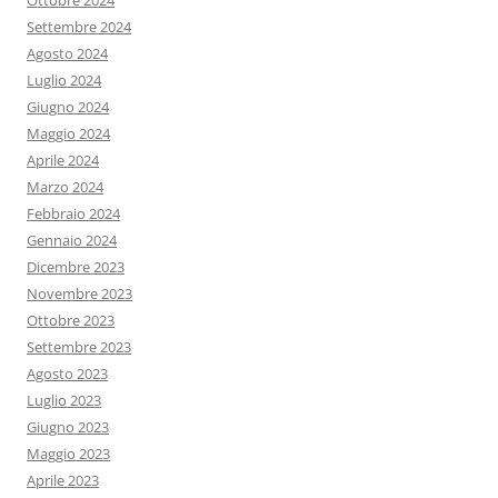
Ottobre 2024
Settembre 2024
Agosto 2024
Luglio 2024
Giugno 2024
Maggio 2024
Aprile 2024
Marzo 2024
Febbraio 2024
Gennaio 2024
Dicembre 2023
Novembre 2023
Ottobre 2023
Settembre 2023
Agosto 2023
Luglio 2023
Giugno 2023
Maggio 2023
Aprile 2023