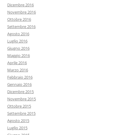
Dicembre 2016
Novembre 2016
Ottobre 2016
Settembre 2016
Agosto 2016
Luglio 2016
Giugno 2016
Maggio 2016
Aprile 2016
Marzo 2016
Febbraio 2016
Gennaio 2016
Dicembre 2015
Novembre 2015
Ottobre 2015
Settembre 2015
Agosto 2015
Luglio 2015