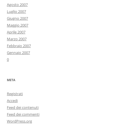
Agosto 2007
Luglio 2007
Giugno 2007
Maggio 2007
Aprile 2007
Marzo 2007
Febbraio 2007
Gennaio 2007
0
META
Registrati
Accedi
Feed dei contenuti
Feed dei commenti
WordPress.org