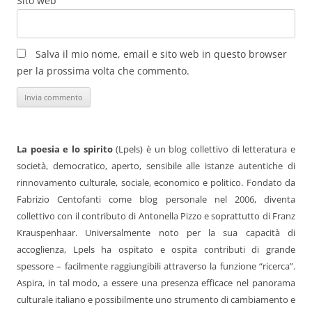
Sito web
Salva il mio nome, email e sito web in questo browser
per la prossima volta che commento.
La poesia e lo spirito
(Lpels) è un blog collettivo di letteratura e
società, democratico, aperto, sensibile alle istanze autentiche di
rinnovamento culturale, sociale, economico e politico. Fondato da
Fabrizio Centofanti come blog personale nel 2006, diventa
collettivo con il contributo di Antonella Pizzo e soprattutto di Franz
Krauspenhaar. Universalmente noto per la sua capacità di
accoglienza, Lpels ha ospitato e ospita contributi di grande
spessore – facilmente raggiungibili attraverso la funzione “ricerca”.
Aspira, in tal modo, a essere una presenza efficace nel panorama
culturale italiano e possibilmente uno strumento di cambiamento e