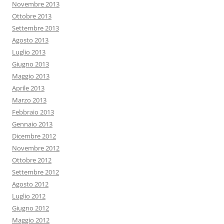
Novembre 2013
Ottobre 2013
Settembre 2013
Agosto 2013
Luglio 2013
Giugno 2013
Maggio 2013
Aprile 2013
Marzo 2013
Febbraio 2013
Gennaio 2013
Dicembre 2012
Novembre 2012
Ottobre 2012
Settembre 2012
Agosto 2012
Luglio 2012
Giugno 2012
Maggio 2012