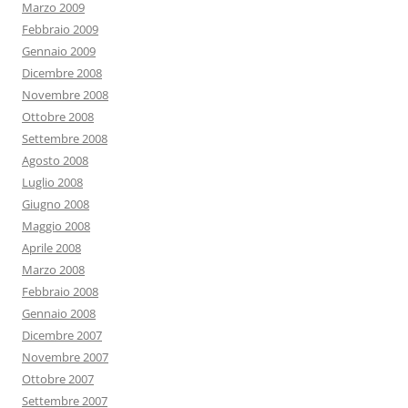
Marzo 2009
Febbraio 2009
Gennaio 2009
Dicembre 2008
Novembre 2008
Ottobre 2008
Settembre 2008
Agosto 2008
Luglio 2008
Giugno 2008
Maggio 2008
Aprile 2008
Marzo 2008
Febbraio 2008
Gennaio 2008
Dicembre 2007
Novembre 2007
Ottobre 2007
Settembre 2007