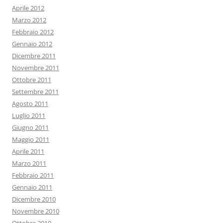
Aprile 2012
Marzo 2012
Febbraio 2012
Gennaio 2012
Dicembre 2011
Novembre 2011
Ottobre 2011
Settembre 2011
Agosto 2011
Luglio 2011
Giugno 2011
Maggio 2011
Aprile 2011
Marzo 2011
Febbraio 2011
Gennaio 2011
Dicembre 2010
Novembre 2010