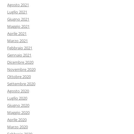
Agosto 2021
Luglio 2021
Giugno 2021
Maggio 2021
Aprile 2021
Marzo 2021
Febbraio 2021
Gennaio 2021
Dicembre 2020
Novembre 2020
Ottobre 2020
Settembre 2020
Agosto 2020
Luglio 2020
Giugno 2020
Maggio 2020
Aprile 2020
Marzo 2020