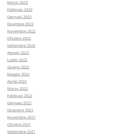
Marzo 2023
Febbraio 2023
Gennaio 2023
Dicembre 2022
Novembre 2022
Ottobre 2022
Settembre 2022
Agosto 2022
Luglio 2022
Giugno 2022
Maggio 2022
Aprile 2022
Marzo 2022
Febbraio 2022
Gennaio 2022
Dicembre 2021
Novembre 2021
Ottobre 2021
Settembre 2021