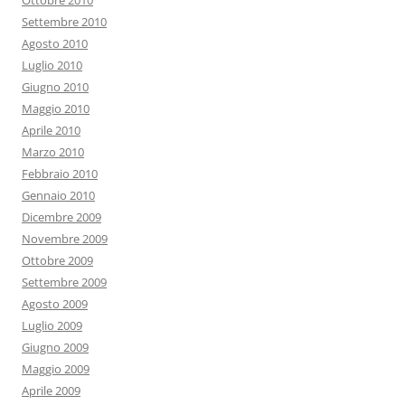
Ottobre 2010
Settembre 2010
Agosto 2010
Luglio 2010
Giugno 2010
Maggio 2010
Aprile 2010
Marzo 2010
Febbraio 2010
Gennaio 2010
Dicembre 2009
Novembre 2009
Ottobre 2009
Settembre 2009
Agosto 2009
Luglio 2009
Giugno 2009
Maggio 2009
Aprile 2009