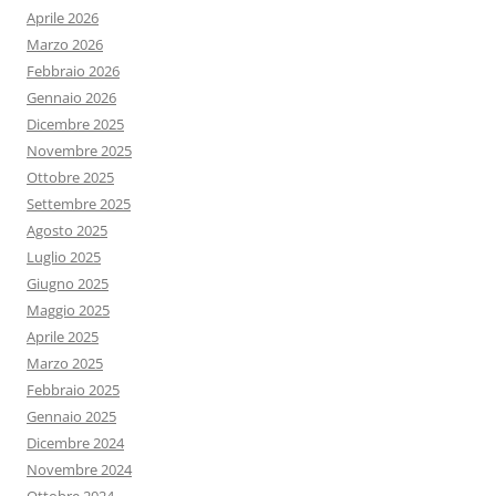
Aprile 2026
Marzo 2026
Febbraio 2026
Gennaio 2026
Dicembre 2025
Novembre 2025
Ottobre 2025
Settembre 2025
Agosto 2025
Luglio 2025
Giugno 2025
Maggio 2025
Aprile 2025
Marzo 2025
Febbraio 2025
Gennaio 2025
Dicembre 2024
Novembre 2024