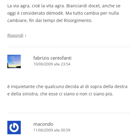
La via agra, cioè la vita agra. Bianciardi docet, anche se
oggi è considerato démodé. Ma tutto cambia per nulla
cambiare, fin dai tempi del Risorgimento.
↓
Rispondi
fabrizio centofanti
10/06/2009 alle 23:54
è inquietante che qualcuno decida al di sopra della destra
e della sinistra, che esse ci siano o non ci siano più.
macondo
11/06/2009 alle 00:59