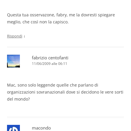
Questa tua osservazone, fabry, me la dovresti spiegare
meglio, che così non la capisco.
↓
Rispondi
fabrizio centofanti
11/06/2009 alle 06:11
Mac, sono solo leggende quelle che parlano di
organizzazioni sovranazionali dove si decidono le vere sorti
del mondo?
macondo