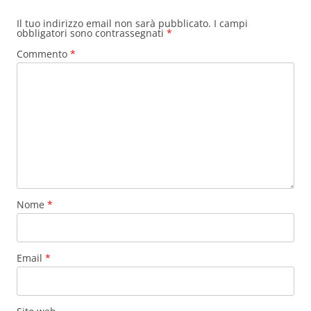
Il tuo indirizzo email non sarà pubblicato.
I campi
obbligatori sono contrassegnati
*
Commento
*
Nome
*
Email
*