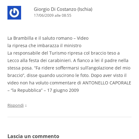
Giorgio Di Costanzo (Ischia)
17/06/2009 alle 08:55
La Brambilla e il saluto romano – Video
la ripresa che imbarazza il ministro
La responsabile del Turismo ripresa col braccio teso a
Lecco alla festa dei carabinieri. A fianco a lei il padre nella
stessa posa. “Fa ridere soffermarsi sull’angolazione del mio
braccio”, disse quando uscirono le foto. Dopo aver visto il
video non ha voluto commentare di ANTONELLO CAPORALE
– “la Repubblica” – 17 giugno 2009
↓
Rispondi
Lascia un commento