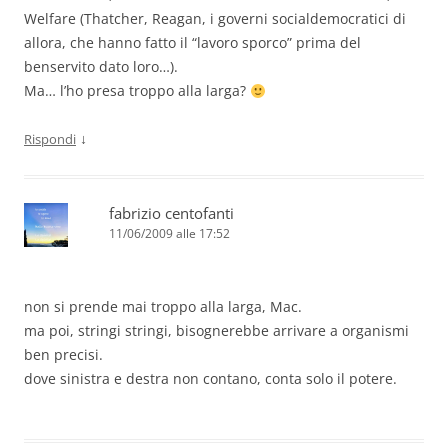
Welfare (Thatcher, Reagan, i governi socialdemocratici di
allora, che hanno fatto il “lavoro sporco” prima del
benservito dato loro…).
Ma… l’ho presa troppo alla larga?
↓
Rispondi
fabrizio centofanti
11/06/2009 alle 17:52
non si prende mai troppo alla larga, Mac.
ma poi, stringi stringi, bisognerebbe arrivare a organismi
ben precisi.
dove sinistra e destra non contano, conta solo il potere.