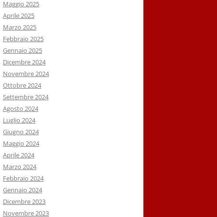
Maggio 2025
Aprile 2025
Marzo 2025
Febbraio 2025
Gennaio 2025
Dicembre 2024
Novembre 2024
Ottobre 2024
Settembre 2024
Agosto 2024
Luglio 2024
Giugno 2024
Maggio 2024
Aprile 2024
Marzo 2024
Febbraio 2024
Gennaio 2024
Dicembre 2023
Novembre 2023