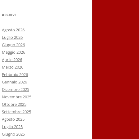
ARCHIVI
Agosto 2026
Luglio 2026
Giugno 2026
Maggio 2026
Aprile 2026
Marzo 2026
Febbraio 2026
Gennaio 2026
Dicembre 2025
Novembre 2025
Ottobre 2025
Settembre 2025
Agosto 2025
Luglio 2025
Giugno 2025