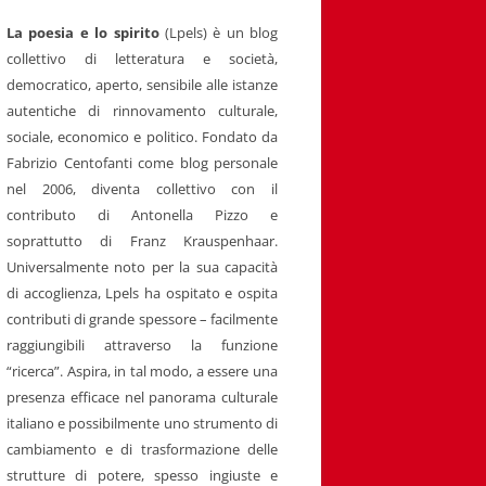
La poesia e lo spirito
(Lpels) è un blog
collettivo di letteratura e società,
democratico, aperto, sensibile alle istanze
autentiche di rinnovamento culturale,
sociale, economico e politico. Fondato da
Fabrizio Centofanti come blog personale
nel 2006, diventa collettivo con il
contributo di Antonella Pizzo e
soprattutto di Franz Krauspenhaar.
Universalmente noto per la sua capacità
di accoglienza, Lpels ha ospitato e ospita
contributi di grande spessore – facilmente
raggiungibili attraverso la funzione
“ricerca”. Aspira, in tal modo, a essere una
presenza efficace nel panorama culturale
italiano e possibilmente uno strumento di
cambiamento e di trasformazione delle
strutture di potere, spesso ingiuste e