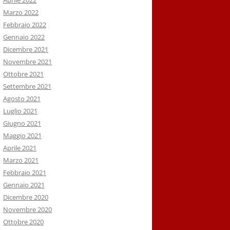
Aprile 2022
Marzo 2022
Febbraio 2022
Gennaio 2022
Dicembre 2021
Novembre 2021
Ottobre 2021
Settembre 2021
Agosto 2021
Luglio 2021
Giugno 2021
Maggio 2021
Aprile 2021
Marzo 2021
Febbraio 2021
Gennaio 2021
Dicembre 2020
Novembre 2020
Ottobre 2020