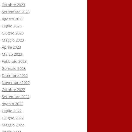
Ottobre 2023
Settembre 2023
Agosto 2023
Luglio 2023
Giugno 2023
Maggio 2023
Aprile 2023
Marzo 2023
Febbraio 2023
Gennaio 2023
Dicembre 2022
Novembre 2022
Ottobre 2022
Settembre 2022
Agosto 2022
Luglio 2022
Giugno 2022
Maggio 2022