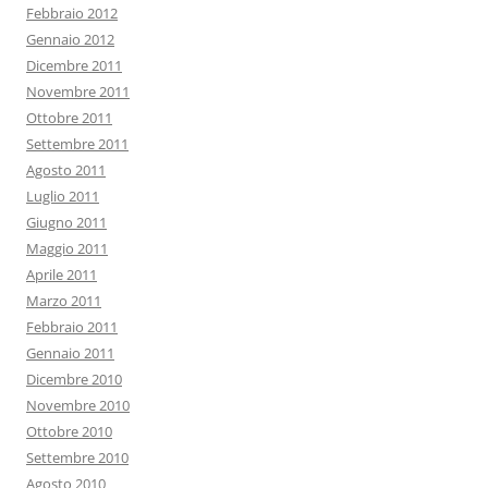
Febbraio 2012
Gennaio 2012
Dicembre 2011
Novembre 2011
Ottobre 2011
Settembre 2011
Agosto 2011
Luglio 2011
Giugno 2011
Maggio 2011
Aprile 2011
Marzo 2011
Febbraio 2011
Gennaio 2011
Dicembre 2010
Novembre 2010
Ottobre 2010
Settembre 2010
Agosto 2010