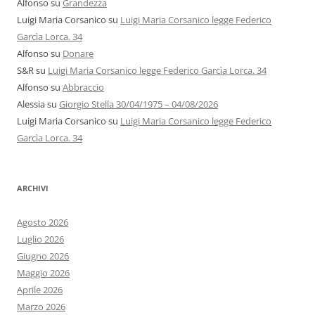
Alfonso
su
Grandezza
Luigi Maria Corsanico
su
Luigi Maria Corsanico legge Federico
Garcìa Lorca. 34
Alfonso
su
Donare
S&R
su
Luigi Maria Corsanico legge Federico Garcìa Lorca. 34
Alfonso
su
Abbraccio
Alessia
su
Giorgio Stella 30/04/1975 – 04/08/2026
Luigi Maria Corsanico
su
Luigi Maria Corsanico legge Federico
Garcìa Lorca. 34
ARCHIVI
Agosto 2026
Luglio 2026
Giugno 2026
Maggio 2026
Aprile 2026
Marzo 2026