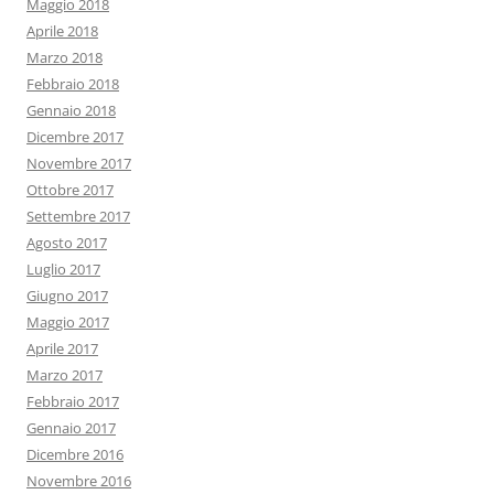
Maggio 2018
Aprile 2018
Marzo 2018
Febbraio 2018
Gennaio 2018
Dicembre 2017
Novembre 2017
Ottobre 2017
Settembre 2017
Agosto 2017
Luglio 2017
Giugno 2017
Maggio 2017
Aprile 2017
Marzo 2017
Febbraio 2017
Gennaio 2017
Dicembre 2016
Novembre 2016