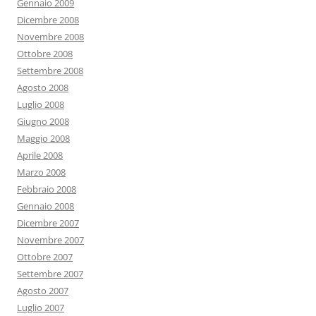
Gennaio 2009
Dicembre 2008
Novembre 2008
Ottobre 2008
Settembre 2008
Agosto 2008
Luglio 2008
Giugno 2008
Maggio 2008
Aprile 2008
Marzo 2008
Febbraio 2008
Gennaio 2008
Dicembre 2007
Novembre 2007
Ottobre 2007
Settembre 2007
Agosto 2007
Luglio 2007