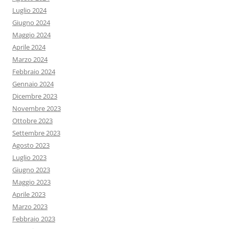
Luglio 2024
Giugno 2024
Maggio 2024
Aprile 2024
Marzo 2024
Febbraio 2024
Gennaio 2024
Dicembre 2023
Novembre 2023
Ottobre 2023
Settembre 2023
Agosto 2023
Luglio 2023
Giugno 2023
Maggio 2023
Aprile 2023
Marzo 2023
Febbraio 2023