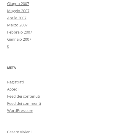
Giugno 2007
Maggio 2007
Aprile 2007
Marzo 2007
Febbraio 2007
Gennaio 2007
0
META
Registrati
Accedi
Feed dei contenuti
Feed dei commenti
WordPress.org
Cesare Viviani