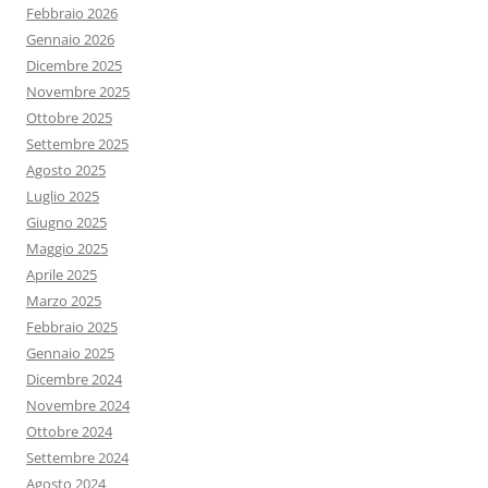
Febbraio 2026
Gennaio 2026
Dicembre 2025
Novembre 2025
Ottobre 2025
Settembre 2025
Agosto 2025
Luglio 2025
Giugno 2025
Maggio 2025
Aprile 2025
Marzo 2025
Febbraio 2025
Gennaio 2025
Dicembre 2024
Novembre 2024
Ottobre 2024
Settembre 2024
Agosto 2024