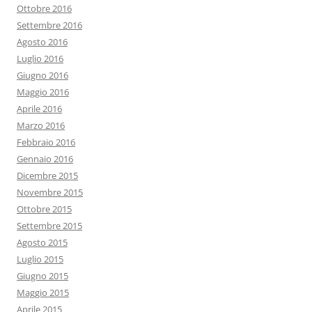
Ottobre 2016
Settembre 2016
Agosto 2016
Luglio 2016
Giugno 2016
Maggio 2016
Aprile 2016
Marzo 2016
Febbraio 2016
Gennaio 2016
Dicembre 2015
Novembre 2015
Ottobre 2015
Settembre 2015
Agosto 2015
Luglio 2015
Giugno 2015
Maggio 2015
Aprile 2015