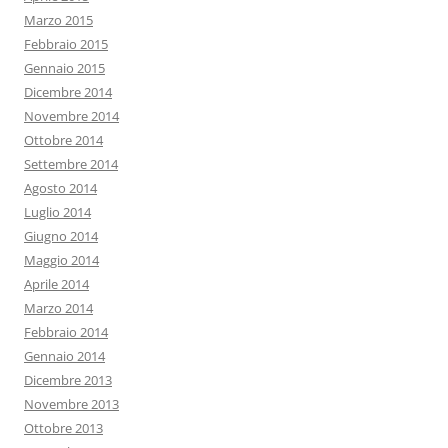
Marzo 2015
Febbraio 2015
Gennaio 2015
Dicembre 2014
Novembre 2014
Ottobre 2014
Settembre 2014
Agosto 2014
Luglio 2014
Giugno 2014
Maggio 2014
Aprile 2014
Marzo 2014
Febbraio 2014
Gennaio 2014
Dicembre 2013
Novembre 2013
Ottobre 2013