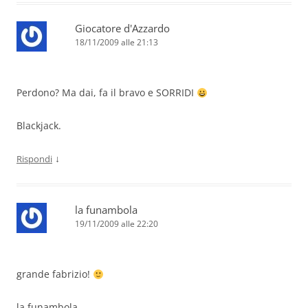
Giocatore d'Azzardo
18/11/2009 alle 21:13
Perdono? Ma dai, fa il bravo e SORRIDI
Blackjack.
↓
Rispondi
la funambola
19/11/2009 alle 22:20
grande fabrizio!
la funambola