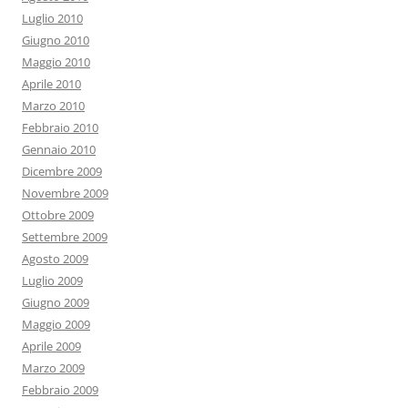
Luglio 2010
Giugno 2010
Maggio 2010
Aprile 2010
Marzo 2010
Febbraio 2010
Gennaio 2010
Dicembre 2009
Novembre 2009
Ottobre 2009
Settembre 2009
Agosto 2009
Luglio 2009
Giugno 2009
Maggio 2009
Aprile 2009
Marzo 2009
Febbraio 2009