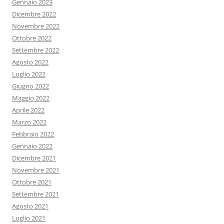
Gennaio 2023
Dicembre 2022
Novembre 2022
Ottobre 2022
Settembre 2022
Agosto 2022
Luglio 2022
Giugno 2022
Maggio 2022
Aprile 2022
Marzo 2022
Febbraio 2022
Gennaio 2022
Dicembre 2021
Novembre 2021
Ottobre 2021
Settembre 2021
Agosto 2021
Luglio 2021