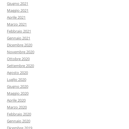
Giugno 2021
Maggio 2021
Aprile 2021
Marzo 2021
Febbraio 2021
Gennaio 2021
Dicembre 2020
Novembre 2020
Ottobre 2020
Settembre 2020
Agosto 2020
Luglio 2020
Giugno 2020
Maggio 2020
Aprile 2020
Marzo 2020
Febbraio 2020
Gennaio 2020
Dicembre 2019