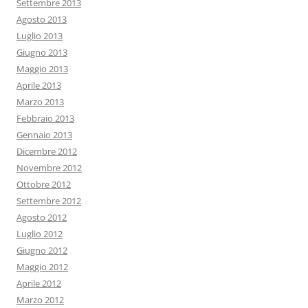
Settembre 2013
Agosto 2013
Luglio 2013
Giugno 2013
Maggio 2013
Aprile 2013
Marzo 2013
Febbraio 2013
Gennaio 2013
Dicembre 2012
Novembre 2012
Ottobre 2012
Settembre 2012
Agosto 2012
Luglio 2012
Giugno 2012
Maggio 2012
Aprile 2012
Marzo 2012