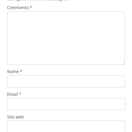
Commento
*
Nome
*
Email
*
Sito web