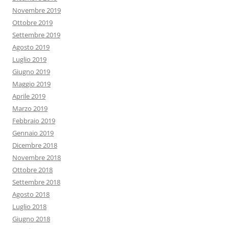
Novembre 2019
Ottobre 2019
Settembre 2019
Agosto 2019
Luglio 2019
Giugno 2019
Maggio 2019
Aprile 2019
Marzo 2019
Febbraio 2019
Gennaio 2019
Dicembre 2018
Novembre 2018
Ottobre 2018
Settembre 2018
Agosto 2018
Luglio 2018
Giugno 2018