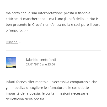
ma certo che la sua interpretazione presta il fianco a
critiche, ci mancherebbe – ma l’Uno (l’unità dello Spirito è
ben presente in Croce) non c’entra nulla e così pure il puro
o l’impuro…:-)
↓
Rispondi
fabrizio centofanti
27/01/2010 alle 23:56
infatti facevo riferimento a un’eccessiva compattezza che
gli impediva di cogliere le sfumature e le cosiddette
impurità della poesia, le contaminazioni necessarie
dell’officina della poesia.