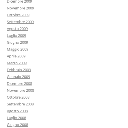
Dicembre 2009
Novembre 2009
Ottobre 2009
Settembre 2009
Agosto 2009
Luglio 2009
Giugno 2009
Maggio 2009
Aprile 2009
Marzo 2009
Febbraio 2009
Gennaio 2009
Dicembre 2008
Novembre 2008
Ottobre 2008
Settembre 2008
Agosto 2008
Luglio 2008
Giugno 2008