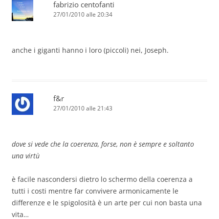
fabrizio centofanti
27/01/2010 alle 20:34
anche i giganti hanno i loro (piccoli) nei, Joseph.
f&r
27/01/2010 alle 21:43
dove si vede che la coerenza, forse, non è sempre e soltanto
una virtù
è facile nascondersi dietro lo schermo della coerenza a
tutti i costi mentre far convivere armonicamente le
differenze e le spigolosità è un arte per cui non basta una
vita…