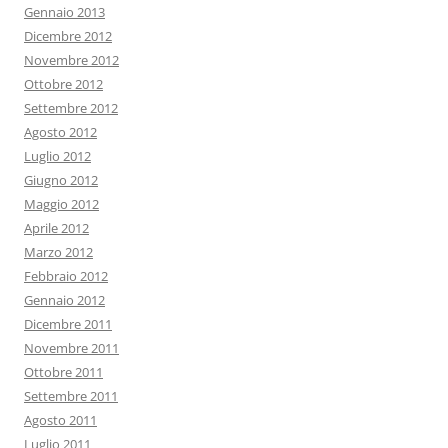
Gennaio 2013
Dicembre 2012
Novembre 2012
Ottobre 2012
Settembre 2012
Agosto 2012
Luglio 2012
Giugno 2012
Maggio 2012
Aprile 2012
Marzo 2012
Febbraio 2012
Gennaio 2012
Dicembre 2011
Novembre 2011
Ottobre 2011
Settembre 2011
Agosto 2011
Luglio 2011