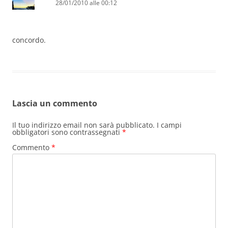
28/01/2010 alle 00:12
concordo.
Lascia un commento
Il tuo indirizzo email non sarà pubblicato.
I campi
obbligatori sono contrassegnati
*
Commento
*