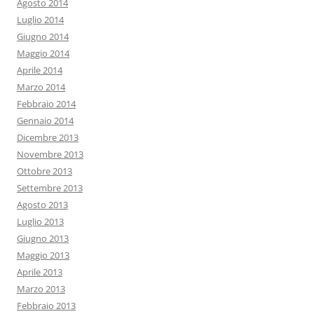
Agosto 2014
Luglio 2014
Giugno 2014
Maggio 2014
Aprile 2014
Marzo 2014
Febbraio 2014
Gennaio 2014
Dicembre 2013
Novembre 2013
Ottobre 2013
Settembre 2013
Agosto 2013
Luglio 2013
Giugno 2013
Maggio 2013
Aprile 2013
Marzo 2013
Febbraio 2013