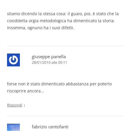
stiamo dicendo la stessa cosa: il guaio, poi, è stato che la
cosiddetta orgia metodologica ha dimenticato la storia.
insomma, ognuno ha i suoi difetti.
giuseppe panella
28/01/2010 alle 00:11
forse non è stato dimenticato abbastanza per poterlo
riscoprire ancora…
↓
Rispondi
fabrizio centofanti