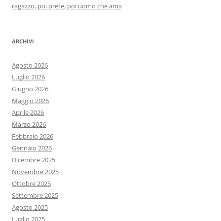
ragazzo, poi prete, poi uomo che ama
ARCHIVI
Agosto 2026
Luglio 2026
Giugno 2026
Maggio 2026
Aprile 2026
Marzo 2026
Febbraio 2026
Gennaio 2026
Dicembre 2025
Novembre 2025
Ottobre 2025
Settembre 2025
Agosto 2025
Luglio 2025