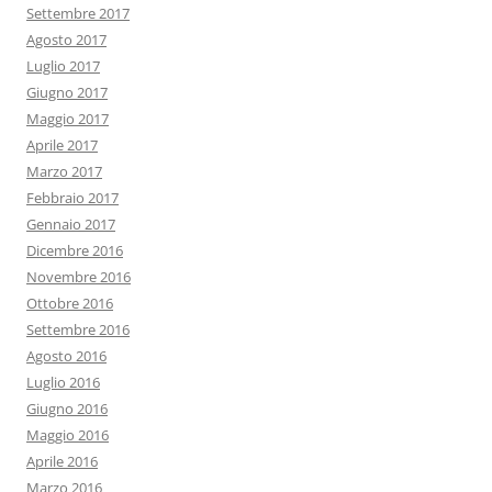
Settembre 2017
Agosto 2017
Luglio 2017
Giugno 2017
Maggio 2017
Aprile 2017
Marzo 2017
Febbraio 2017
Gennaio 2017
Dicembre 2016
Novembre 2016
Ottobre 2016
Settembre 2016
Agosto 2016
Luglio 2016
Giugno 2016
Maggio 2016
Aprile 2016
Marzo 2016