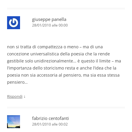
giuseppe panella
28/01/2010 alle 00:00
non si tratta di compattezza o meno – ma di una
concezione universalistica della poesia che la rende
gestibile solo unidirezionalmente… è questo il limite – ma
l’importanza dello storicismo resta e anche l’idea che la
poesia non sia accessoria al pensiero, ma sia essa stessa
pensiero…
↓
Rispondi
fabrizio centofanti
28/01/2010 alle 00:02