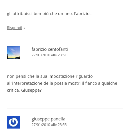
gli attribuisci ben più che un neo, Fabrizio…
↓
Rispondi
fabrizio centofanti
27/01/2010 alle 23:51
non pensi che la sua impostazione riguardo
all’interpretazione della poesia mostri il fianco a qualche
critica, Giuseppe?
giuseppe panella
27/01/2010 alle 23:53