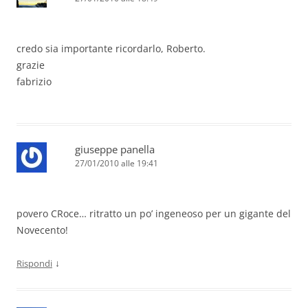
credo sia importante ricordarlo, Roberto.
grazie
fabrizio
giuseppe panella
27/01/2010 alle 19:41
povero CRoce… ritratto un po’ ingeneoso per un gigante del
Novecento!
↓
Rispondi