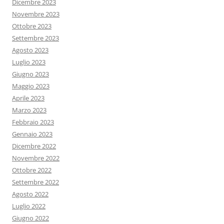
Dicembre 2023
Novembre 2023
Ottobre 2023
Settembre 2023
Agosto 2023
Luglio 2023
Giugno 2023
Maggio 2023
Aprile 2023
Marzo 2023
Febbraio 2023
Gennaio 2023
Dicembre 2022
Novembre 2022
Ottobre 2022
Settembre 2022
Agosto 2022
Luglio 2022
Giugno 2022