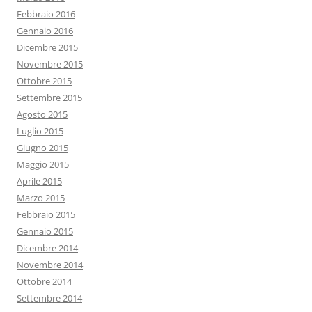
Febbraio 2016
Gennaio 2016
Dicembre 2015
Novembre 2015
Ottobre 2015
Settembre 2015
Agosto 2015
Luglio 2015
Giugno 2015
Maggio 2015
Aprile 2015
Marzo 2015
Febbraio 2015
Gennaio 2015
Dicembre 2014
Novembre 2014
Ottobre 2014
Settembre 2014