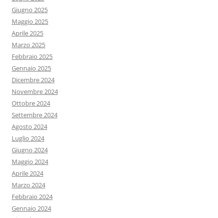
Giugno 2025
Maggio 2025
Aprile 2025
Marzo 2025
Febbraio 2025
Gennaio 2025
Dicembre 2024
Novembre 2024
Ottobre 2024
Settembre 2024
Agosto 2024
Luglio 2024
Giugno 2024
Maggio 2024
Aprile 2024
Marzo 2024
Febbraio 2024
Gennaio 2024