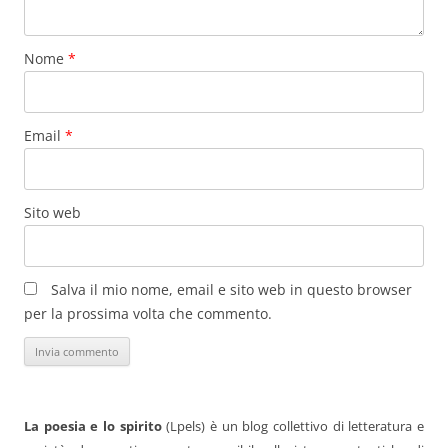
Nome
*
Email
*
Sito web
Salva il mio nome, email e sito web in questo browser
per la prossima volta che commento.
La poesia e lo spirito
(Lpels) è un blog collettivo di letteratura e