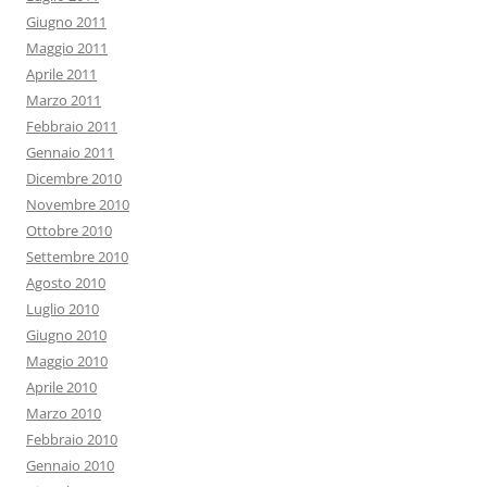
Giugno 2011
Maggio 2011
Aprile 2011
Marzo 2011
Febbraio 2011
Gennaio 2011
Dicembre 2010
Novembre 2010
Ottobre 2010
Settembre 2010
Agosto 2010
Luglio 2010
Giugno 2010
Maggio 2010
Aprile 2010
Marzo 2010
Febbraio 2010
Gennaio 2010