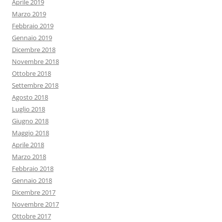
Aprile 2019
Marzo 2019
Febbraio 2019
Gennaio 2019
Dicembre 2018
Novembre 2018
Ottobre 2018
Settembre 2018
Agosto 2018
Luglio 2018
Giugno 2018
Maggio 2018
Aprile 2018
Marzo 2018
Febbraio 2018
Gennaio 2018
Dicembre 2017
Novembre 2017
Ottobre 2017