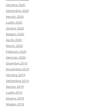
Ottobre 2020
Settembre 2020
Agosto 2020
Luglio 2020
Giugno 2020
Maggio 2020
Aprile 2020
Marzo 2020
Febbraio 2020
Gennaio 2020
Dicembre 2019
Novembre 2019
Ottobre 2019
Settembre 2019
Agosto 2019
Luglio 2019
Giugno 2019
Maggio 2019