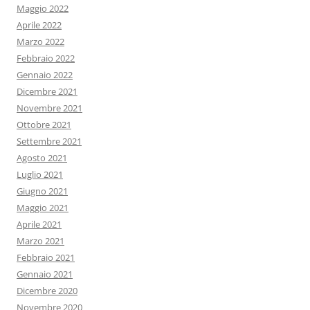
Maggio 2022
Aprile 2022
Marzo 2022
Febbraio 2022
Gennaio 2022
Dicembre 2021
Novembre 2021
Ottobre 2021
Settembre 2021
Agosto 2021
Luglio 2021
Giugno 2021
Maggio 2021
Aprile 2021
Marzo 2021
Febbraio 2021
Gennaio 2021
Dicembre 2020
Novembre 2020