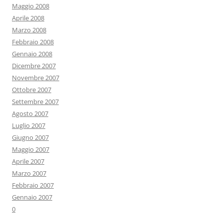
Maggio 2008
Aprile 2008
Marzo 2008
Febbraio 2008
Gennaio 2008
Dicembre 2007
Novembre 2007
Ottobre 2007
Settembre 2007
Agosto 2007
Luglio 2007
Giugno 2007
Maggio 2007
Aprile 2007
Marzo 2007
Febbraio 2007
Gennaio 2007
0