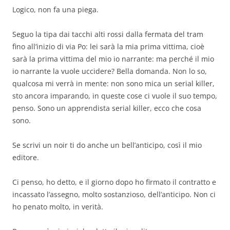
Logico, non fa una piega.
Seguo la tipa dai tacchi alti rossi dalla fermata del tram
fino all’inizio di via Po: lei sarà la mia prima vittima, cioè
sarà la prima vittima del mio io narrante: ma perché il mio
io narrante la vuole uccidere? Bella domanda. Non lo so,
qualcosa mi verrà in mente: non sono mica un serial killer,
sto ancora imparando, in queste cose ci vuole il suo tempo,
penso. Sono un apprendista serial killer, ecco che cosa
sono.
Se scrivi un noir ti do anche un bell’anticipo, così il mio
editore.
Ci penso, ho detto, e il giorno dopo ho firmato il contratto e
incassato l’assegno, molto sostanzioso, dell’anticipo. Non ci
ho penato molto, in verità.