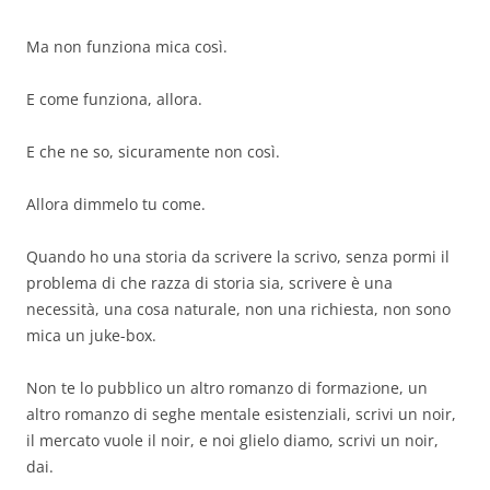
Ma non funziona mica così.
E come funziona, allora.
E che ne so, sicuramente non così.
Allora dimmelo tu come.
Quando ho una storia da scrivere la scrivo, senza pormi il
problema di che razza di storia sia, scrivere è una
necessità, una cosa naturale, non una richiesta, non sono
mica un juke-box.
Non te lo pubblico un altro romanzo di formazione, un
altro romanzo di seghe mentale esistenziali, scrivi un noir,
il mercato vuole il noir, e noi glielo diamo, scrivi un noir,
dai.