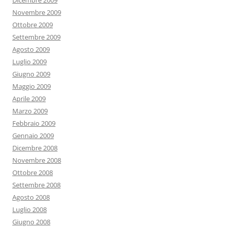
Dicembre 2009
Novembre 2009
Ottobre 2009
Settembre 2009
Agosto 2009
Luglio 2009
Giugno 2009
Maggio 2009
Aprile 2009
Marzo 2009
Febbraio 2009
Gennaio 2009
Dicembre 2008
Novembre 2008
Ottobre 2008
Settembre 2008
Agosto 2008
Luglio 2008
Giugno 2008