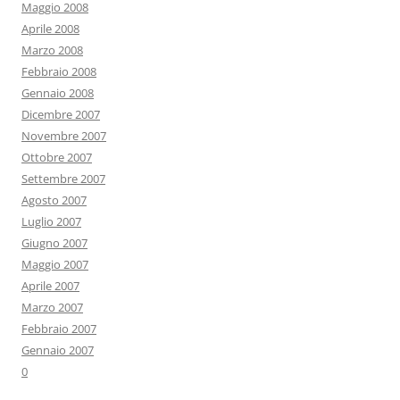
Maggio 2008
Aprile 2008
Marzo 2008
Febbraio 2008
Gennaio 2008
Dicembre 2007
Novembre 2007
Ottobre 2007
Settembre 2007
Agosto 2007
Luglio 2007
Giugno 2007
Maggio 2007
Aprile 2007
Marzo 2007
Febbraio 2007
Gennaio 2007
0