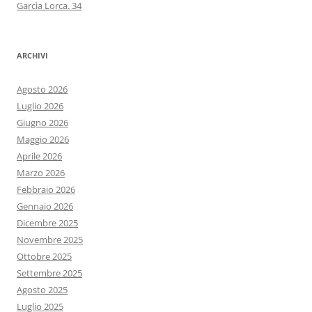
Garcìa Lorca. 34
ARCHIVI
Agosto 2026
Luglio 2026
Giugno 2026
Maggio 2026
Aprile 2026
Marzo 2026
Febbraio 2026
Gennaio 2026
Dicembre 2025
Novembre 2025
Ottobre 2025
Settembre 2025
Agosto 2025
Luglio 2025