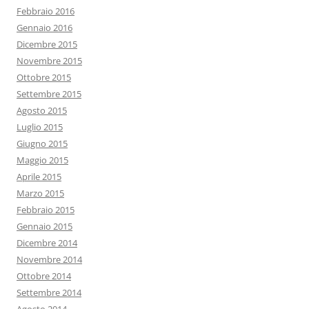
Febbraio 2016
Gennaio 2016
Dicembre 2015
Novembre 2015
Ottobre 2015
Settembre 2015
Agosto 2015
Luglio 2015
Giugno 2015
Maggio 2015
Aprile 2015
Marzo 2015
Febbraio 2015
Gennaio 2015
Dicembre 2014
Novembre 2014
Ottobre 2014
Settembre 2014