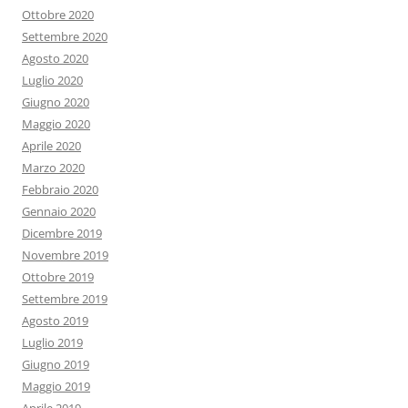
Ottobre 2020
Settembre 2020
Agosto 2020
Luglio 2020
Giugno 2020
Maggio 2020
Aprile 2020
Marzo 2020
Febbraio 2020
Gennaio 2020
Dicembre 2019
Novembre 2019
Ottobre 2019
Settembre 2019
Agosto 2019
Luglio 2019
Giugno 2019
Maggio 2019