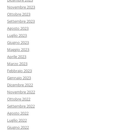
Dicembre 2023
Novembre 2023
Ottobre 2023
Settembre 2023
Agosto 2023
Luglio 2023
Giugno 2023
Maggio 2023
Aprile 2023
Marzo 2023
Febbraio 2023
Gennaio 2023
Dicembre 2022
Novembre 2022
Ottobre 2022
Settembre 2022
Agosto 2022
Luglio 2022
Giugno 2022