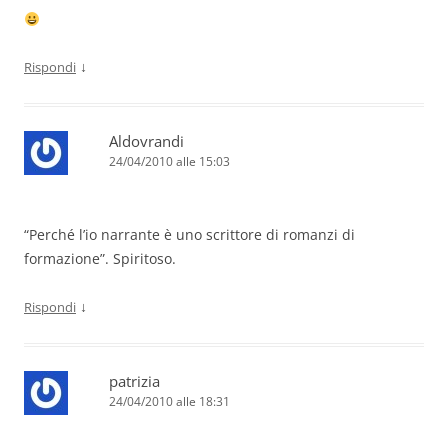
↓
Rispondi
Aldovrandi
24/04/2010 alle 15:03
“Perché l’io narrante è uno scrittore di romanzi di
formazione”. Spiritoso.
↓
Rispondi
patrizia
24/04/2010 alle 18:31