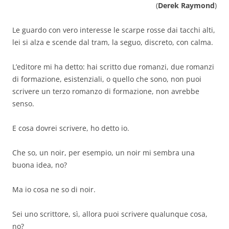
(
Derek Raymond
)
Le guardo con vero interesse le scarpe rosse dai tacchi alti,
lei si alza e scende dal tram, la seguo, discreto, con calma.
L’editore mi ha detto: hai scritto due romanzi, due romanzi
di formazione, esistenziali, o quello che sono, non puoi
scrivere un terzo romanzo di formazione, non avrebbe
senso.
E cosa dovrei scrivere, ho detto io.
Che so, un noir, per esempio, un noir mi sembra una
buona idea, no?
Ma io cosa ne so di noir.
Sei uno scrittore, sì, allora puoi scrivere qualunque cosa,
no?