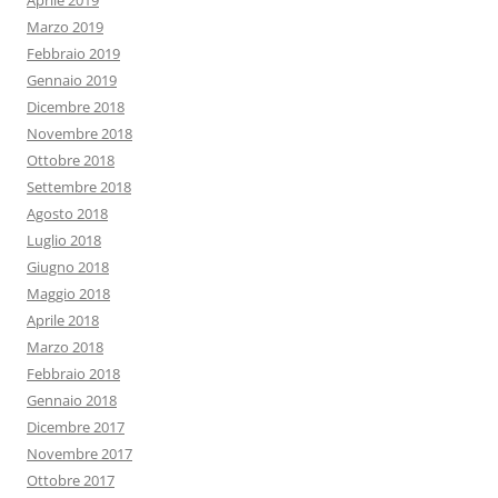
Aprile 2019
Marzo 2019
Febbraio 2019
Gennaio 2019
Dicembre 2018
Novembre 2018
Ottobre 2018
Settembre 2018
Agosto 2018
Luglio 2018
Giugno 2018
Maggio 2018
Aprile 2018
Marzo 2018
Febbraio 2018
Gennaio 2018
Dicembre 2017
Novembre 2017
Ottobre 2017