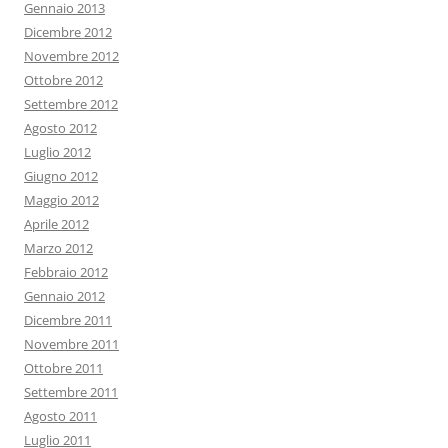
Gennaio 2013
Dicembre 2012
Novembre 2012
Ottobre 2012
Settembre 2012
Agosto 2012
Luglio 2012
Giugno 2012
Maggio 2012
Aprile 2012
Marzo 2012
Febbraio 2012
Gennaio 2012
Dicembre 2011
Novembre 2011
Ottobre 2011
Settembre 2011
Agosto 2011
Luglio 2011