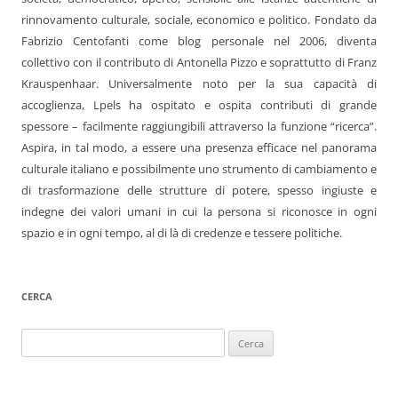
rinnovamento culturale, sociale, economico e politico. Fondato da
Fabrizio Centofanti come blog personale nel 2006, diventa
collettivo con il contributo di Antonella Pizzo e soprattutto di Franz
Krauspenhaar. Universalmente noto per la sua capacità di
accoglienza, Lpels ha ospitato e ospita contributi di grande
spessore – facilmente raggiungibili attraverso la funzione “ricerca”.
Aspira, in tal modo, a essere una presenza efficace nel panorama
culturale italiano e possibilmente uno strumento di cambiamento e
di trasformazione delle strutture di potere, spesso ingiuste e
indegne dei valori umani in cui la persona si riconosce in ogni
spazio e in ogni tempo, al di là di credenze e tessere politiche.
CERCA
Ricerca
per: