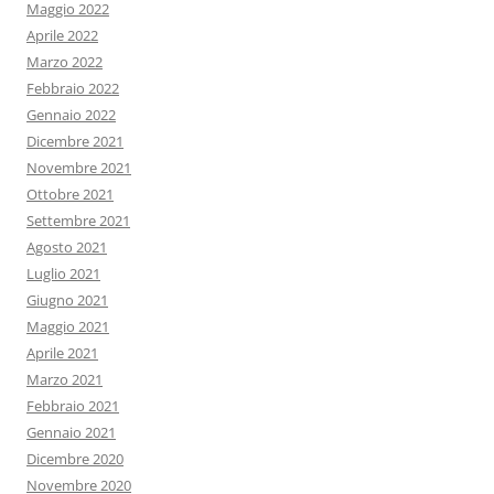
Maggio 2022
Aprile 2022
Marzo 2022
Febbraio 2022
Gennaio 2022
Dicembre 2021
Novembre 2021
Ottobre 2021
Settembre 2021
Agosto 2021
Luglio 2021
Giugno 2021
Maggio 2021
Aprile 2021
Marzo 2021
Febbraio 2021
Gennaio 2021
Dicembre 2020
Novembre 2020