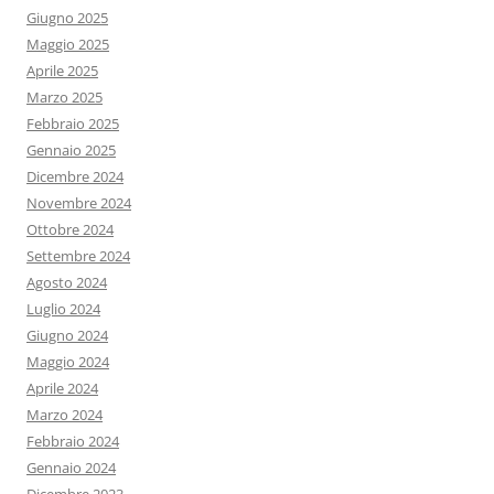
Giugno 2025
Maggio 2025
Aprile 2025
Marzo 2025
Febbraio 2025
Gennaio 2025
Dicembre 2024
Novembre 2024
Ottobre 2024
Settembre 2024
Agosto 2024
Luglio 2024
Giugno 2024
Maggio 2024
Aprile 2024
Marzo 2024
Febbraio 2024
Gennaio 2024