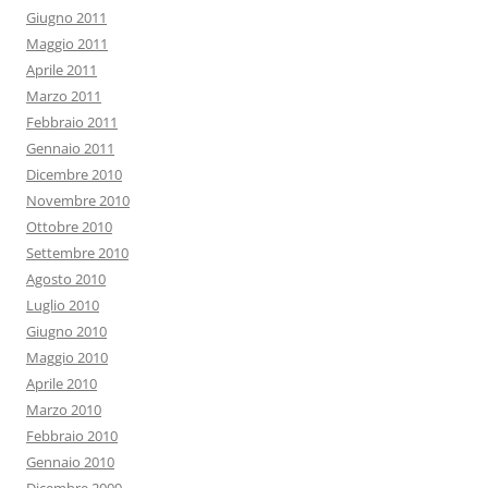
Giugno 2011
Maggio 2011
Aprile 2011
Marzo 2011
Febbraio 2011
Gennaio 2011
Dicembre 2010
Novembre 2010
Ottobre 2010
Settembre 2010
Agosto 2010
Luglio 2010
Giugno 2010
Maggio 2010
Aprile 2010
Marzo 2010
Febbraio 2010
Gennaio 2010