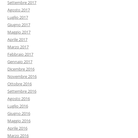
Settembre 2017
Agosto 2017
Luglio 2017
Giugno 2017
Maggio 2017
Aprile 2017
Marzo 2017
Febbraio 2017
Gennaio 2017
Dicembre 2016
Novembre 2016
Ottobre 2016
Settembre 2016
Agosto 2016
Luglio 2016
Giugno 2016
Maggio 2016
Aprile 2016
Marzo 2016