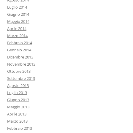
Agosto 2014
Luglio 2014
Giugno 2014
Maggio 2014
Aprile 2014
Marzo 2014
Febbraio 2014
Gennaio 2014
Dicembre 2013
Novembre 2013
Ottobre 2013
Settembre 2013
Agosto 2013
Luglio 2013
Giugno 2013
Maggio 2013
Aprile 2013
Marzo 2013
Febbraio 2013