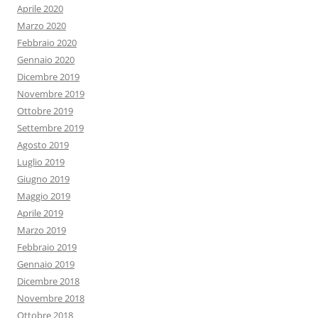
Aprile 2020
Marzo 2020
Febbraio 2020
Gennaio 2020
Dicembre 2019
Novembre 2019
Ottobre 2019
Settembre 2019
Agosto 2019
Luglio 2019
Giugno 2019
Maggio 2019
Aprile 2019
Marzo 2019
Febbraio 2019
Gennaio 2019
Dicembre 2018
Novembre 2018
Ottobre 2018