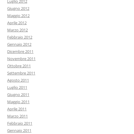
Luglio 2012
Giugno 2012
Maggio 2012
Aprile 2012
Marzo 2012
Febbraio 2012
Gennaio 2012
Dicembre 2011
Novembre 2011
Ottobre 2011
Settembre 2011
Agosto 2011
Luglio 2011
Giugno 2011
Maggio 2011
Aprile 2011
Marzo 2011
Febbraio 2011
Gennaio 2011