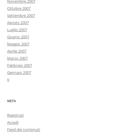
Novembre 2007
Ottobre 2007
Settembre 2007
Agosto 2007
Luglio 2007
Giugno 2007
Maggio 2007
Aprile 2007
Marzo 2007
Febbraio 2007
Gennaio 2007
0
META
Registrati
Accedi
Feed dei contenuti