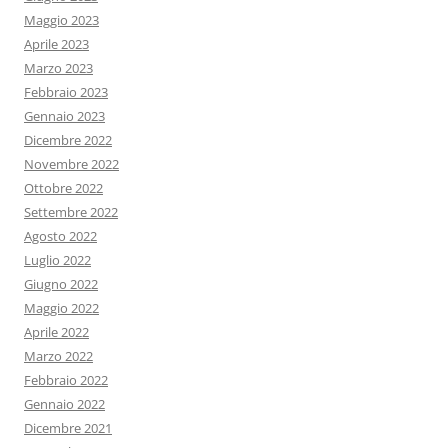
Maggio 2023
Aprile 2023
Marzo 2023
Febbraio 2023
Gennaio 2023
Dicembre 2022
Novembre 2022
Ottobre 2022
Settembre 2022
Agosto 2022
Luglio 2022
Giugno 2022
Maggio 2022
Aprile 2022
Marzo 2022
Febbraio 2022
Gennaio 2022
Dicembre 2021