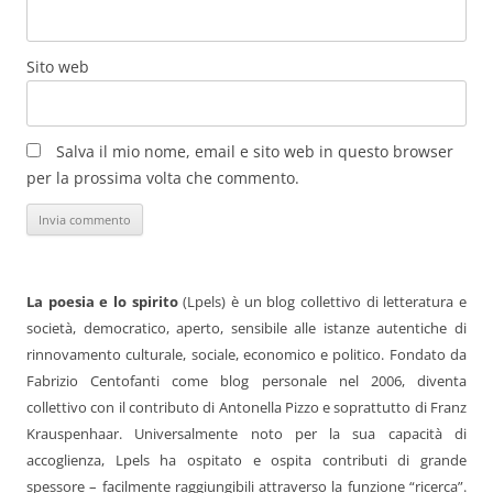
Sito web
Salva il mio nome, email e sito web in questo browser
per la prossima volta che commento.
La poesia e lo spirito
(Lpels) è un blog collettivo di letteratura e
società, democratico, aperto, sensibile alle istanze autentiche di
rinnovamento culturale, sociale, economico e politico. Fondato da
Fabrizio Centofanti come blog personale nel 2006, diventa
collettivo con il contributo di Antonella Pizzo e soprattutto di Franz
Krauspenhaar. Universalmente noto per la sua capacità di
accoglienza, Lpels ha ospitato e ospita contributi di grande
spessore – facilmente raggiungibili attraverso la funzione “ricerca”.