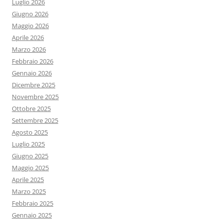
Luglio 2026
Giugno 2026
Maggio 2026
Aprile 2026
Marzo 2026
Febbraio 2026
Gennaio 2026
Dicembre 2025
Novembre 2025
Ottobre 2025
Settembre 2025
Agosto 2025
Luglio 2025
Giugno 2025
Maggio 2025
Aprile 2025
Marzo 2025
Febbraio 2025
Gennaio 2025