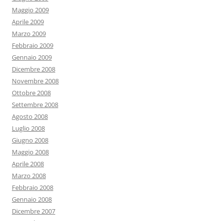
Maggio 2009
Aprile 2009
Marzo 2009
Febbraio 2009
Gennaio 2009
Dicembre 2008
Novembre 2008
Ottobre 2008
Settembre 2008
Agosto 2008
Luglio 2008
Giugno 2008
Maggio 2008
Aprile 2008
Marzo 2008
Febbraio 2008
Gennaio 2008
Dicembre 2007