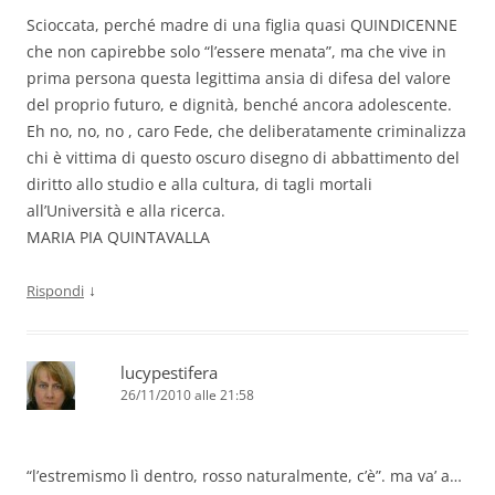
Scioccata, perché madre di una figlia quasi QUINDICENNE
che non capirebbe solo “l’essere menata”, ma che vive in
prima persona questa legittima ansia di difesa del valore
del proprio futuro, e dignità, benché ancora adolescente.
Eh no, no, no , caro Fede, che deliberatamente criminalizza
chi è vittima di questo oscuro disegno di abbattimento del
diritto allo studio e alla cultura, di tagli mortali
all’Università e alla ricerca.
MARIA PIA QUINTAVALLA
↓
Rispondi
lucypestifera
26/11/2010 alle 21:58
“l’estremismo lì dentro, rosso naturalmente, c’è”. ma va’ a…