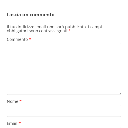
Lascia un commento
Il tuo indirizzo email non sarà pubblicato.
I campi
obbligatori sono contrassegnati
*
Commento
*
Nome
*
Email
*