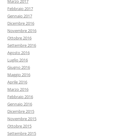
Marzo 2017
Febbraio 2017
Gennaio 2017
Dicembre 2016
Novembre 2016
Ottobre 2016
Settembre 2016
Agosto 2016
Luglio 2016
Giugno 2016
Maggio 2016
Aprile 2016
Marzo 2016
Febbraio 2016
Gennaio 2016
Dicembre 2015
Novembre 2015
Ottobre 2015
Settembre 2015