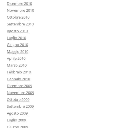
Dicembre 2010
Novembre 2010
Ottobre 2010
Settembre 2010
Agosto 2010
Luglio 2010
Giugno 2010
Maggio 2010
Aprile 2010
Marzo 2010
Febbraio 2010
Gennaio 2010
Dicembre 2009
Novembre 2009
Ottobre 2009
Settembre 2009
Agosto 2009
Luglio 2009
Giugno 2009