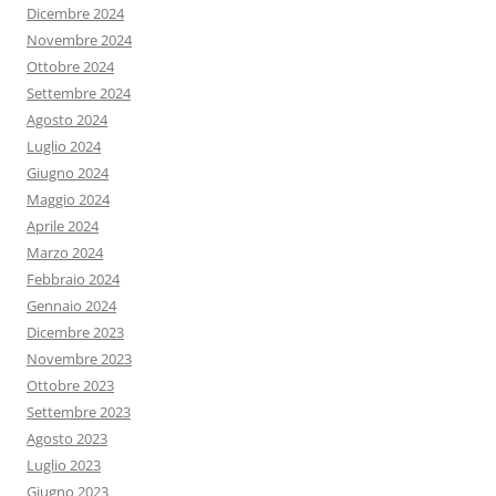
Dicembre 2024
Novembre 2024
Ottobre 2024
Settembre 2024
Agosto 2024
Luglio 2024
Giugno 2024
Maggio 2024
Aprile 2024
Marzo 2024
Febbraio 2024
Gennaio 2024
Dicembre 2023
Novembre 2023
Ottobre 2023
Settembre 2023
Agosto 2023
Luglio 2023
Giugno 2023