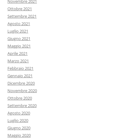
Novembre 2021
Ottobre 2021
Settembre 2021
Agosto 2021
Luglio 2021
Giugno 2021
Maggio 2021
Aprile 2021
Marzo 2021
Febbraio 2021
Gennaio 2021
Dicembre 2020
Novembre 2020
Ottobre 2020
Settembre 2020
Agosto 2020
Luglio 2020
Giugno 2020
Maggio 2020