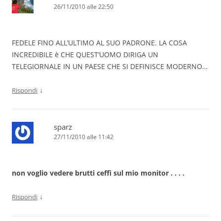
26/11/2010 alle 22:50
FEDELE FINO ALL’ULTIMO AL SUO PADRONE. LA COSA
INCREDIBILE è CHE QUEST’UOMO DIRIGA UN
TELEGIORNALE IN UN PAESE CHE SI DEFINISCE MODERNO…
↓
Rispondi
sparz
27/11/2010 alle 11:42
non voglio vedere brutti ceffi sul mio monitor . . . .
↓
Rispondi