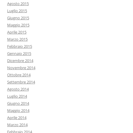
Agosto 2015
Luglio 2015
Giugno 2015
Maggio 2015
Aprile 2015
Marzo 2015
Febbraio 2015
Gennaio 2015
Dicembre 2014
Novembre 2014
Ottobre 2014
Settembre 2014
Agosto 2014
Luglio 2014
Giugno 2014
Maggio 2014
Aprile 2014
Marzo 2014
Febbraio 2014