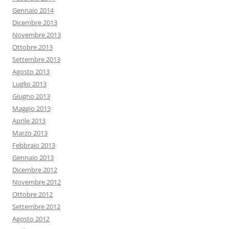
Gennaio 2014
Dicembre 2013
Novembre 2013
Ottobre 2013
Settembre 2013
Agosto 2013
Luglio 2013
Giugno 2013
Maggio 2013
Aprile 2013
Marzo 2013
Febbraio 2013
Gennaio 2013
Dicembre 2012
Novembre 2012
Ottobre 2012
Settembre 2012
Agosto 2012