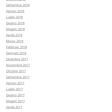
Settembre 2018
Agosto 2018
Luglio 2018
Giugno 2018
Maggio 2018
Aprile 2018
Marzo 2018
Febbraio 2018
Gennaio 2018
Dicembre 2017
Novembre 2017
Ottobre 2017
Settembre 2017
Agosto 2017
Luglio 2017
Giugno 2017
Maggio 2017
Aprile 2017