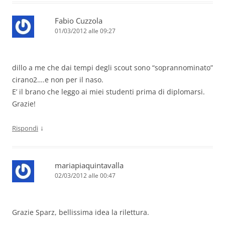
Fabio Cuzzola
01/03/2012 alle 09:27
dillo a me che dai tempi degli scout sono “soprannominato”
cirano2….e non per il naso.
E’ il brano che leggo ai miei studenti prima di diplomarsi.
Grazie!
↓
Rispondi
mariapiaquintavalla
02/03/2012 alle 00:47
Grazie Sparz, bellissima idea la rilettura.