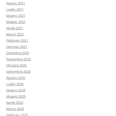
Agosto 2021
Luglio 2021
Giugno 2021
Maggio 2021
Aprile 2021
Marzo 2021
Febbraio 2021
Gennaio 2021
Dicembre 2020
Novembre 2020
Ottobre 2020
Settembre 2020
Agosto 2020
Luglio 2020
Giugno 2020
Maggio 2020
Aprile 2020
Marzo 2020
Febbraio 2020