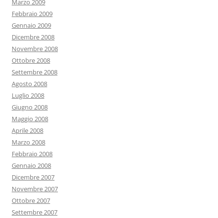
Marzo 2009
Febbraio 2009
Gennaio 2009
Dicembre 2008
Novembre 2008
Ottobre 2008
Settembre 2008
Agosto 2008
Luglio 2008
Giugno 2008
Maggio 2008
Aprile 2008
Marzo 2008
Febbraio 2008
Gennaio 2008
Dicembre 2007
Novembre 2007
Ottobre 2007
Settembre 2007