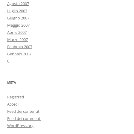
Agosto 2007
Luglio 2007
Giugno 2007
Maggio 2007
Aprile 2007
Marzo 2007
Febbraio 2007
Gennaio 2007
0
META
Registrati
Accedi
Feed dei contenuti
Feed dei commenti
WordPress.org