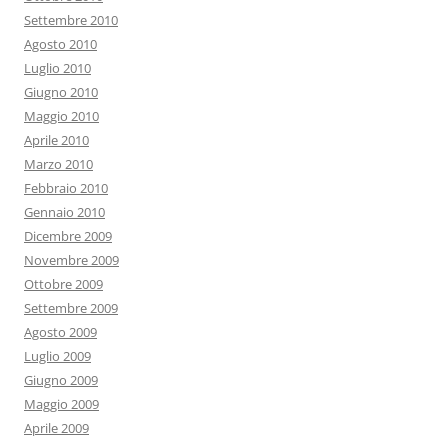
Settembre 2010
Agosto 2010
Luglio 2010
Giugno 2010
Maggio 2010
Aprile 2010
Marzo 2010
Febbraio 2010
Gennaio 2010
Dicembre 2009
Novembre 2009
Ottobre 2009
Settembre 2009
Agosto 2009
Luglio 2009
Giugno 2009
Maggio 2009
Aprile 2009