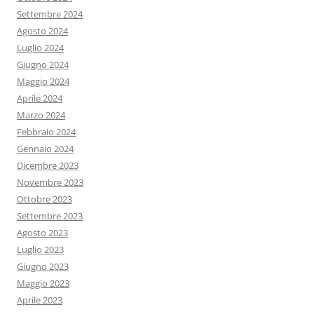
Settembre 2024
Agosto 2024
Luglio 2024
Giugno 2024
Maggio 2024
Aprile 2024
Marzo 2024
Febbraio 2024
Gennaio 2024
Dicembre 2023
Novembre 2023
Ottobre 2023
Settembre 2023
Agosto 2023
Luglio 2023
Giugno 2023
Maggio 2023
Aprile 2023