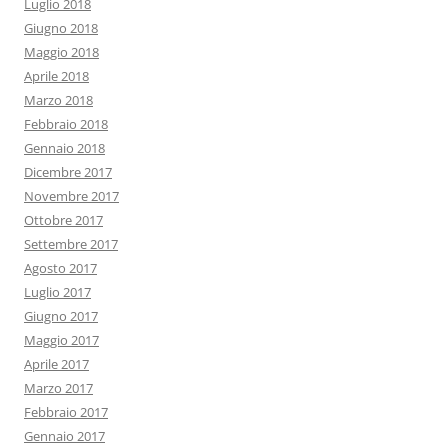
Luglio 2018
Giugno 2018
Maggio 2018
Aprile 2018
Marzo 2018
Febbraio 2018
Gennaio 2018
Dicembre 2017
Novembre 2017
Ottobre 2017
Settembre 2017
Agosto 2017
Luglio 2017
Giugno 2017
Maggio 2017
Aprile 2017
Marzo 2017
Febbraio 2017
Gennaio 2017