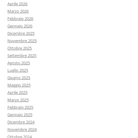
Aprile 2026
Marzo 2026
Febbraio 2026
Gennaio 2026
Dicembre 2025
Novembre 2025
Ottobre 2025
Settembre 2025
Agosto 2025
Luglio 2025
Giugno 2025
Maggio 2025
Aprile 2025
Marzo 2025
Febbraio 2025
Gennaio 2025
Dicembre 2024
Novembre 2024
Ottobre 2024