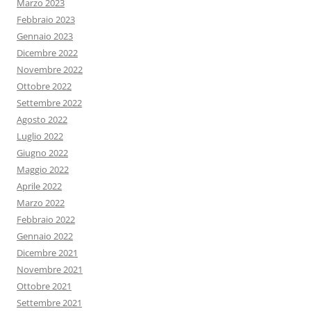
Marzo 2023
Febbraio 2023
Gennaio 2023
Dicembre 2022
Novembre 2022
Ottobre 2022
Settembre 2022
Agosto 2022
Luglio 2022
Giugno 2022
Maggio 2022
Aprile 2022
Marzo 2022
Febbraio 2022
Gennaio 2022
Dicembre 2021
Novembre 2021
Ottobre 2021
Settembre 2021