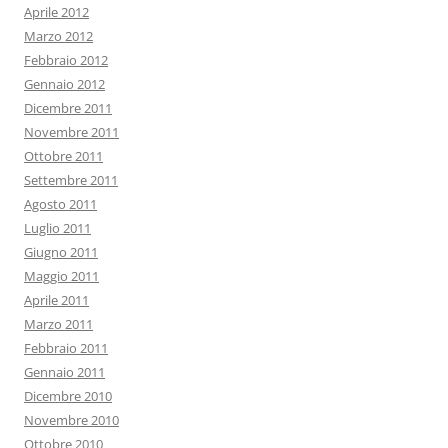
Aprile 2012
Marzo 2012
Febbraio 2012
Gennaio 2012
Dicembre 2011
Novembre 2011
Ottobre 2011
Settembre 2011
Agosto 2011
Luglio 2011
Giugno 2011
Maggio 2011
Aprile 2011
Marzo 2011
Febbraio 2011
Gennaio 2011
Dicembre 2010
Novembre 2010
Ottobre 2010