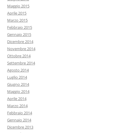
Maggio 2015
Aprile 2015
Marzo 2015
Febbraio 2015
Gennaio 2015
Dicembre 2014
Novembre 2014
Ottobre 2014
Settembre 2014
Agosto 2014
Luglio 2014
Giugno 2014
Maggio 2014
Aprile 2014
Marzo 2014
Febbraio 2014
Gennaio 2014
Dicembre 2013