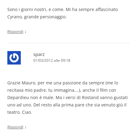
Sono i giorni nostri, e come. Mi ha sempre affascinato
Cyrano, grande personaggio.
↓
Rispondi
sparz
01/03/2012 alle 09:18
Grazie Mauro, per me una passione da sempre (me lo
recitava mio padre, tu immagina….), anche il film con
Depardieu non è male. Ma i versi di Rostand vanno gustati
uno ad uno. Del resto alla prima pare che sia venuto giù il
teatro. Ciao.
↓
Rispondi