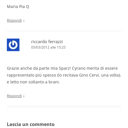
Maria Pia Q
↓
Rispondi
riccardo ferrazzi
05/03/2012 alle 15:25
Grazie anche da parte mia Sparz! Cyrano merita di essere
rappresentato più spesso (lo recitava Gino Cervi, una volta),
e letto non soltanto a brani.
↓
Rispondi
Lascia un commento