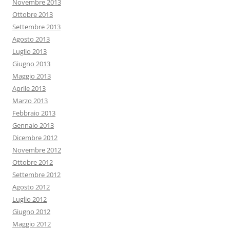
Novembre 2013
Ottobre 2013
Settembre 2013
Agosto 2013
Luglio 2013
Giugno 2013
Maggio 2013
Aprile 2013
Marzo 2013
Febbraio 2013
Gennaio 2013
Dicembre 2012
Novembre 2012
Ottobre 2012
Settembre 2012
Agosto 2012
Luglio 2012
Giugno 2012
Maggio 2012