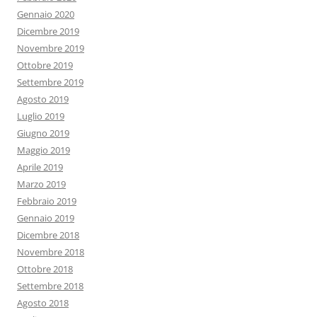
Gennaio 2020
Dicembre 2019
Novembre 2019
Ottobre 2019
Settembre 2019
Agosto 2019
Luglio 2019
Giugno 2019
Maggio 2019
Aprile 2019
Marzo 2019
Febbraio 2019
Gennaio 2019
Dicembre 2018
Novembre 2018
Ottobre 2018
Settembre 2018
Agosto 2018