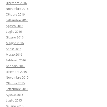
Dicembre 2016
Novembre 2016
Ottobre 2016
Settembre 2016
Agosto 2016
Luglio 2016
Giugno 2016
Maggio 2016
Aprile 2016
Marzo 2016
Febbraio 2016
Gennaio 2016
Dicembre 2015
Novembre 2015
Ottobre 2015
Settembre 2015
Agosto 2015
Luglio 2015
Giugno 2015