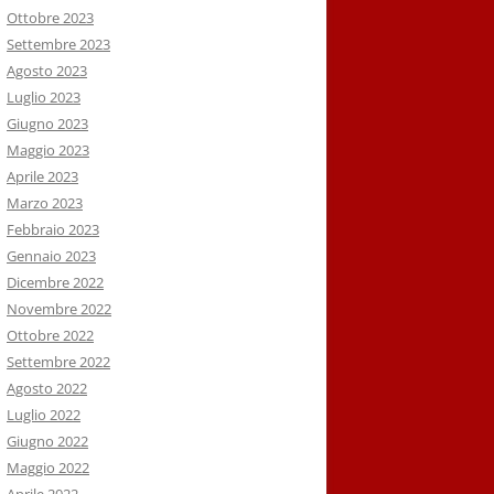
Ottobre 2023
Settembre 2023
Agosto 2023
Luglio 2023
Giugno 2023
Maggio 2023
Aprile 2023
Marzo 2023
Febbraio 2023
Gennaio 2023
Dicembre 2022
Novembre 2022
Ottobre 2022
Settembre 2022
Agosto 2022
Luglio 2022
Giugno 2022
Maggio 2022