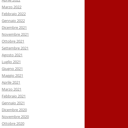
Aprile 2022
Marzo 2022
Febbraio 2022
Gennaio 2022
Dicembre 2021
Novembre 2021
Ottobre 2021
Settembre 2021
Agosto 2021
Luglio 2021
Giugno 2021
Maggio 2021
Aprile 2021
Marzo 2021
Febbraio 2021
Gennaio 2021
Dicembre 2020
Novembre 2020
Ottobre 2020