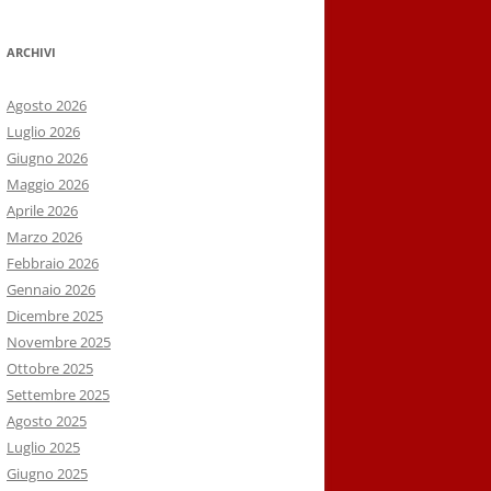
ARCHIVI
Agosto 2026
Luglio 2026
Giugno 2026
Maggio 2026
Aprile 2026
Marzo 2026
Febbraio 2026
Gennaio 2026
Dicembre 2025
Novembre 2025
Ottobre 2025
Settembre 2025
Agosto 2025
Luglio 2025
Giugno 2025