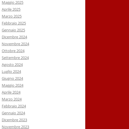
Maggio 2025
Aprile 2025
Marzo 2025
Febbraio 2025
Gennaio 2025
Dicembre 2024
Novembre 2024
Ottobre 2024
Settembre 2024
Agosto 2024
Luglio 2024
Giugno 2024
Maggio 2024
Aprile 2024
Marzo 2024
Febbraio 2024
Gennaio 2024
Dicembre 2023
Novembre 2023