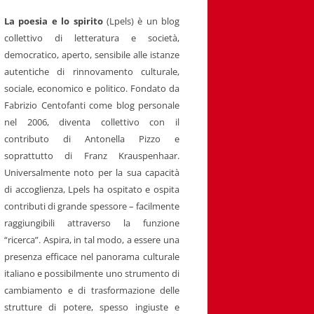
La poesia e lo spirito
(Lpels) è un blog
collettivo di letteratura e società,
democratico, aperto, sensibile alle istanze
autentiche di rinnovamento culturale,
sociale, economico e politico. Fondato da
Fabrizio Centofanti come blog personale
nel 2006, diventa collettivo con il
contributo di Antonella Pizzo e
soprattutto di Franz Krauspenhaar.
Universalmente noto per la sua capacità
di accoglienza, Lpels ha ospitato e ospita
contributi di grande spessore – facilmente
raggiungibili attraverso la funzione
“ricerca”. Aspira, in tal modo, a essere una
presenza efficace nel panorama culturale
italiano e possibilmente uno strumento di
cambiamento e di trasformazione delle
strutture di potere, spesso ingiuste e