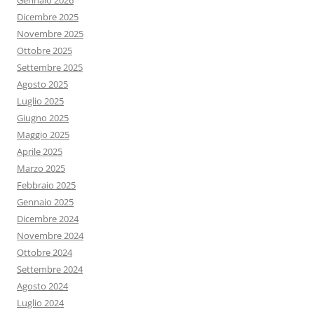
Gennaio 2026
Dicembre 2025
Novembre 2025
Ottobre 2025
Settembre 2025
Agosto 2025
Luglio 2025
Giugno 2025
Maggio 2025
Aprile 2025
Marzo 2025
Febbraio 2025
Gennaio 2025
Dicembre 2024
Novembre 2024
Ottobre 2024
Settembre 2024
Agosto 2024
Luglio 2024