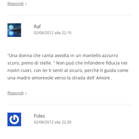
↓
Rispondi
Raf
02/06/2012 alle 22:10
“Una donna che canta avvolta in un mantello azzurro
scuro, pieno di stelle. ” Non può che infondere fiducia nei
nostri cuori, con lei ti senti al sicuro, perchè ti guida come
una madre amorevole verso la strada dell’ Amore .
↓
Rispondi
Fides
02/06/2012 alle 22:30