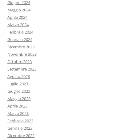
Giugno 2024
Maggio 2024
Aprile 2024
Marzo 2024
Febbraio 2024
Gennaio 2024
Dicembre 2023
Novembre 2023
Ottobre 2023
Settembre 2023
Agosto 2023
Luglio 2023
Giugno 2023
Maggio 2023
Aprile 2023
Marzo 2023
Febbraio 2023
Gennaio 2023
Dicembre 2022