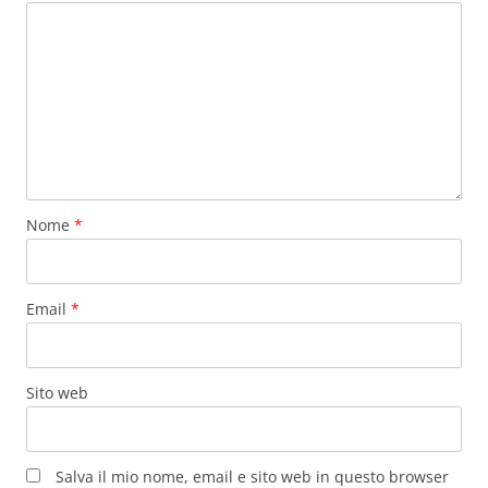
Nome
*
Email
*
Sito web
Salva il mio nome, email e sito web in questo browser