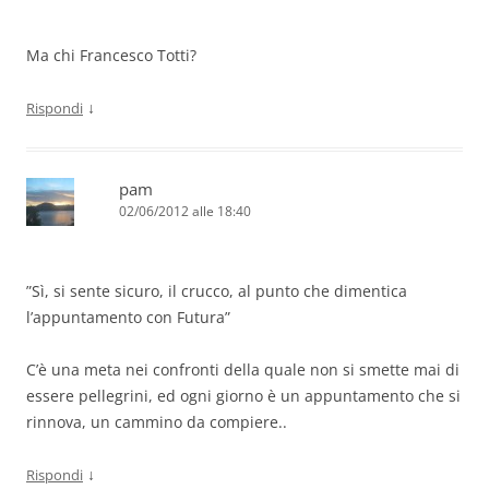
Ma chi Francesco Totti?
↓
Rispondi
pam
02/06/2012 alle 18:40
”Sì, si sente sicuro, il crucco, al punto che dimentica
l’appuntamento con Futura”
C’è una meta nei confronti della quale non si smette mai di
essere pellegrini, ed ogni giorno è un appuntamento che si
rinnova, un cammino da compiere..
↓
Rispondi