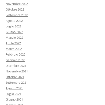
Novembre 2022
Ottobre 2022
Settembre 2022
Agosto 2022
Luglio 2022
Giugno 2022
Maggio 2022
Aprile 2022
Marzo 2022
Febbraio 2022
Gennaio 2022
Dicembre 2021
Novembre 2021
Ottobre 2021
Settembre 2021
Agosto 2021
Luglio 2021
Giugno 2021