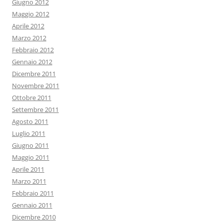
Giugno 2012
Maggio 2012
Aprile 2012
Marzo 2012
Febbraio 2012
Gennaio 2012
Dicembre 2011
Novembre 2011
Ottobre 2011
Settembre 2011
Agosto 2011
Luglio 2011
Giugno 2011
Maggio 2011
Aprile 2011
Marzo 2011
Febbraio 2011
Gennaio 2011
Dicembre 2010