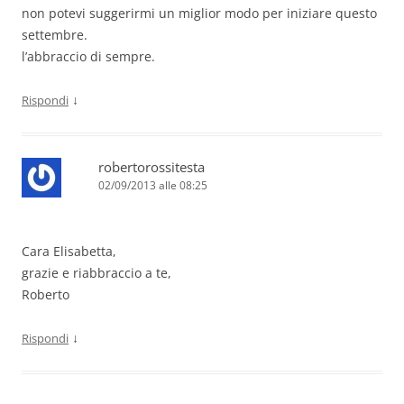
non potevi suggerirmi un miglior modo per iniziare questo
settembre.
l’abbraccio di sempre.
↓
Rispondi
robertorossitesta
02/09/2013 alle 08:25
Cara Elisabetta,
grazie e riabbraccio a te,
Roberto
↓
Rispondi