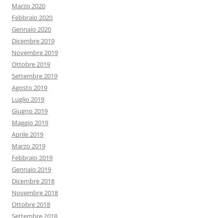
Marzo 2020
Febbraio 2020
Gennaio 2020
Dicembre 2019
Novembre 2019
Ottobre 2019
Settembre 2019
Agosto 2019
Luglio 2019
Giugno 2019
Maggio 2019
Aprile 2019
Marzo 2019
Febbraio 2019
Gennaio 2019
Dicembre 2018
Novembre 2018
Ottobre 2018
Settembre 2018