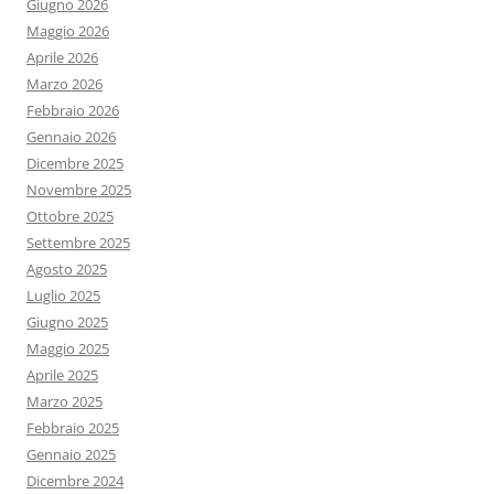
Giugno 2026
Maggio 2026
Aprile 2026
Marzo 2026
Febbraio 2026
Gennaio 2026
Dicembre 2025
Novembre 2025
Ottobre 2025
Settembre 2025
Agosto 2025
Luglio 2025
Giugno 2025
Maggio 2025
Aprile 2025
Marzo 2025
Febbraio 2025
Gennaio 2025
Dicembre 2024