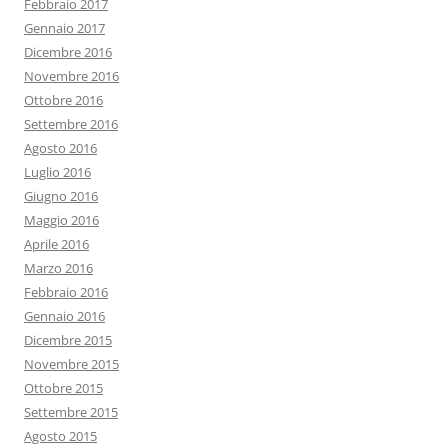
Febbraio 2017
Gennaio 2017
Dicembre 2016
Novembre 2016
Ottobre 2016
Settembre 2016
Agosto 2016
Luglio 2016
Giugno 2016
Maggio 2016
Aprile 2016
Marzo 2016
Febbraio 2016
Gennaio 2016
Dicembre 2015
Novembre 2015
Ottobre 2015
Settembre 2015
Agosto 2015