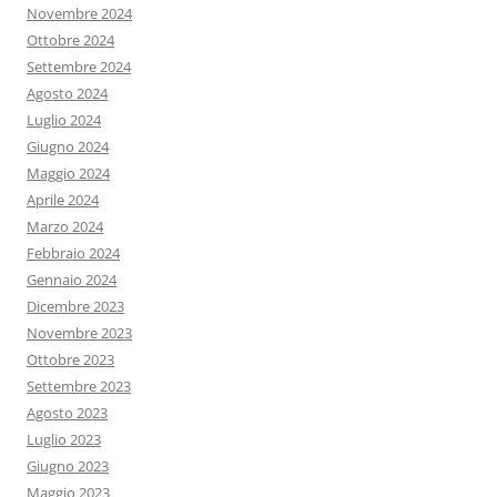
Novembre 2024
Ottobre 2024
Settembre 2024
Agosto 2024
Luglio 2024
Giugno 2024
Maggio 2024
Aprile 2024
Marzo 2024
Febbraio 2024
Gennaio 2024
Dicembre 2023
Novembre 2023
Ottobre 2023
Settembre 2023
Agosto 2023
Luglio 2023
Giugno 2023
Maggio 2023