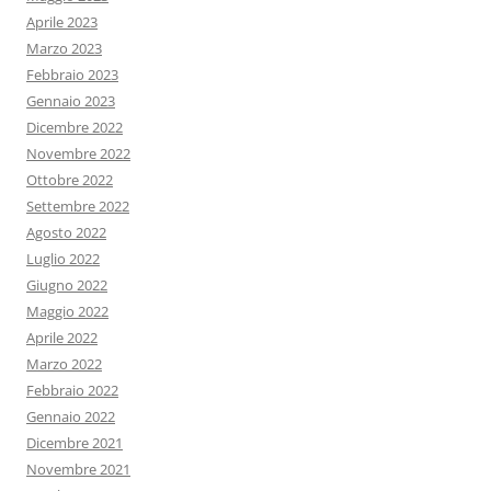
Aprile 2023
Marzo 2023
Febbraio 2023
Gennaio 2023
Dicembre 2022
Novembre 2022
Ottobre 2022
Settembre 2022
Agosto 2022
Luglio 2022
Giugno 2022
Maggio 2022
Aprile 2022
Marzo 2022
Febbraio 2022
Gennaio 2022
Dicembre 2021
Novembre 2021