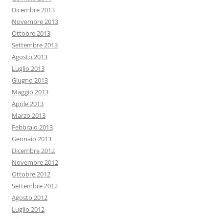
Dicembre 2013
Novembre 2013
Ottobre 2013
Settembre 2013
Agosto 2013
Luglio 2013
Giugno 2013
Maggio 2013
Aprile 2013
Marzo 2013
Febbraio 2013
Gennaio 2013
Dicembre 2012
Novembre 2012
Ottobre 2012
Settembre 2012
Agosto 2012
Luglio 2012