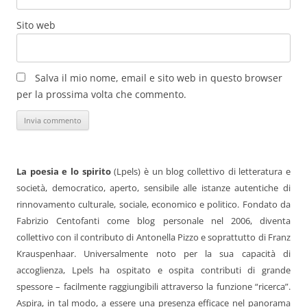
Sito web
Salva il mio nome, email e sito web in questo browser
per la prossima volta che commento.
La poesia e lo spirito
(Lpels) è un blog collettivo di letteratura e
società, democratico, aperto, sensibile alle istanze autentiche di
rinnovamento culturale, sociale, economico e politico. Fondato da
Fabrizio Centofanti come blog personale nel 2006, diventa
collettivo con il contributo di Antonella Pizzo e soprattutto di Franz
Krauspenhaar. Universalmente noto per la sua capacità di
accoglienza, Lpels ha ospitato e ospita contributi di grande
spessore – facilmente raggiungibili attraverso la funzione “ricerca”.
Aspira, in tal modo, a essere una presenza efficace nel panorama