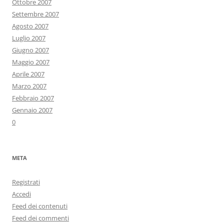
Ottobre 2007
Settembre 2007
Agosto 2007
Luglio 2007
Giugno 2007
Maggio 2007
Aprile 2007
Marzo 2007
Febbraio 2007
Gennaio 2007
0
META
Registrati
Accedi
Feed dei contenuti
Feed dei commenti