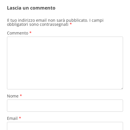
Lascia un commento
Il tuo indirizzo email non sarà pubblicato.
I campi
obbligatori sono contrassegnati
*
Commento
*
Nome
*
Email
*