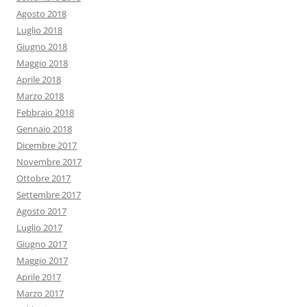
Agosto 2018
Luglio 2018
Giugno 2018
Maggio 2018
Aprile 2018
Marzo 2018
Febbraio 2018
Gennaio 2018
Dicembre 2017
Novembre 2017
Ottobre 2017
Settembre 2017
Agosto 2017
Luglio 2017
Giugno 2017
Maggio 2017
Aprile 2017
Marzo 2017