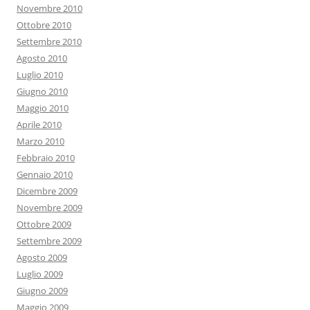
Novembre 2010
Ottobre 2010
Settembre 2010
Agosto 2010
Luglio 2010
Giugno 2010
Maggio 2010
Aprile 2010
Marzo 2010
Febbraio 2010
Gennaio 2010
Dicembre 2009
Novembre 2009
Ottobre 2009
Settembre 2009
Agosto 2009
Luglio 2009
Giugno 2009
Maggio 2009