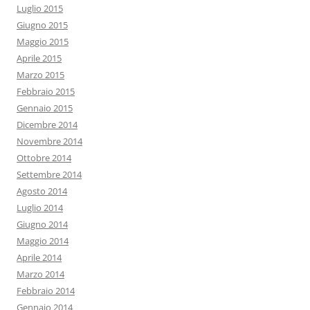
Luglio 2015
Giugno 2015
Maggio 2015
Aprile 2015
Marzo 2015
Febbraio 2015
Gennaio 2015
Dicembre 2014
Novembre 2014
Ottobre 2014
Settembre 2014
Agosto 2014
Luglio 2014
Giugno 2014
Maggio 2014
Aprile 2014
Marzo 2014
Febbraio 2014
Gennaio 2014