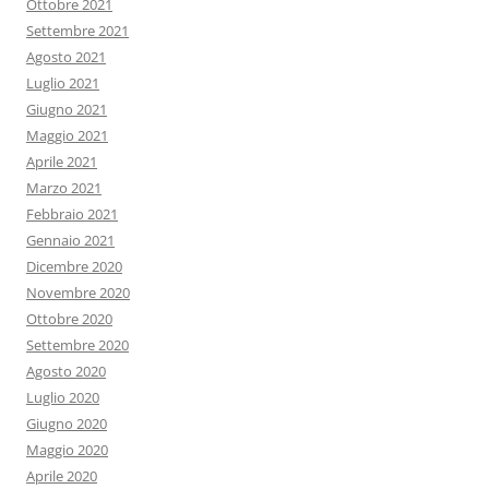
Ottobre 2021
Settembre 2021
Agosto 2021
Luglio 2021
Giugno 2021
Maggio 2021
Aprile 2021
Marzo 2021
Febbraio 2021
Gennaio 2021
Dicembre 2020
Novembre 2020
Ottobre 2020
Settembre 2020
Agosto 2020
Luglio 2020
Giugno 2020
Maggio 2020
Aprile 2020