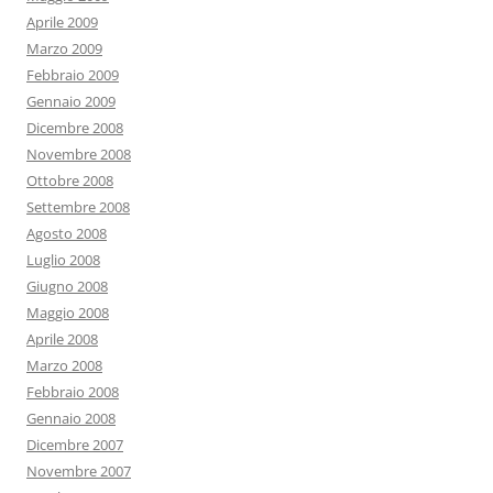
Aprile 2009
Marzo 2009
Febbraio 2009
Gennaio 2009
Dicembre 2008
Novembre 2008
Ottobre 2008
Settembre 2008
Agosto 2008
Luglio 2008
Giugno 2008
Maggio 2008
Aprile 2008
Marzo 2008
Febbraio 2008
Gennaio 2008
Dicembre 2007
Novembre 2007