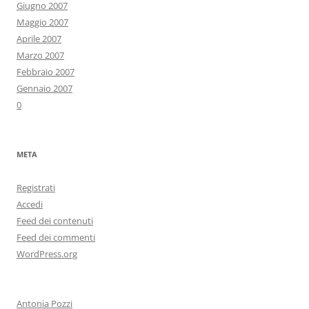
Giugno 2007
Maggio 2007
Aprile 2007
Marzo 2007
Febbraio 2007
Gennaio 2007
0
META
Registrati
Accedi
Feed dei contenuti
Feed dei commenti
WordPress.org
Antonia Pozzi