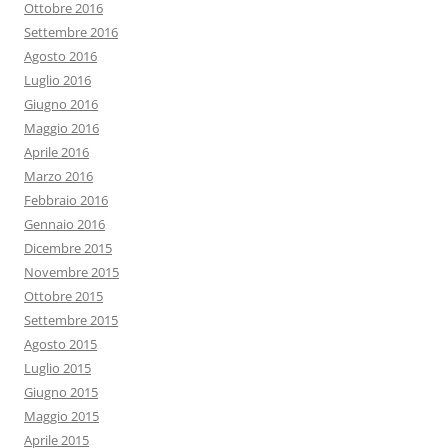
Ottobre 2016
Settembre 2016
Agosto 2016
Luglio 2016
Giugno 2016
Maggio 2016
Aprile 2016
Marzo 2016
Febbraio 2016
Gennaio 2016
Dicembre 2015
Novembre 2015
Ottobre 2015
Settembre 2015
Agosto 2015
Luglio 2015
Giugno 2015
Maggio 2015
Aprile 2015