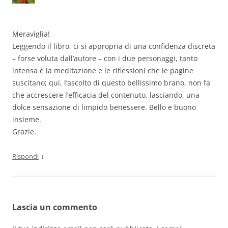
Meraviglia!
Leggendo il libro, ci si appropria di una confidenza discreta
– forse voluta dall’autore – con i due personaggi, tanto
intensa è la meditazione e le riflessioni che le pagine
suscitano; qui, l’ascolto di questo bellissimo brano, non fa
che accrescere l’efficacia del contenuto, lasciando, una
dolce sensazione di limpido benessere. Bello e buono
insieme.
Grazie.
↓
Rispondi
Lascia un commento