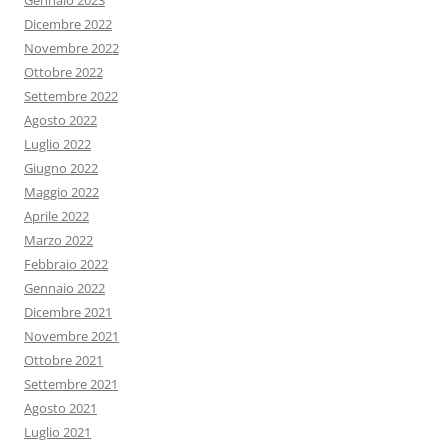
Gennaio 2023
Dicembre 2022
Novembre 2022
Ottobre 2022
Settembre 2022
Agosto 2022
Luglio 2022
Giugno 2022
Maggio 2022
Aprile 2022
Marzo 2022
Febbraio 2022
Gennaio 2022
Dicembre 2021
Novembre 2021
Ottobre 2021
Settembre 2021
Agosto 2021
Luglio 2021