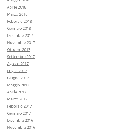
Maggio 2018
Aprile 2018
Marzo 2018
Febbraio 2018
Gennaio 2018
Dicembre 2017
Novembre 2017
Ottobre 2017
Settembre 2017
Agosto 2017
Luglio 2017
Giugno 2017
Maggio 2017
Aprile 2017
Marzo 2017
Febbraio 2017
Gennaio 2017
Dicembre 2016
Novembre 2016