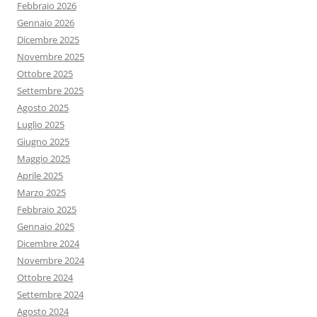
Febbraio 2026
Gennaio 2026
Dicembre 2025
Novembre 2025
Ottobre 2025
Settembre 2025
Agosto 2025
Luglio 2025
Giugno 2025
Maggio 2025
Aprile 2025
Marzo 2025
Febbraio 2025
Gennaio 2025
Dicembre 2024
Novembre 2024
Ottobre 2024
Settembre 2024
Agosto 2024