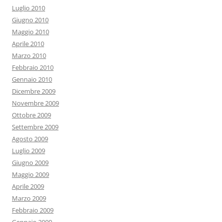
Luglio 2010
Giugno 2010
Maggio 2010
Aprile 2010
Marzo 2010
Febbraio 2010
Gennaio 2010
Dicembre 2009
Novembre 2009
Ottobre 2009
Settembre 2009
Agosto 2009
Luglio 2009
Giugno 2009
Maggio 2009
Aprile 2009
Marzo 2009
Febbraio 2009