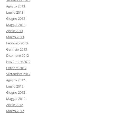
Settembre 2013
Agosto 2013
Luglio 2013
Giugno 2013
Maggio 2013
Aprile 2013
Marzo 2013
Febbraio 2013
Gennaio 2013
Dicembre 2012
Novembre 2012
Ottobre 2012
Settembre 2012
Agosto 2012
Luglio 2012
Giugno 2012
Maggio 2012
Aprile 2012
Marzo 2012