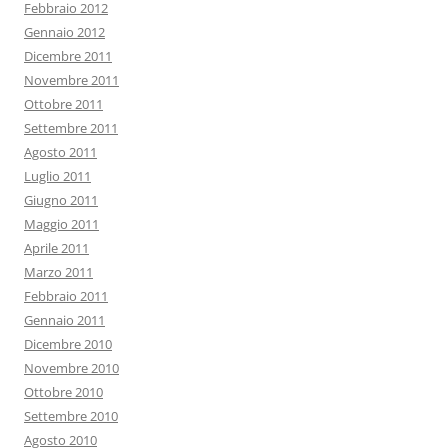
Febbraio 2012
Gennaio 2012
Dicembre 2011
Novembre 2011
Ottobre 2011
Settembre 2011
Agosto 2011
Luglio 2011
Giugno 2011
Maggio 2011
Aprile 2011
Marzo 2011
Febbraio 2011
Gennaio 2011
Dicembre 2010
Novembre 2010
Ottobre 2010
Settembre 2010
Agosto 2010