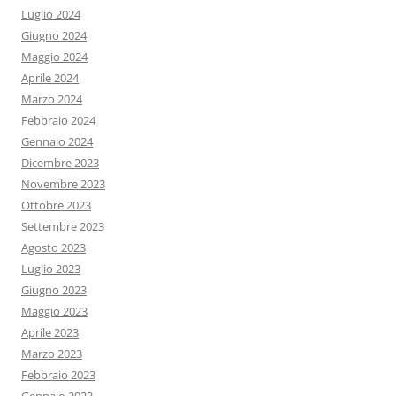
Luglio 2024
Giugno 2024
Maggio 2024
Aprile 2024
Marzo 2024
Febbraio 2024
Gennaio 2024
Dicembre 2023
Novembre 2023
Ottobre 2023
Settembre 2023
Agosto 2023
Luglio 2023
Giugno 2023
Maggio 2023
Aprile 2023
Marzo 2023
Febbraio 2023