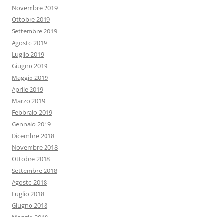
Novembre 2019
Ottobre 2019
Settembre 2019
Agosto 2019
Luglio 2019
Giugno 2019
Maggio 2019
Aprile 2019
Marzo 2019
Febbraio 2019
Gennaio 2019
Dicembre 2018
Novembre 2018
Ottobre 2018
Settembre 2018
Agosto 2018
Luglio 2018
Giugno 2018