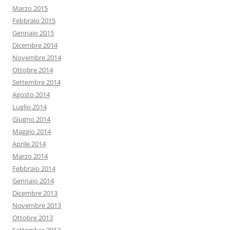
Marzo 2015
Febbraio 2015
Gennaio 2015
Dicembre 2014
Novembre 2014
Ottobre 2014
Settembre 2014
Agosto 2014
Luglio 2014
Giugno 2014
Maggio 2014
Aprile 2014
Marzo 2014
Febbraio 2014
Gennaio 2014
Dicembre 2013
Novembre 2013
Ottobre 2013