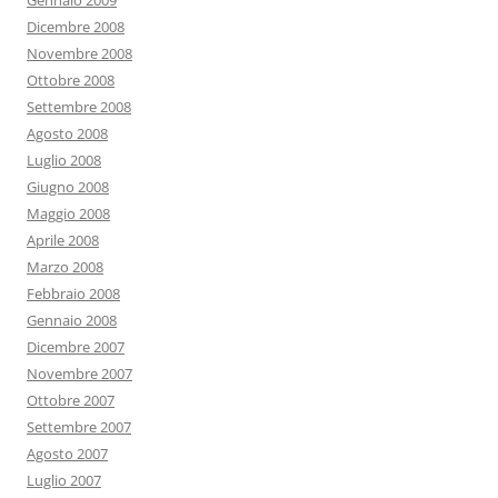
Gennaio 2009
Dicembre 2008
Novembre 2008
Ottobre 2008
Settembre 2008
Agosto 2008
Luglio 2008
Giugno 2008
Maggio 2008
Aprile 2008
Marzo 2008
Febbraio 2008
Gennaio 2008
Dicembre 2007
Novembre 2007
Ottobre 2007
Settembre 2007
Agosto 2007
Luglio 2007