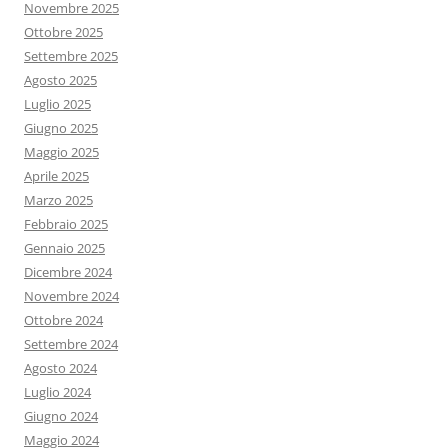
Novembre 2025
Ottobre 2025
Settembre 2025
Agosto 2025
Luglio 2025
Giugno 2025
Maggio 2025
Aprile 2025
Marzo 2025
Febbraio 2025
Gennaio 2025
Dicembre 2024
Novembre 2024
Ottobre 2024
Settembre 2024
Agosto 2024
Luglio 2024
Giugno 2024
Maggio 2024