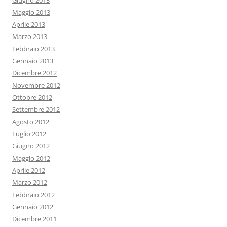
Giugno 2013
Maggio 2013
Aprile 2013
Marzo 2013
Febbraio 2013
Gennaio 2013
Dicembre 2012
Novembre 2012
Ottobre 2012
Settembre 2012
Agosto 2012
Luglio 2012
Giugno 2012
Maggio 2012
Aprile 2012
Marzo 2012
Febbraio 2012
Gennaio 2012
Dicembre 2011