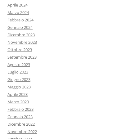
Aprile 2024
Marzo 2024
Febbraio 2024
Gennaio 2024
Dicembre 2023
Novembre 2023
Ottobre 2023
Settembre 2023
Agosto 2023
Luglio 2023
Giugno 2023
Maggio 2023
Aprile 2023
Marzo 2023
Febbraio 2023
Gennaio 2023
Dicembre 2022
Novembre 2022