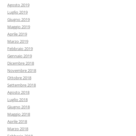
Agosto 2019
Luglio 2019
Giugno 2019
Maggio 2019
Aprile 2019
Marzo 2019
Febbraio 2019
Gennaio 2019
Dicembre 2018
Novembre 2018
Ottobre 2018
Settembre 2018
Agosto 2018
Luglio 2018
Giugno 2018
Maggio 2018
Aprile 2018
Marzo 2018