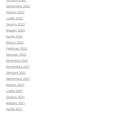
Ottobre 2022
Settembre 2022
Agosto 2022
Luglio 2022
Giugno 2022
Maggio 2022
Aprile 2022
Marzo 2022
Febbraio 2022
Gennaio 2022
Dicembre 2021
Novembre 2021
Ottobre 2021
Settembre 2021
Agosto 2021
Luglio 2021
Giugno 2021
Maggio 2021
Aprile 2021