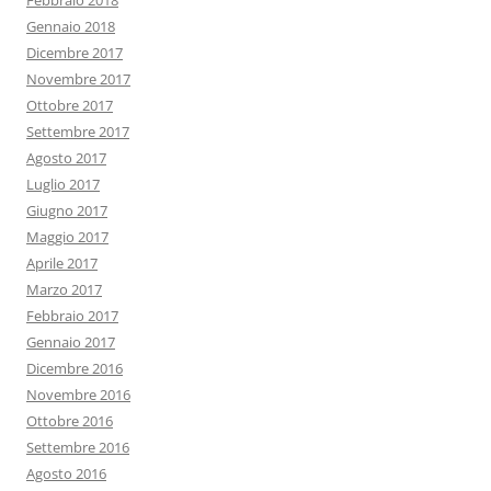
Febbraio 2018
Gennaio 2018
Dicembre 2017
Novembre 2017
Ottobre 2017
Settembre 2017
Agosto 2017
Luglio 2017
Giugno 2017
Maggio 2017
Aprile 2017
Marzo 2017
Febbraio 2017
Gennaio 2017
Dicembre 2016
Novembre 2016
Ottobre 2016
Settembre 2016
Agosto 2016