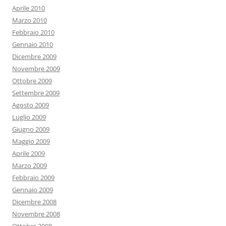
Aprile 2010
Marzo 2010
Febbraio 2010
Gennaio 2010
Dicembre 2009
Novembre 2009
Ottobre 2009
Settembre 2009
Agosto 2009
Luglio 2009
Giugno 2009
Maggio 2009
Aprile 2009
Marzo 2009
Febbraio 2009
Gennaio 2009
Dicembre 2008
Novembre 2008