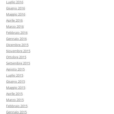
Luglio 2016
Giugno 2016
Maggio 2016
Aprile 2016
Marzo 2016
Febbraio 2016
Gennaio 2016
Dicembre 2015
Novembre 2015
Ottobre 2015
Settembre 2015
Agosto 2015
Luglio 2015
Giugno 2015
Maggio 2015
Aprile 2015
Marzo 2015
Febbraio 2015
Gennaio 2015