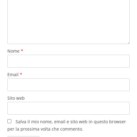
Nome
*
Email
*
Sito web
Salva il mio nome, email e sito web in questo browser
per la prossima volta che commento.