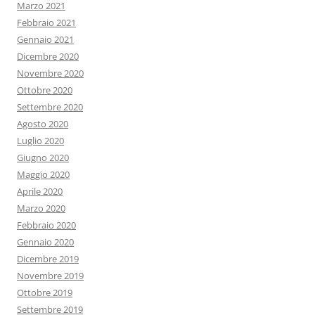
Marzo 2021
Febbraio 2021
Gennaio 2021
Dicembre 2020
Novembre 2020
Ottobre 2020
Settembre 2020
Agosto 2020
Luglio 2020
Giugno 2020
Maggio 2020
Aprile 2020
Marzo 2020
Febbraio 2020
Gennaio 2020
Dicembre 2019
Novembre 2019
Ottobre 2019
Settembre 2019