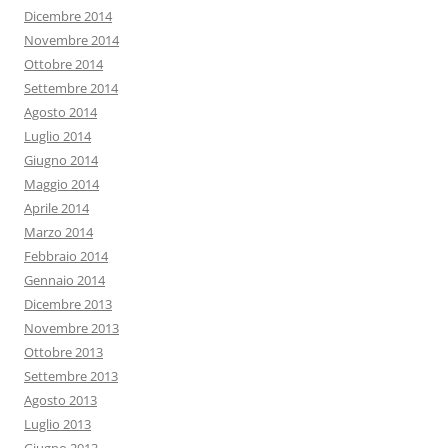
Dicembre 2014
Novembre 2014
Ottobre 2014
Settembre 2014
Agosto 2014
Luglio 2014
Giugno 2014
Maggio 2014
Aprile 2014
Marzo 2014
Febbraio 2014
Gennaio 2014
Dicembre 2013
Novembre 2013
Ottobre 2013
Settembre 2013
Agosto 2013
Luglio 2013