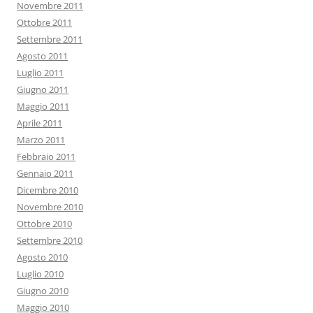
Novembre 2011
Ottobre 2011
Settembre 2011
Agosto 2011
Luglio 2011
Giugno 2011
Maggio 2011
Aprile 2011
Marzo 2011
Febbraio 2011
Gennaio 2011
Dicembre 2010
Novembre 2010
Ottobre 2010
Settembre 2010
Agosto 2010
Luglio 2010
Giugno 2010
Maggio 2010