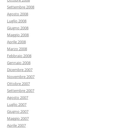
Ottobre 2008
Settembre 2008
Agosto 2008
Luglio 2008
Giugno 2008
Maggio 2008
Aprile 2008
Marzo 2008
Febbraio 2008
Gennaio 2008
Dicembre 2007
Novembre 2007
Ottobre 2007
Settembre 2007
Agosto 2007
Luglio 2007
Giugno 2007
Maggio 2007
Aprile 2007