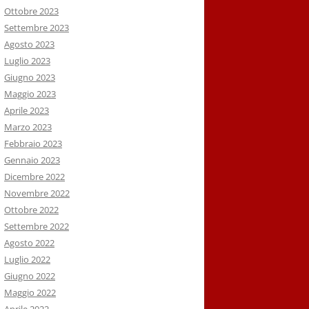
Ottobre 2023
Settembre 2023
Agosto 2023
Luglio 2023
Giugno 2023
Maggio 2023
Aprile 2023
Marzo 2023
Febbraio 2023
Gennaio 2023
Dicembre 2022
Novembre 2022
Ottobre 2022
Settembre 2022
Agosto 2022
Luglio 2022
Giugno 2022
Maggio 2022