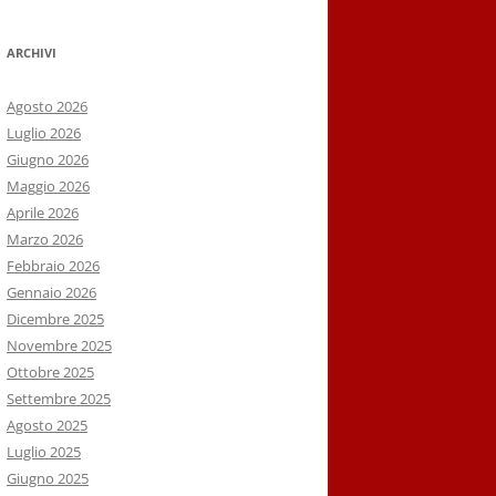
ARCHIVI
Agosto 2026
Luglio 2026
Giugno 2026
Maggio 2026
Aprile 2026
Marzo 2026
Febbraio 2026
Gennaio 2026
Dicembre 2025
Novembre 2025
Ottobre 2025
Settembre 2025
Agosto 2025
Luglio 2025
Giugno 2025