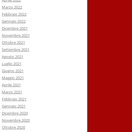
Aprile 2022
Marzo 2022
Febbraio 2022
Gennaio 2022
Dicembre 2021
Novembre 2021
Ottobre 2021
Settembre 2021
Agosto 2021
Luglio 2021
Giugno 2021
Maggio 2021
Aprile 2021
Marzo 2021
Febbraio 2021
Gennaio 2021
Dicembre 2020
Novembre 2020
Ottobre 2020