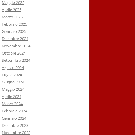
Maggio 2025
Aprile 2025
Marzo 2025
Febbraio 2025
Gennaio 2025
Dicembre 2024
Novembre 2024
Ottobre 2024
Settembre 2024
Agosto 2024
Luglio 2024
Giugno 2024
Maggio 2024
Aprile 2024
Marzo 2024
Febbraio 2024
Gennaio 2024
Dicembre 2023
Novembre 2023