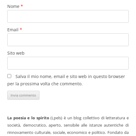
Nome
*
Email
*
Sito web
Salva il mio nome, email e sito web in questo browser
per la prossima volta che commento.
La poesia e lo spirito
(Lpels) è un blog collettivo di letteratura e
società, democratico, aperto, sensibile alle istanze autentiche di
rinnovamento culturale, sociale, economico e politico. Fondato da