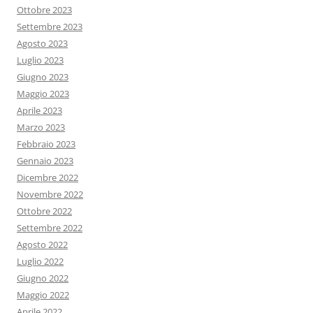
Ottobre 2023
Settembre 2023
Agosto 2023
Luglio 2023
Giugno 2023
Maggio 2023
Aprile 2023
Marzo 2023
Febbraio 2023
Gennaio 2023
Dicembre 2022
Novembre 2022
Ottobre 2022
Settembre 2022
Agosto 2022
Luglio 2022
Giugno 2022
Maggio 2022
Aprile 2022