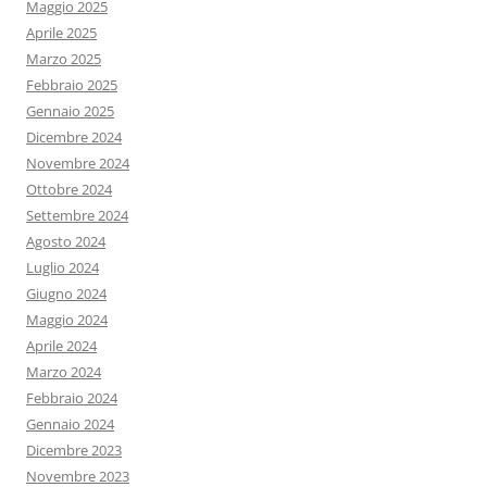
Maggio 2025
Aprile 2025
Marzo 2025
Febbraio 2025
Gennaio 2025
Dicembre 2024
Novembre 2024
Ottobre 2024
Settembre 2024
Agosto 2024
Luglio 2024
Giugno 2024
Maggio 2024
Aprile 2024
Marzo 2024
Febbraio 2024
Gennaio 2024
Dicembre 2023
Novembre 2023