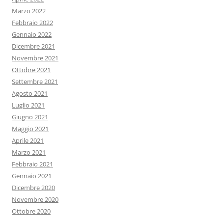
Marzo 2022
Febbraio 2022
Gennaio 2022
Dicembre 2021
Novembre 2021
Ottobre 2021
Settembre 2021
Agosto 2021
Luglio 2021
Giugno 2021
Maggio 2021
Aprile 2021
Marzo 2021
Febbraio 2021
Gennaio 2021
Dicembre 2020
Novembre 2020
Ottobre 2020