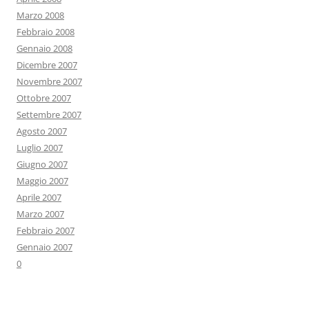
Marzo 2008
Febbraio 2008
Gennaio 2008
Dicembre 2007
Novembre 2007
Ottobre 2007
Settembre 2007
Agosto 2007
Luglio 2007
Giugno 2007
Maggio 2007
Aprile 2007
Marzo 2007
Febbraio 2007
Gennaio 2007
0