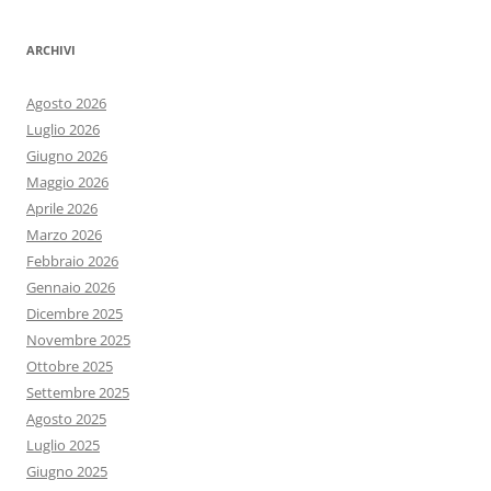
ARCHIVI
Agosto 2026
Luglio 2026
Giugno 2026
Maggio 2026
Aprile 2026
Marzo 2026
Febbraio 2026
Gennaio 2026
Dicembre 2025
Novembre 2025
Ottobre 2025
Settembre 2025
Agosto 2025
Luglio 2025
Giugno 2025