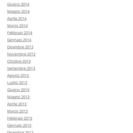
Giugno 2014
Maggio 2014
Aprile 2014
Marzo 2014
Febbraio 2014
Gennaio 2014
Dicembre 2013
Novembre 2013
Ottobre 2013
Settembre 2013
Agosto 2013
Luglio 2013
Giugno 2013
Maggio 2013
Aprile 2013
Marzo 2013
Febbraio 2013
Gennaio 2013
Dicembre 2012