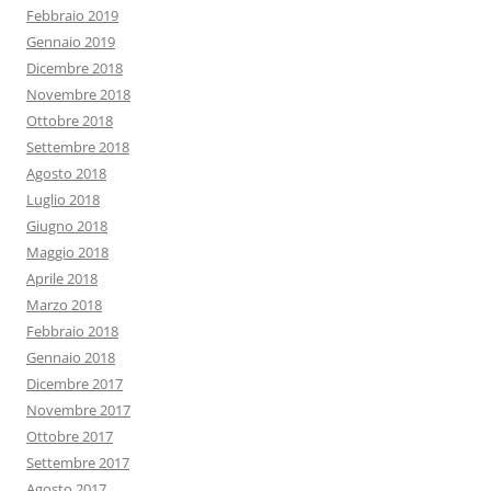
Febbraio 2019
Gennaio 2019
Dicembre 2018
Novembre 2018
Ottobre 2018
Settembre 2018
Agosto 2018
Luglio 2018
Giugno 2018
Maggio 2018
Aprile 2018
Marzo 2018
Febbraio 2018
Gennaio 2018
Dicembre 2017
Novembre 2017
Ottobre 2017
Settembre 2017
Agosto 2017