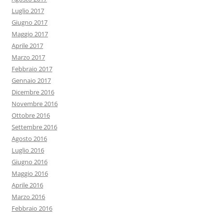
Luglio 2017
Giugno 2017
Maggio 2017
Aprile 2017
Marzo 2017
Febbraio 2017
Gennaio 2017
Dicembre 2016
Novembre 2016
Ottobre 2016
Settembre 2016
Agosto 2016
Luglio 2016
Giugno 2016
Maggio 2016
Aprile 2016
Marzo 2016
Febbraio 2016