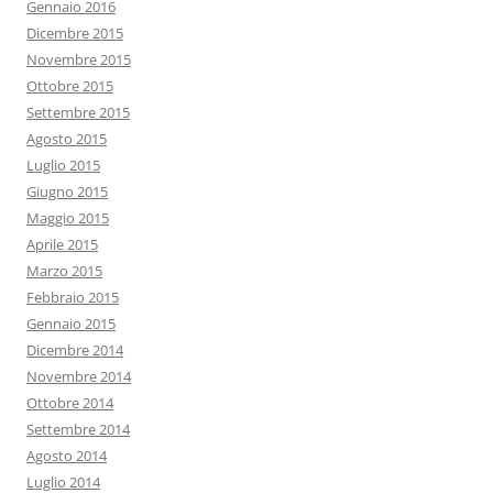
Gennaio 2016
Dicembre 2015
Novembre 2015
Ottobre 2015
Settembre 2015
Agosto 2015
Luglio 2015
Giugno 2015
Maggio 2015
Aprile 2015
Marzo 2015
Febbraio 2015
Gennaio 2015
Dicembre 2014
Novembre 2014
Ottobre 2014
Settembre 2014
Agosto 2014
Luglio 2014