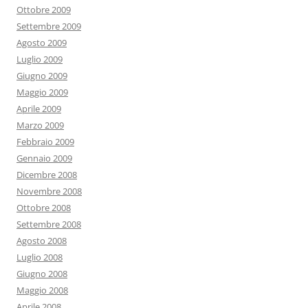
Ottobre 2009
Settembre 2009
Agosto 2009
Luglio 2009
Giugno 2009
Maggio 2009
Aprile 2009
Marzo 2009
Febbraio 2009
Gennaio 2009
Dicembre 2008
Novembre 2008
Ottobre 2008
Settembre 2008
Agosto 2008
Luglio 2008
Giugno 2008
Maggio 2008
Aprile 2008