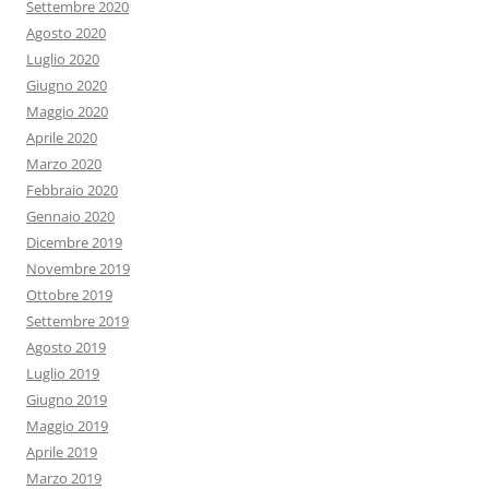
Settembre 2020
Agosto 2020
Luglio 2020
Giugno 2020
Maggio 2020
Aprile 2020
Marzo 2020
Febbraio 2020
Gennaio 2020
Dicembre 2019
Novembre 2019
Ottobre 2019
Settembre 2019
Agosto 2019
Luglio 2019
Giugno 2019
Maggio 2019
Aprile 2019
Marzo 2019