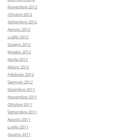
Novembre 2012
Ottobre 2012
Settembre 2012
Agosto 2012
Luglio 2012
Giugno 2012
Maggio 2012
Aprile 2012
Marzo 2012
Febbraio 2012
Gennaio 2012
Dicembre 2011
Novembre 2011
Ottobre 2011
Settembre 2011
Agosto 2011
Luglio 2011
Giugno 2011